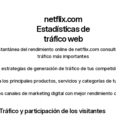
netflix.com
Estadísticas de
tráfico web
tantánea del rendimiento online de netflix.com consul
tráfico más importantes
s estrategias de generación de tráfico de tus competi
ca los principales productos, servicios y categorías de
os canales de marketing digital con mejor rendimiento
Tráfico y participación de los visitantes