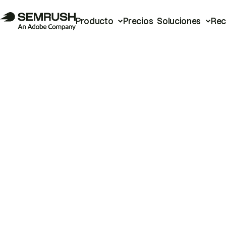
Producto
Precios
Soluciones
Rec