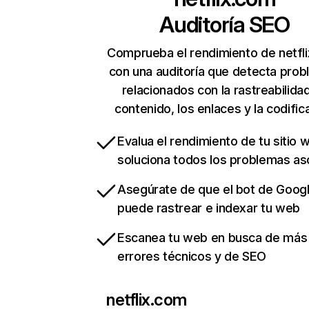
Auditoría SEO
Comprueba el rendimiento de netfl
con una auditoría que detecta pro
relacionados con la rastreabilidad
contenido, los enlaces y la codific
Evalua el rendimiento de tu sitio 
soluciona todos los problemas a
Asegúrate de que el bot de Goog
puede rastrear e indexar tu web
Escanea tu web en busca de más
errores técnicos y de SEO
netflix.com