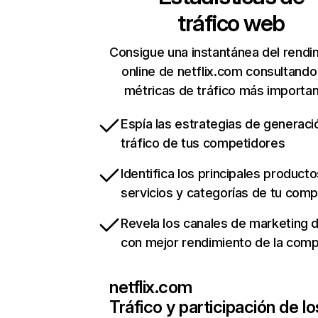
tráfico web
Consigue una instantánea del rendi
online de netflix.com consultando
métricas de tráfico más importa
Espía las estrategias de generaci
tráfico de tus competidores
Identifica los principales producto
servicios y categorías de tu com
Revela los canales de marketing di
con mejor rendimiento de la com
netflix.com
Tráfico y participación de lo