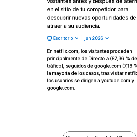
visitantes antes y después de aterr
en el sitio de tu competidor para
descubrir nuevas oportunidades de
atraer a su audiencia.
Escritorio
jun 2026
En netflix.com, los visitantes proceden
principalmente de Directo a (87,36 % d
tráfico), seguidos de google.com (7,16 %
la mayoría de los casos, tras visitar netfl
los usuarios se dirigen a youtube.com y
google.com.