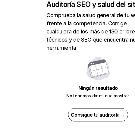
Auditoría SEO y salud del sit
Comprueba la salud general de tu 
frente a la competencia. Corrige
cualquiera de los más de 130 error
técnicos y de SEO que encuentra n
herramienta
Ningún resultado
No tenemos datos que mostrar.
Consigue tu auditoría →