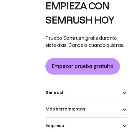
EMPIEZA CON
SEMRUSH HOY
Prueba Semrush gratis durante
siete días. Cancela cuando quieras.
Empezar prueba gratuita
Semrush
Más herramientas
Empresa