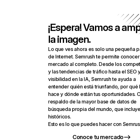
¡Espera! Vamos a amp
la imagen.
Lo que ves ahora es solo una pequeña p
de Internet. Semrush te permite conocer
mercado al completo. Desde los compet
y las tendencias de tráfico hasta el SEO y
visibilidad en la IA, Semrush te ayuda a
entender quién está triunfando, por qué 
hace y dónde están tus oportunidades. C
respaldo de la mayor base de datos de
búsqueda propia del mundo, que incluye
históricos.
Esto es lo que puedes hacer con Semrus
Conoce tu mercado