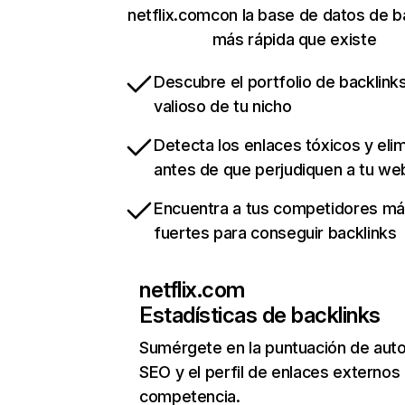
netflix.comcon la base de datos de b
más rápida que existe
Descubre el portfolio de backlin
valioso de tu nicho
Detecta los enlaces tóxicos y eli
antes de que perjudiquen a tu we
Encuentra a tus competidores m
fuertes para conseguir backlinks
netflix.com
Estadísticas de backlinks
Sumérgete en la puntuación de auto
SEO y el perfil de enlaces externos
competencia.