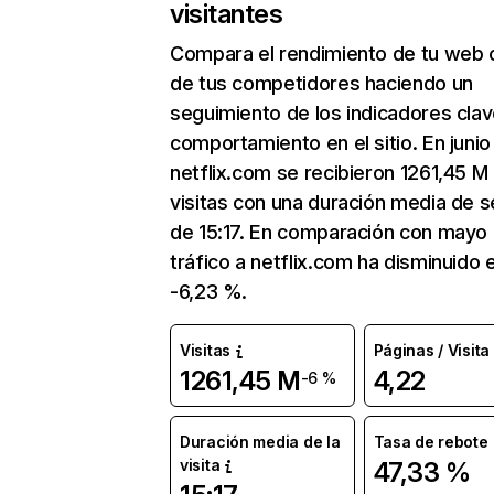
visitantes
Compara el rendimiento de tu web 
de tus competidores haciendo un
seguimiento de los indicadores clav
comportamiento en el sitio. En junio
netflix.com se recibieron 1261,45 M
visitas con una duración media de s
de 15:17. En comparación con mayo 
tráfico a netflix.com ha disminuido 
-6,23 %.
Visitas
Páginas / Visita
1261,45 M
4,22
-6 %
Duración media de la
Tasa de rebote
visita
47,33 %