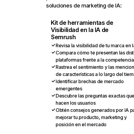
soluciones de marketing de IA:
Kit de herramientas de
Visibilidad en la IA de
Semrush
Revisa la visibilidad de tu marca en l
Compara cómo te presentan las dist
plataformas frente a la competencia
Rastrea el sentimiento y las mencio
de características a lo largo del tie
Identificar brechas de mercado
emergentes
Descubre las preguntas exactas qu
hacen los usuarios
Obtén consejos generados por IA p
mejorar tu producto, marketing y
posición en el mercado