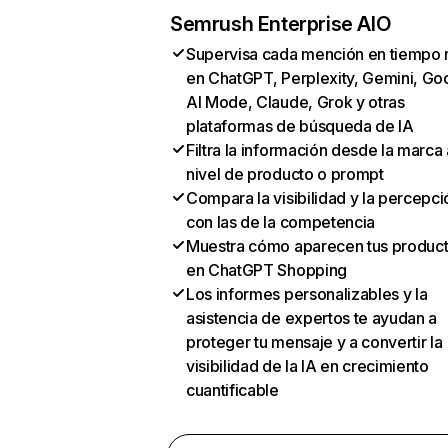
Semrush Enterprise AIO
Supervisa cada mención en tiempo 
en ChatGPT, Perplexity, Gemini, Go
AI Mode, Claude, Grok y otras
plataformas de búsqueda de IA
Filtra la información desde la marca 
nivel de producto o prompt
Compara la visibilidad y la percepci
con las de la competencia
Muestra cómo aparecen tus produc
en ChatGPT Shopping
Los informes personalizables y la
asistencia de expertos te ayudan a
proteger tu mensaje y a convertir la
visibilidad de la IA en crecimiento
cuantificable