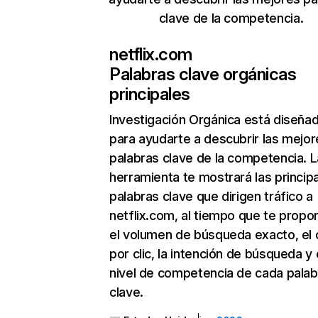
clave de la competencia.
netflix.com
Palabras clave orgánicas
principales
Investigación Orgánica
está diseña
para ayudarte a descubrir las mejor
palabras clave de la competencia. L
herramienta te mostrará las princip
palabras clave que dirigen tráfico a
netflix.com, al tiempo que te propo
el volumen de búsqueda exacto, el 
por clic, la intención de búsqueda y 
nivel de competencia de cada palab
clave.