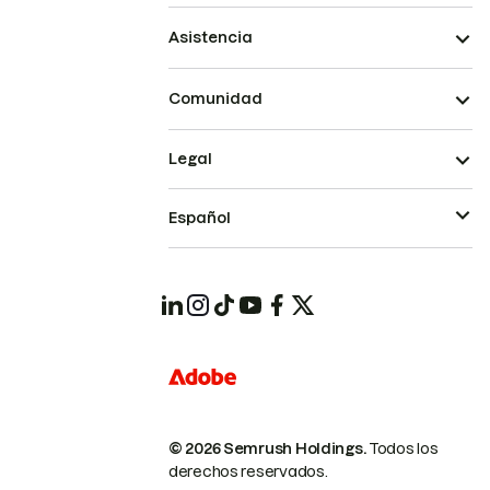
Asistencia
Comunidad
Legal
Español
© 2026 Semrush Holdings.
Todos los
derechos reservados.