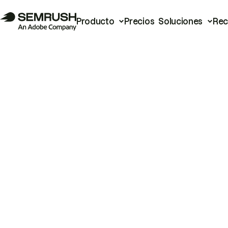
Producto
Precios
Soluciones
Rec