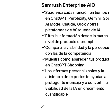
Semrush Enterprise AIO
Supervisa cada mención en tiempo 
en ChatGPT, Perplexity, Gemini, Go
AI Mode, Claude, Grok y otras
plataformas de búsqueda de IA
Filtra la información desde la marca 
nivel de producto o prompt
Compara la visibilidad y la percepci
con las de la competencia
Muestra cómo aparecen tus produc
en ChatGPT Shopping
Los informes personalizables y la
asistencia de expertos te ayudan a
proteger tu mensaje y a convertir la
visibilidad de la IA en crecimiento
cuantificable