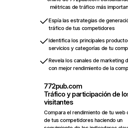
métricas de tráfico más importa
Espía las estrategias de generaci
tráfico de tus competidores
Identifica los principales producto
servicios y categorías de tu com
Revela los canales de marketing di
con mejor rendimiento de la com
772pub.com
Tráfico y participación de lo
visitantes
Compara el rendimiento de tu web 
de tus competidores haciendo un
seguimiento de los indicadores clav