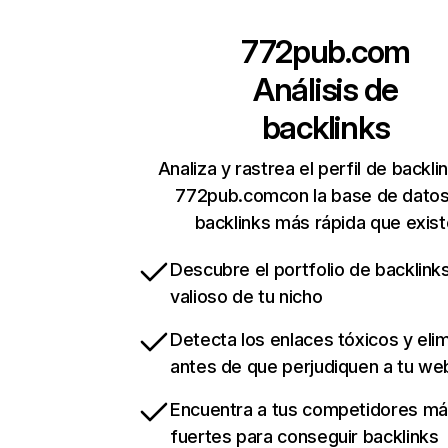
772pub.com
Análisis de
backlinks
Analiza y rastrea el perfil de backli
772pub.comcon la base de dato
backlinks más rápida que exist
Descubre el portfolio de backlin
valioso de tu nicho
Detecta los enlaces tóxicos y eli
antes de que perjudiquen a tu we
Encuentra a tus competidores m
fuertes para conseguir backlinks