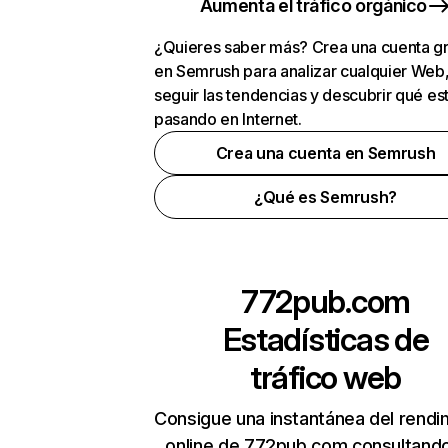
Aumenta el tráfico orgánico
¿Quieres saber más? Crea una cuenta gr
en Semrush para analizar cualquier Web
seguir las tendencias y descubrir qué es
pasando en Internet.
Crea una cuenta en Semrush
¿Qué es Semrush?
772pub.com
Estadísticas de
tráfico web
Consigue una instantánea del rendi
online de 772pub.com consultand