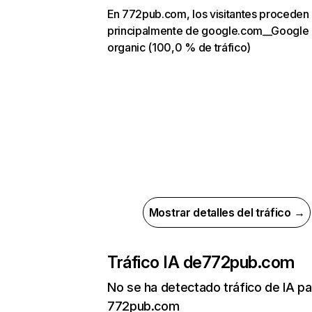
En 772pub.com, los visitantes proceden
principalmente de google.com__Google
organic (100,0 % de tráfico)
Mostrar detalles del tráfico →
Tráfico IA de
772pub.com
No se ha detectado tráfico de IA pa
772pub.com