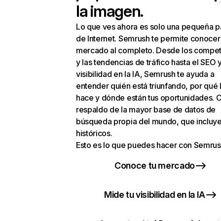
la imagen.
Lo que ves ahora es solo una pequeña p
de Internet. Semrush te permite conocer
mercado al completo. Desde los compet
y las tendencias de tráfico hasta el SEO y
visibilidad en la IA, Semrush te ayuda a
entender quién está triunfando, por qué 
hace y dónde están tus oportunidades. C
respaldo de la mayor base de datos de
búsqueda propia del mundo, que incluye
históricos.
Esto es lo que puedes hacer con Semrus
Conoce tu mercado
Mide tu visibilidad en la IA