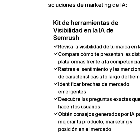
soluciones de marketing de IA:
Kit de herramientas de
Visibilidad en la IA de
Semrush
Revisa la visibilidad de tu marca en l
Compara cómo te presentan las dist
plataformas frente a la competencia
Rastrea el sentimiento y las mencio
de características a lo largo del tie
Identificar brechas de mercado
emergentes
Descubre las preguntas exactas qu
hacen los usuarios
Obtén consejos generados por IA p
mejorar tu producto, marketing y
posición en el mercado