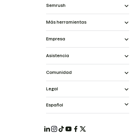
Semrush
Más herramientas
Empresa
Asistencia
Comunidad
Legal
Español