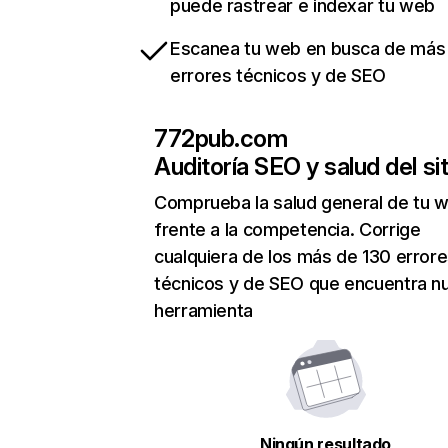
puede rastrear e indexar tu web
Escanea tu web en busca de más
errores técnicos y de SEO
772pub.com
Auditoría SEO y salud del sit
Comprueba la salud general de tu 
frente a la competencia. Corrige
cualquiera de los más de 130 error
técnicos y de SEO que encuentra n
herramienta
Ningún resultado