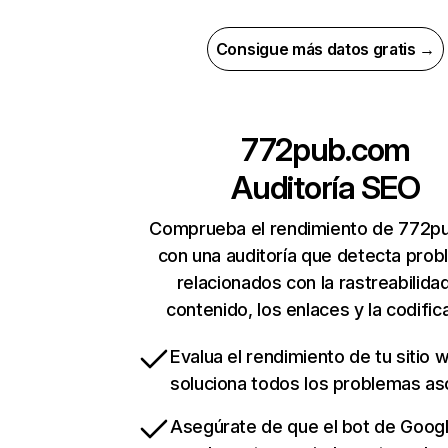
Consigue más datos gratis →
772pub.com
Auditoría SEO
Comprueba el rendimiento de 772p
con una auditoría que detecta pro
relacionados con la rastreabilidad
contenido, los enlaces y la codific
Evalua el rendimiento de tu sitio 
soluciona todos los problemas a
Asegúrate de que el bot de Goog