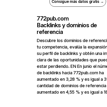
Consigue más datos gratis →
772pub.com
Backlinks y dominios de
referencia
Descubre los dominios de referenc
tu competencia, evalúa la expansió
su perfil de backlinks y obtén una 
clara de las oportunidades que pue
estar perdiendo. EN En junio el núm
de backlinks hacia 772pub.com ha
aumentado en 3,28 % y es igual a 3
cantidad de dominios de referencia
aumentado en 4,55 % y es igual a 1