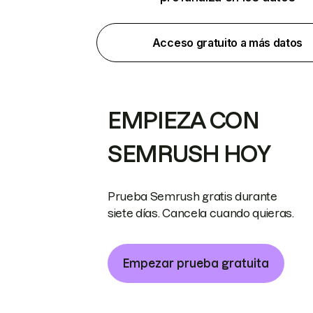
Acceso gratuito a más datos
EMPIEZA CON
SEMRUSH HOY
Prueba Semrush gratis durante
siete días. Cancela cuando quieras.
Empezar prueba gratuita