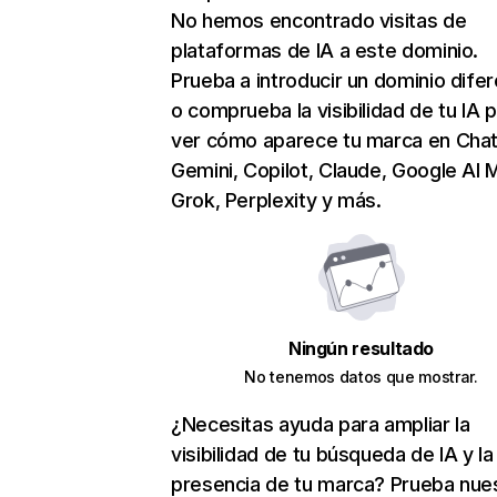
No hemos encontrado visitas de
plataformas de IA a este dominio.
Prueba a introducir un dominio dife
o comprueba la visibilidad de tu IA 
ver cómo aparece tu marca en Cha
Gemini, Copilot, Claude, Google AI 
Grok, Perplexity y más.
Ningún resultado
No tenemos datos que mostrar.
¿Necesitas ayuda para ampliar la
visibilidad de tu búsqueda de IA y la
presencia de tu marca? Prueba nue