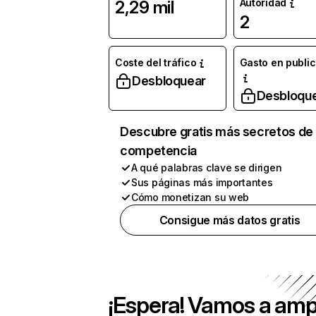
Autoridad
2,29 mil
2
Coste del tráfico
Gasto en publi
Desbloquear
Desbloqu
Descubre gratis más secretos de 
competencia
A qué palabras clave se dirigen
Sus páginas más importantes
Cómo monetizan su web
Consigue más datos gratis
¡Espera! Vamos a amp