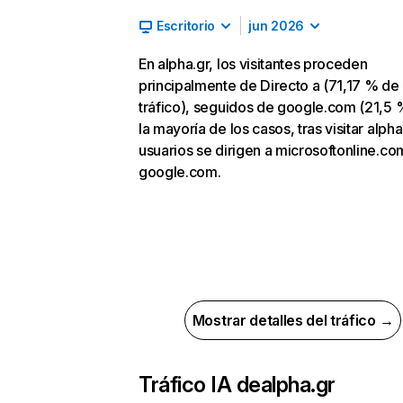
Escritorio
jun 2026
En alpha.gr, los visitantes proceden
principalmente de Directo a (71,17 % de
tráfico), seguidos de google.com (21,5 
la mayoría de los casos, tras visitar alpha.
usuarios se dirigen a microsoftonline.co
google.com.
Mostrar detalles del tráfico →
Tráfico IA de
alpha.gr