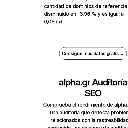
cantidad de dominios de referencia
disminuido en -3,96 % y es igual a
6,08 mil.
Consigue más datos gratis →
alpha.gr
Auditoría
SEO
Comprueba el rendimiento de alpha.
una auditoría que detecta probl
relacionados con la rastreabilidad
contenido, los enlaces y la codific