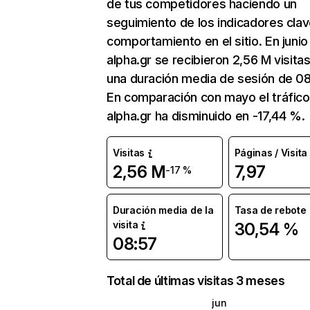
de tus competidores haciendo un
seguimiento de los indicadores clav
comportamiento en el sitio. En junio
alpha.gr se recibieron 2,56 M visita
una duración media de sesión de 08
En comparación con mayo el tráfico
alpha.gr ha disminuido en -17,44 %.
Visitas
Páginas / Visita
2,56 M
7,97
-17 %
Duración media de la
Tasa de rebote
visita
30,54 %
08:57
Total de últimas visitas 3 meses
jun