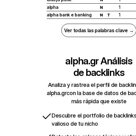
alpha
1
N
alpha bank e banking
1
N
T
Ver todas las palabras clave →
alpha.gr
Análisis
de backlinks
Analiza y rastrea el perfil de backli
alpha.grcon la base de datos de bac
más rápida que existe
Descubre el portfolio de backlin
valioso de tu nicho