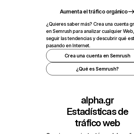
Aumenta el tráfico orgánico
¿Quieres saber más? Crea una cuenta gr
en Semrush para analizar cualquier Web
seguir las tendencias y descubrir qué es
pasando en Internet.
Crea una cuenta en Semrush
¿Qué es Semrush?
alpha.gr
Estadísticas de
tráfico web