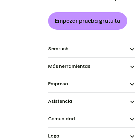
Empezar prueba gratuita
Semrush
Más herramientas
Empresa
Asistencia
Comunidad
Legal