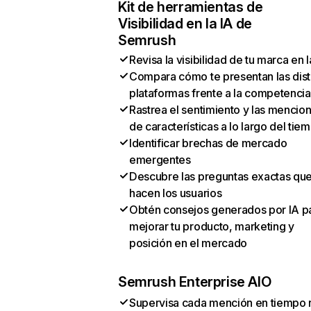
Kit de herramientas de
Visibilidad en la IA de
Semrush
Revisa la visibilidad de tu marca en l
Compara cómo te presentan las dist
plataformas frente a la competencia
Rastrea el sentimiento y las mencio
de características a lo largo del tie
Identificar brechas de mercado
emergentes
Descubre las preguntas exactas qu
hacen los usuarios
Obtén consejos generados por IA p
mejorar tu producto, marketing y
posición en el mercado
Semrush Enterprise AIO
Supervisa cada mención en tiempo 