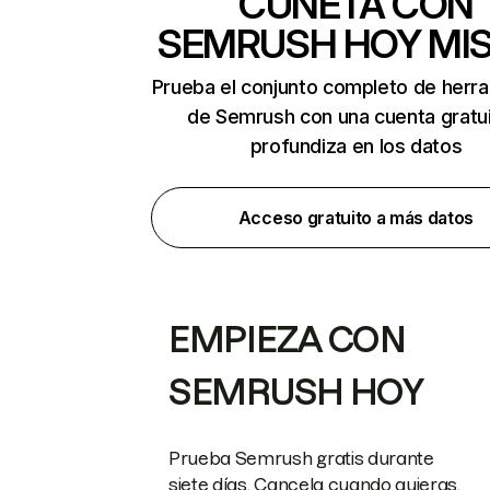
CUNETA CON
SEMRUSH HOY MI
Prueba el conjunto completo de herr
de Semrush con una cuenta gratui
profundiza en los datos
Acceso gratuito a más datos
EMPIEZA CON
SEMRUSH HOY
Prueba Semrush gratis durante
siete días. Cancela cuando quieras.