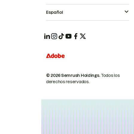
Español
© 2026 Semrush Holdings.
Todos los
derechos reservados.