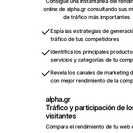
Consigue una instantánea del rendi
online de alpha.gr consultando sus m
de tráfico más importantes
Espía las estrategias de generaci
tráfico de tus competidores
Identifica los principales producto
servicios y categorías de tu com
Revela los canales de marketing di
con mejor rendimiento de la com
alpha.gr
Tráfico y participación de lo
visitantes
Compara el rendimiento de tu web 