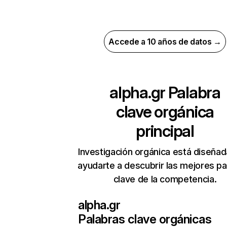
Accede a 10 años de datos →
alpha.gr
Palabra
clave orgánica
principal
Investigación orgánica está diseñad
ayudarte a descubrir las mejores pa
clave de la competencia.
alpha.gr
Palabras clave orgánicas