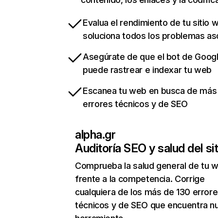
Evalua el rendimiento de tu sitio 
soluciona todos los problemas a
Asegúrate de que el bot de Goog
puede rastrear e indexar tu web
Escanea tu web en busca de más
errores técnicos y de SEO
alpha.gr
Auditoría SEO y salud del sit
Comprueba la salud general de tu 
frente a la competencia. Corrige
cualquiera de los más de 130 error
técnicos y de SEO que encuentra n