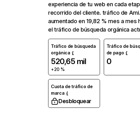
experiencia de tu web en cada etap
recorrido del cliente. tráfico de Ami
aumentado en 19,82 % mes a mes 
el tráfico de búsqueda orgánica actu
Tráfico de búsqueda
Tráfico de bús
orgánica
de pago
520,65 mil
0
+20 %
Cuota de tráfico de
marca
Desbloquear