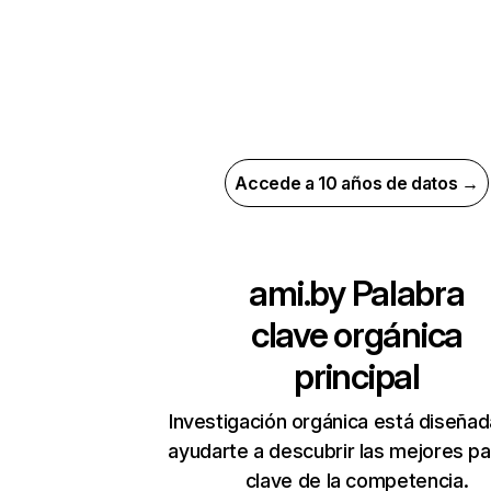
Accede a 10 años de datos →
ami.by
Palabra
clave orgánica
principal
Investigación orgánica está diseñad
ayudarte a descubrir las mejores pa
clave de la competencia.