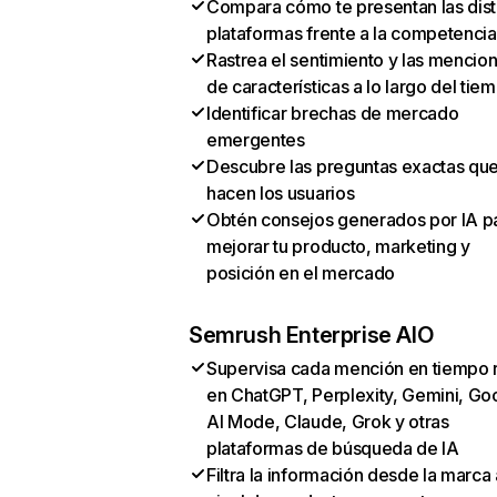
Compara cómo te presentan las dist
plataformas frente a la competencia
Rastrea el sentimiento y las mencio
de características a lo largo del tie
Identificar brechas de mercado
emergentes
Descubre las preguntas exactas qu
hacen los usuarios
Obtén consejos generados por IA p
mejorar tu producto, marketing y
posición en el mercado
Semrush Enterprise AIO
Supervisa cada mención en tiempo 
en ChatGPT, Perplexity, Gemini, Go
AI Mode, Claude, Grok y otras
plataformas de búsqueda de IA
Filtra la información desde la marca 