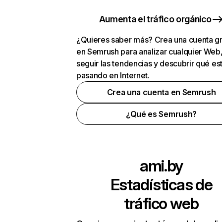
Aumenta el tráfico orgánico
¿Quieres saber más? Crea una cuenta gr
en Semrush para analizar cualquier Web
seguir las tendencias y descubrir qué es
pasando en Internet.
Crea una cuenta en Semrush
¿Qué es Semrush?
ami.by
Estadísticas de
tráfico web