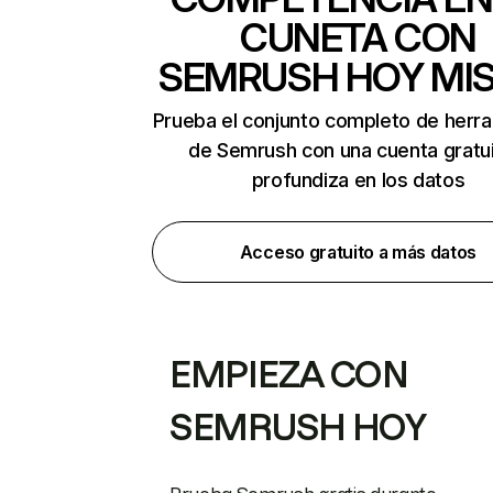
CUNETA CON
SEMRUSH HOY MI
Prueba el conjunto completo de herr
de Semrush con una cuenta gratui
profundiza en los datos
Acceso gratuito a más datos
EMPIEZA CON
SEMRUSH HOY