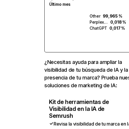
Último mes
Other
99,965 %
Perplexity
0,018 %
ChatGPT
0,017 %
¿Necesitas ayuda para ampliar la
visibilidad de tu búsqueda de IA y la
presencia de tu marca? Prueba nue
soluciones de marketing de IA:
Kit de herramientas de
Visibilidad en la IA de
Semrush
Revisa la visibilidad de tu marca en l