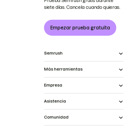
Prueba Semrush gratis durante
siete días. Cancela cuando quieras.
Empezar prueba gratuita
Semrush
Más herramientas
Empresa
Asistencia
Comunidad