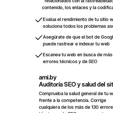
relacionados con la rastreabilidad
contenido, los enlaces y la codific
Evalua el rendimiento de tu sitio 
soluciona todos los problemas a
Asegúrate de que el bot de Goog
puede rastrear e indexar tu web
Escanea tu web en busca de más
errores técnicos y de SEO
ami.by
Auditoría SEO y salud del sit
Comprueba la salud general de tu 
frente a la competencia. Corrige
cualquiera de los más de 130 error