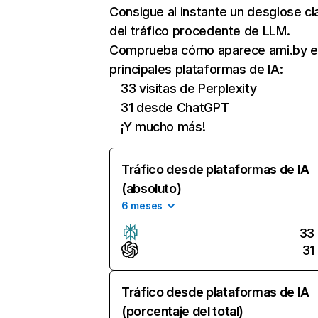
Consigue al instante un desglose cl
del tráfico procedente de LLM.
Comprueba cómo aparece ami.by e
principales plataformas de IA:
33 visitas de Perplexity
31 desde ChatGPT
¡Y mucho más!
Tráfico desde plataformas de IA
(absoluto)
6 meses
33
31
Tráfico desde plataformas de IA
(porcentaje del total)