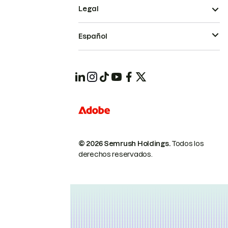
Legal
Español
© 2026 Semrush Holdings.
Todos los
derechos reservados.