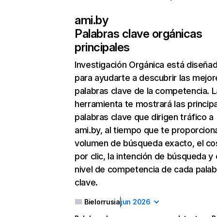
ami.by
Palabras clave orgánicas
principales
Investigación Orgánica
está diseña
para ayudarte a descubrir las mejor
palabras clave de la competencia. L
herramienta te mostrará las princip
palabras clave que dirigen tráfico a
ami.by, al tiempo que te proporciona
volumen de búsqueda exacto, el co
por clic, la intención de búsqueda y 
nivel de competencia de cada palab
clave.
Bielorrusia
jun 2026