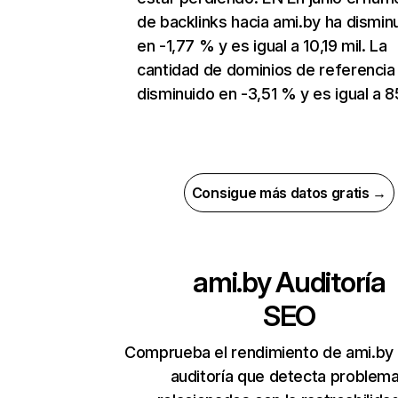
de backlinks hacia ami.by ha dismin
en -1,77 % y es igual a 10,19 mil. La
cantidad de dominios de referencia
disminuido en -3,51 % y es igual a 8
Consigue más datos gratis →
ami.by
Auditoría
SEO
Comprueba el rendimiento de ami.by
auditoría que detecta problem