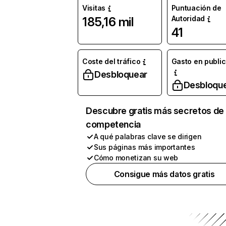
Visitas
Puntuación de
Autoridad
185,16 mil
41
Coste del tráfico
Gasto en publi
Desbloquear
Desbloqu
Descubre gratis más secretos de 
competencia
A qué palabras clave se dirigen
Sus páginas más importantes
Cómo monetizan su web
Consigue más datos gratis