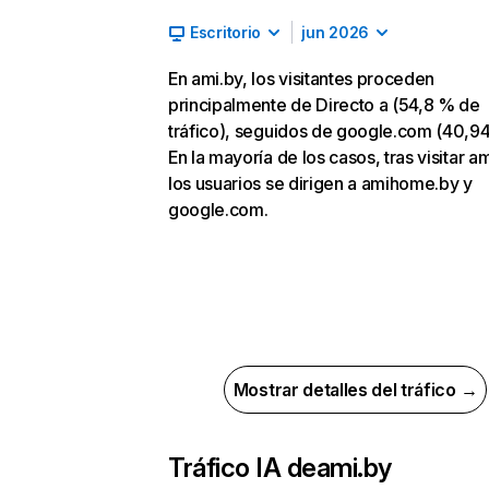
Escritorio
jun 2026
En ami.by, los visitantes proceden
principalmente de Directo a (54,8 % de
tráfico), seguidos de google.com (40,9
En la mayoría de los casos, tras visitar am
los usuarios se dirigen a amihome.by y
google.com.
Mostrar detalles del tráfico →
Tráfico IA de
ami.by