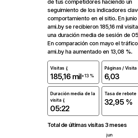
de tus competidores haciendo un
seguimiento de los indicadores clav
comportamiento en el sitio. En junio
ami.by se recibieron 185,16 mil visit
una duración media de sesión de 05
En comparación con mayo el tráfico
ami.by ha aumentado en 13,08 %.
Visitas
Páginas / Visita
185,16 mil
6,03
+13 %
Duración media de la
Tasa de rebote
visita
32,95 %
05:22
Total de últimas visitas 3 meses
jun