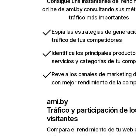
Consigue una instantánea del rendi
online de ami.by consultando sus mét
tráfico más importantes
Espía las estrategias de generaci
tráfico de tus competidores
Identifica los principales producto
servicios y categorías de tu com
Revela los canales de marketing di
con mejor rendimiento de la com
ami.by
Tráfico y participación de lo
visitantes
Compara el rendimiento de tu web 