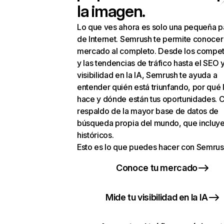
la imagen.
Lo que ves ahora es solo una pequeña p
de Internet. Semrush te permite conocer
mercado al completo. Desde los compet
y las tendencias de tráfico hasta el SEO y
visibilidad en la IA, Semrush te ayuda a
entender quién está triunfando, por qué 
hace y dónde están tus oportunidades. C
respaldo de la mayor base de datos de
búsqueda propia del mundo, que incluye
históricos.
Esto es lo que puedes hacer con Semrus
Conoce tu mercado
Mide tu visibilidad en la IA