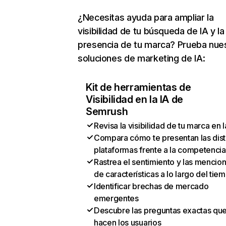
¿Necesitas ayuda para ampliar la
visibilidad de tu búsqueda de IA y la
presencia de tu marca? Prueba nue
soluciones de marketing de IA:
Kit de herramientas de
Visibilidad en la IA de
Semrush
Revisa la visibilidad de tu marca en l
Compara cómo te presentan las dist
plataformas frente a la competencia
Rastrea el sentimiento y las mencio
de características a lo largo del tie
Identificar brechas de mercado
emergentes
Descubre las preguntas exactas qu
hacen los usuarios