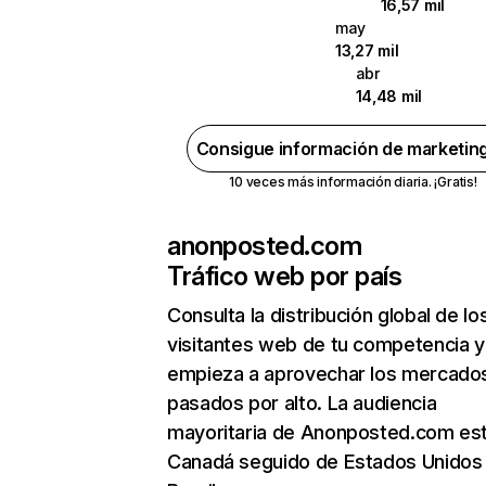
16,57 mil
may
13,27 mil
abr
14,48 mil
Consigue información de marketin
10 veces más información diaria. ¡Gratis!
anonposted.com
Tráfico web por país
Consulta la distribución global de lo
visitantes web de tu competencia y
empieza a aprovechar los mercado
pasados por alto. La audiencia
mayoritaria de Anonposted.com es
Canadá seguido de Estados Unidos