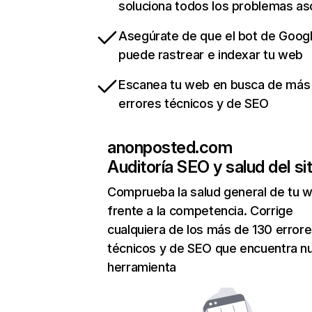
soluciona todos los problemas a
Asegúrate de que el bot de Goog
puede rastrear e indexar tu web
Escanea tu web en busca de más
errores técnicos y de SEO
anonposted.com
Auditoría SEO y salud del sit
Comprueba la salud general de tu 
frente a la competencia. Corrige
cualquiera de los más de 130 error
técnicos y de SEO que encuentra n
herramienta