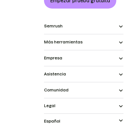
Empezar prueba gratuita
Semrush
Más herramientas
Empresa
Asistencia
Comunidad
Legal
Español