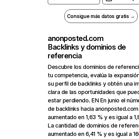
Consigue más datos gratis →
anonposted.com
Backlinks y dominios de
referencia
Descubre los dominios de referenc
tu competencia, evalúa la expansió
su perfil de backlinks y obtén una 
clara de las oportunidades que pue
estar perdiendo. EN En junio el núm
de backlinks hacia anonposted.com
aumentado en 1,63 % y es igual a 1,8
La cantidad de dominios de referen
aumentado en 6,41 % y es igual a 16