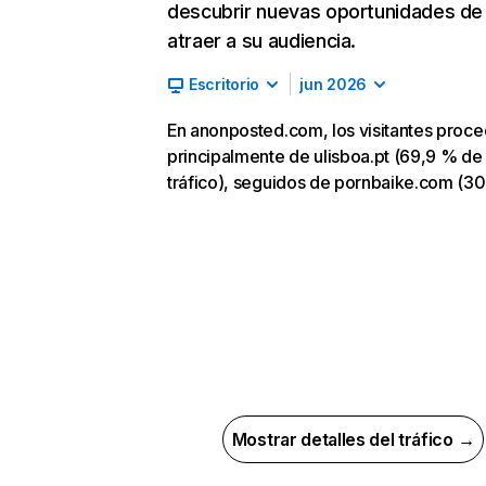
descubrir nuevas oportunidades de
atraer a su audiencia.
Escritorio
jun 2026
En anonposted.com, los visitantes proc
principalmente de ulisboa.pt (69,9 % de
tráfico), seguidos de pornbaike.com (30
Mostrar detalles del tráfico →