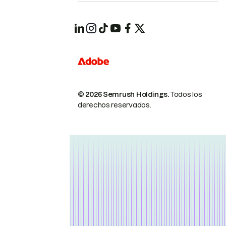
© 2026 Semrush Holdings.
Todos los
derechos reservados.