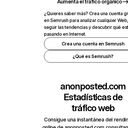
Aumenta el tráfico orgánico
¿Quieres saber más? Crea una cuenta gr
en Semrush para analizar cualquier Web
seguir las tendencias y descubrir qué es
pasando en Internet.
Crea una cuenta en Semrush
¿Qué es Semrush?
anonposted.com
Estadísticas de
tráfico web
Consigue una instantánea del rendi
online de anonposted.com consulta