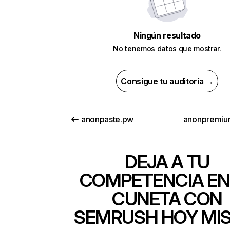
Ningún resultado
No tenemos datos que mostrar.
Consigue tu auditoría →
anonpaste.pw
anonpremiu
DEJA A TU
COMPETENCIA EN
CUNETA CON
SEMRUSH HOY MI