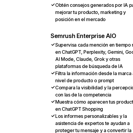
Obtén consejos generados por IA p
mejorar tu producto, marketing y
posición en el mercado
Semrush Enterprise AIO
Supervisa cada mención en tiempo 
en ChatGPT, Perplexity, Gemini, Go
AI Mode, Claude, Grok y otras
plataformas de búsqueda de IA
Filtra la información desde la marca 
nivel de producto o prompt
Compara la visibilidad y la percepci
con las de la competencia
Muestra cómo aparecen tus produc
en ChatGPT Shopping
Los informes personalizables y la
asistencia de expertos te ayudan a
proteger tu mensaje y a convertir la