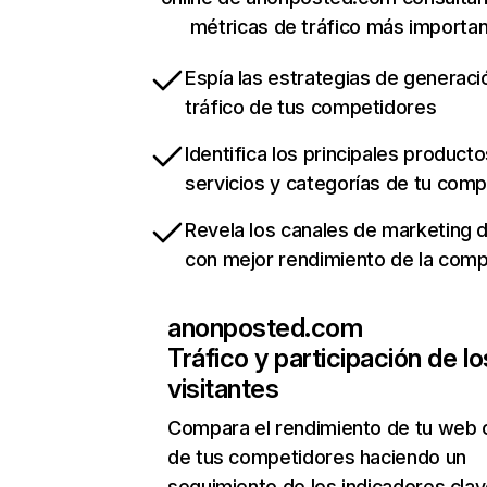
métricas de tráfico más importa
Espía las estrategias de generaci
tráfico de tus competidores
Identifica los principales producto
servicios y categorías de tu com
Revela los canales de marketing di
con mejor rendimiento de la com
anonposted.com
Tráfico y participación de lo
visitantes
Compara el rendimiento de tu web 
de tus competidores haciendo un
seguimiento de los indicadores clav