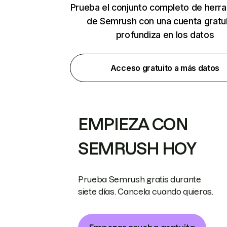
Prueba el conjunto completo de herr
de Semrush con una cuenta gratui
profundiza en los datos
Acceso gratuito a más datos
EMPIEZA CON
SEMRUSH HOY
Prueba Semrush gratis durante
siete días. Cancela cuando quieras.