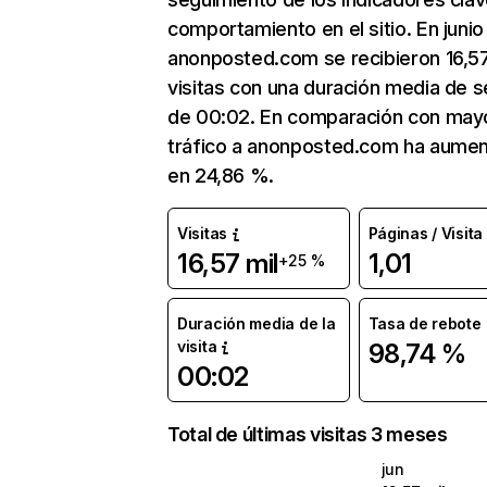
comportamiento en el sitio. En junio
anonposted.com se recibieron 16,57
visitas con una duración media de s
de 00:02. En comparación con mayo
tráfico a anonposted.com ha aume
en 24,86 %.
Visitas
Páginas / Visita
16,57 mil
1,01
+25 %
Duración media de la
Tasa de rebote
visita
98,74 %
00:02
Total de últimas visitas 3 meses
jun