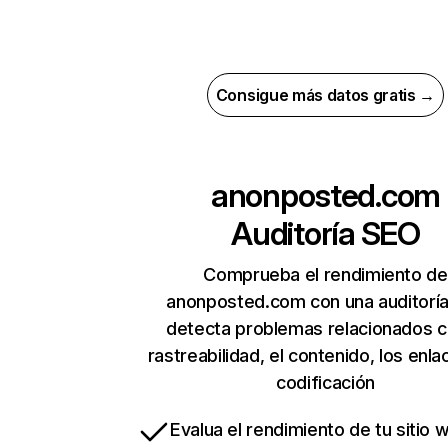
Consigue más datos gratis →
anonposted.com
Auditoría SEO
Comprueba el rendimiento de
anonposted.com con una auditorí
detecta problemas relacionados c
rastreabilidad, el contenido, los enla
codificación
Evalua el rendimiento de tu sitio 