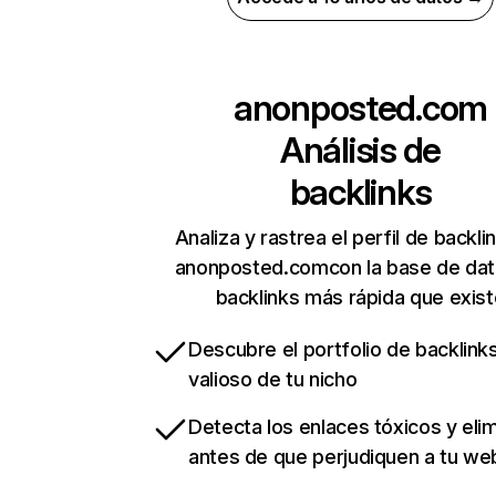
anonposted.com
Análisis de
backlinks
Analiza y rastrea el perfil de backli
anonposted.comcon la base de dat
backlinks más rápida que exist
Descubre el portfolio de backlin
valioso de tu nicho
Detecta los enlaces tóxicos y eli
antes de que perjudiquen a tu we