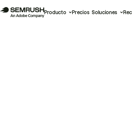
Producto
Precios
Soluciones
Rec