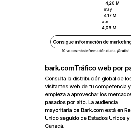
4,26 M
may
4,17 M
abr
4,06 M
Consigue información de marketin
10 veces más información diaria. ¡Gratis!
bark.com
Tráfico web por p
Consulta la distribución global de lo
visitantes web de tu competencia y
empieza a aprovechar los mercado
pasados por alto. La audiencia
mayoritaria de Bark.com está en Re
Unido seguido de Estados Unidos y
Canadá.