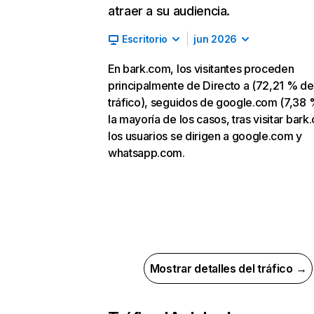
atraer a su audiencia.
Escritorio
jun 2026
En bark.com, los visitantes proceden
principalmente de Directo a (72,21 % de
tráfico), seguidos de google.com (7,38 
la mayoría de los casos, tras visitar bark
los usuarios se dirigen a google.com y
whatsapp.com.
Mostrar detalles del tráfico →