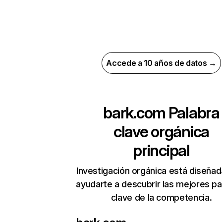
Accede a 10 años de datos →
bark.com
Palabra
clave orgánica
principal
Investigación orgánica está diseñad
ayudarte a descubrir las mejores pa
clave de la competencia.