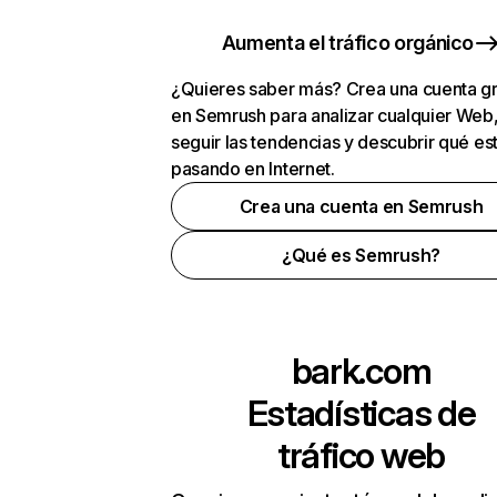
Aumenta el tráfico orgánico
¿Quieres saber más? Crea una cuenta gr
en Semrush para analizar cualquier Web
seguir las tendencias y descubrir qué es
pasando en Internet.
Crea una cuenta en Semrush
¿Qué es Semrush?
bark.com
Estadísticas de
tráfico web