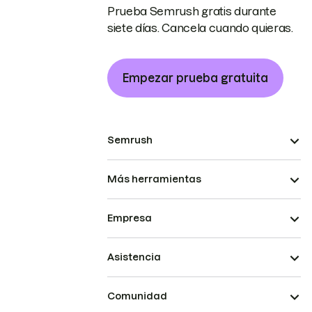
Prueba Semrush gratis durante
siete días. Cancela cuando quieras.
Empezar prueba gratuita
Semrush
Más herramientas
Empresa
Asistencia
Comunidad