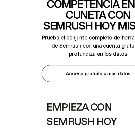
COMPETENCIA EN
CUNETA CON
SEMRUSH HOY MI
Prueba el conjunto completo de herr
de Semrush con una cuenta gratui
profundiza en los datos
Acceso gratuito a más datos
EMPIEZA CON
SEMRUSH HOY