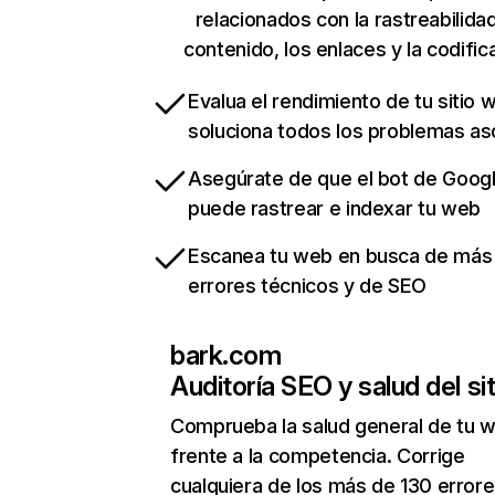
relacionados con la rastreabilidad
contenido, los enlaces y la codific
Evalua el rendimiento de tu sitio 
soluciona todos los problemas a
Asegúrate de que el bot de Goog
puede rastrear e indexar tu web
Escanea tu web en busca de más
errores técnicos y de SEO
bark.com
Auditoría SEO y salud del sit
Comprueba la salud general de tu 
frente a la competencia. Corrige
cualquiera de los más de 130 error