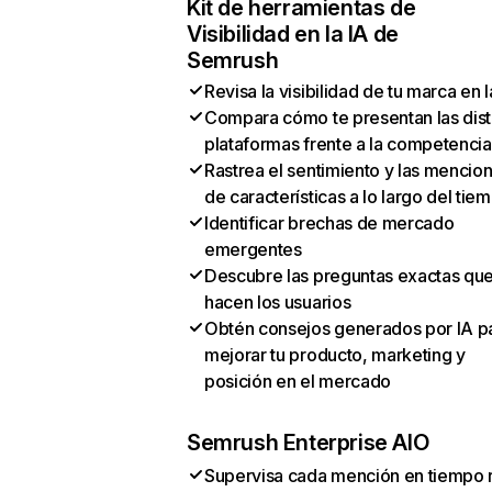
Kit de herramientas de
Visibilidad en la IA de
Semrush
Revisa la visibilidad de tu marca en l
Compara cómo te presentan las dist
plataformas frente a la competencia
Rastrea el sentimiento y las mencio
de características a lo largo del tie
Identificar brechas de mercado
emergentes
Descubre las preguntas exactas qu
hacen los usuarios
Obtén consejos generados por IA p
mejorar tu producto, marketing y
posición en el mercado
Semrush Enterprise AIO
Supervisa cada mención en tiempo 