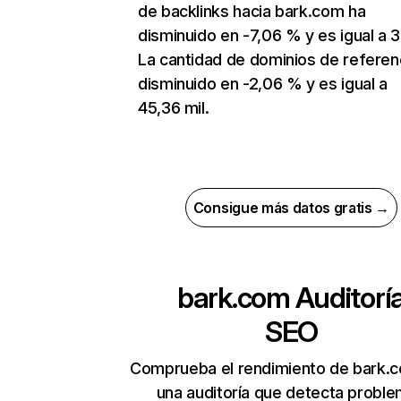
de backlinks hacia bark.com ha
disminuido en -7,06 % y es igual a 3
La cantidad de dominios de referen
disminuido en -2,06 % y es igual a
45,36 mil.
Consigue más datos gratis →
bark.com
Auditorí
SEO
Comprueba el rendimiento de bark.
una auditoría que detecta probl