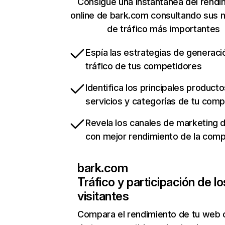
Consigue una instantánea del rendi
online de bark.com consultando sus 
de tráfico más importantes
Espía las estrategias de generaci
tráfico de tus competidores
Identifica los principales producto
servicios y categorías de tu com
Revela los canales de marketing di
con mejor rendimiento de la com
bark.com
Tráfico y participación de lo
visitantes
Compara el rendimiento de tu web 