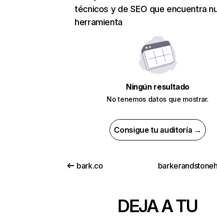
técnicos y de SEO que encuentra n
herramienta
Ningún resultado
No tenemos datos que mostrar.
Consigue tu auditoría →
bark.co
DEJA A TU