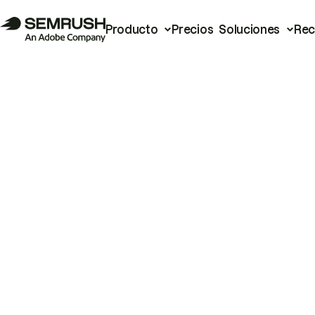
Producto
Precios
Soluciones
Rec