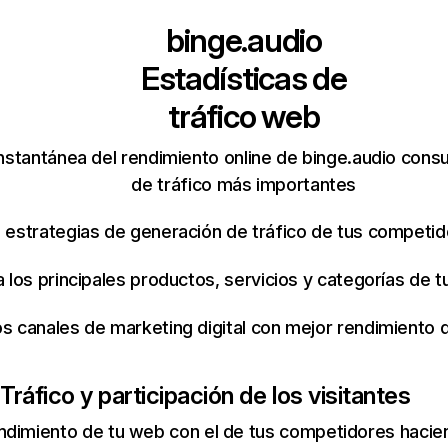
binge.audio
Estadísticas de
tráfico web
nstantánea del rendimiento online de binge.audio cons
de tráfico más importantes
s estrategias de generación de tráfico de tus competi
ca los principales productos, servicios y categorías de
os canales de marketing digital con mejor rendimiento
Tráfico y participación de los visitantes
ndimiento de tu web con el de tus competidores hacie