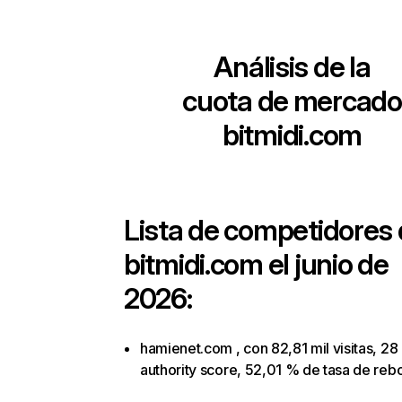
Análisis de la
cuota de mercado
bitmidi.com
Lista de competidores
bitmidi.com
el junio de
2026:
hamienet.com , con 82,81 mil visitas, 28
authority score, 52,01 % de tasa de reb