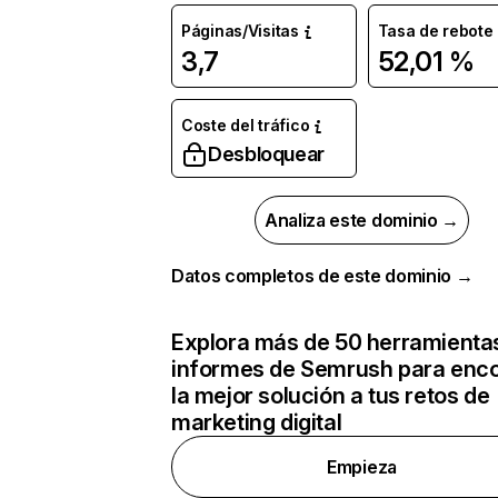
Páginas/Visitas
Tasa de rebote
3,7
52,01 %
Coste del tráfico
Desbloquear
Analiza este dominio →
Datos completos de este dominio →
Explora más de 50 herramienta
informes de Semrush para enco
la mejor solución a tus retos de
marketing digital
Empieza