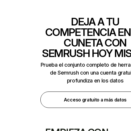
DEJA A TU
COMPETENCIA EN
CUNETA CON
SEMRUSH HOY MI
Prueba el conjunto completo de herr
de Semrush con una cuenta gratui
profundiza en los datos
Acceso gratuito a más datos