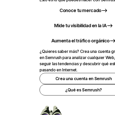
Conoce tu mercado
Mide tu visibilidad en la IA
Aumenta el tráfico orgánico
¿Quieres saber más? Crea una cuenta gr
en Semrush para analizar cualquier Web
seguir las tendencias y descubrir qué es
pasando en Internet.
Crea una cuenta en Semrush
¿Qué es Semrush?