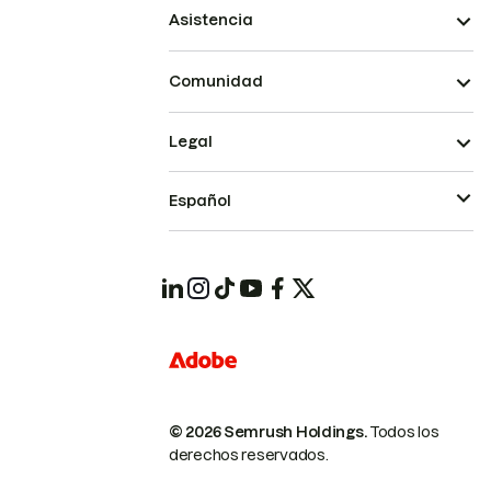
Asistencia
Comunidad
Legal
Español
© 2026 Semrush Holdings.
Todos los
derechos reservados.