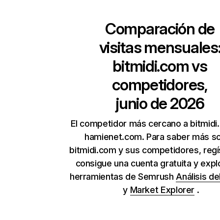
Comparación de
visitas mensuales
bitmidi.com
vs
competidores,
junio de 2026
El competidor más cercano a bitmidi
hamienet.com. Para saber más s
bitmidi.com y sus competidores, regí
consigue una cuenta gratuita y expl
herramientas de Semrush
Análisis de
y
Market Explorer
.