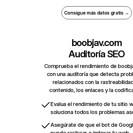
Consigue más datos gratis →
boobjav.com
Auditoría SEO
Comprueba el rendimiento de boob
con una auditoría que detecta pro
relacionados con la rastreabilidad
contenido, los enlaces y la codific
Evalua el rendimiento de tu sitio 
soluciona todos los problemas a
Asegúrate de que el bot de Goog
puede rastrear e indexar tu web