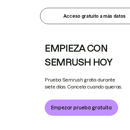
Acceso gratuito a más datos
EMPIEZA CON
SEMRUSH HOY
Prueba Semrush gratis durante
siete días. Cancela cuando quieras.
Empezar prueba gratuita