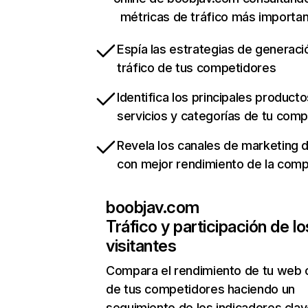
métricas de tráfico más importa
Espía las estrategias de generaci
tráfico de tus competidores
Identifica los principales producto
servicios y categorías de tu com
Revela los canales de marketing di
con mejor rendimiento de la com
boobjav.com
Tráfico y participación de lo
visitantes
Compara el rendimiento de tu web 
de tus competidores haciendo un
seguimiento de los indicadores clav