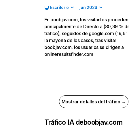
Escritorio
jun 2026
En boobjav.com, los visitantes proceden
principalmente de Directo a (80,39 % d
tráfico), seguidos de google.com (19,61
la mayoría de los casos, tras visitar
boobjav.com, los usuarios se dirigen a
onlineresultsfinder.com
Mostrar detalles del tráfico →
Tráfico IA de
boobjav.com