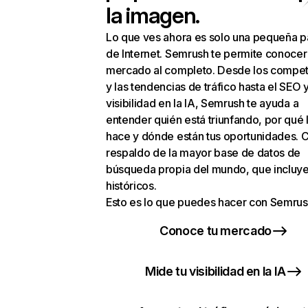
la imagen.
Lo que ves ahora es solo una pequeña p
de Internet. Semrush te permite conocer
mercado al completo. Desde los compet
y las tendencias de tráfico hasta el SEO y
visibilidad en la IA, Semrush te ayuda a
entender quién está triunfando, por qué 
hace y dónde están tus oportunidades. C
respaldo de la mayor base de datos de
búsqueda propia del mundo, que incluye
históricos.
Esto es lo que puedes hacer con Semrus
Conoce tu mercado
Mide tu visibilidad en la IA