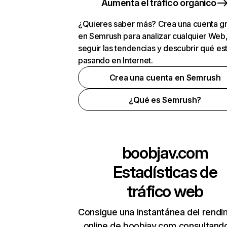
Aumenta el tráfico orgánico
¿Quieres saber más? Crea una cuenta gr
en Semrush para analizar cualquier Web
seguir las tendencias y descubrir qué es
pasando en Internet.
Crea una cuenta en Semrush
¿Qué es Semrush?
boobjav.com
Estadísticas de
tráfico web
Consigue una instantánea del rendi
online de boobjav.com consultand