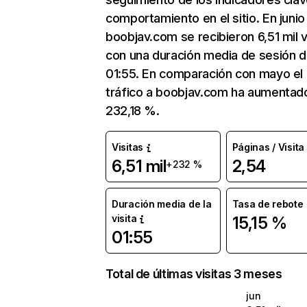
comportamiento en el sitio. En junio
boobjav.com se recibieron 6,51 mil v
con una duración media de sesión 
01:55. En comparación con mayo el
tráfico a boobjav.com ha aumentad
232,18 %.
Visitas
Páginas / Visita
6,51 mil
2,54
+232 %
Duración media de la
Tasa de rebote
visita
15,15 %
01:55
Total de últimas visitas 3 meses
jun