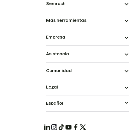
Semrush
Más herramientas
Empresa
Asistencia
Comunidad
Legal
Español