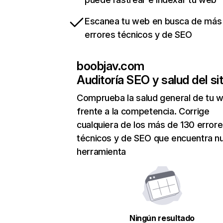
Escanea tu web en busca de más
errores técnicos y de SEO
boobjav.com
Auditoría SEO y salud del sit
Comprueba la salud general de tu 
frente a la competencia. Corrige
cualquiera de los más de 130 error
técnicos y de SEO que encuentra n
herramienta
Ningún resultado