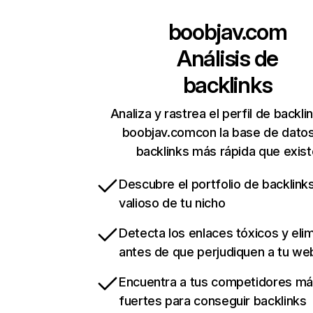
boobjav.com
Análisis de
backlinks
Analiza y rastrea el perfil de backli
boobjav.comcon la base de dato
backlinks más rápida que exist
Descubre el portfolio de backlin
valioso de tu nicho
Detecta los enlaces tóxicos y eli
antes de que perjudiquen a tu we
Encuentra a tus competidores m
fuertes para conseguir backlinks