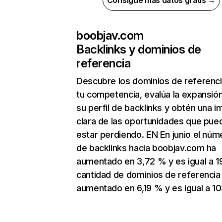
Consigue más datos gratis →
boobjav.com
Backlinks y dominios de
referencia
Descubre los dominios de referenc
tu competencia, evalúa la expansió
su perfil de backlinks y obtén una 
clara de las oportunidades que pue
estar perdiendo. EN En junio el núm
de backlinks hacia boobjav.com ha
aumentado en 3,72 % y es igual a 1
cantidad de dominios de referencia
aumentado en 6,19 % y es igual a 10