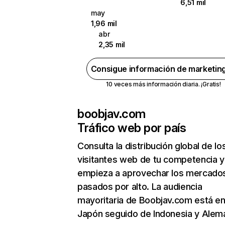
6,51 mil
may
1,96 mil
abr
2,35 mil
Consigue información de marketin
10 veces más información diaria. ¡Gratis!
boobjav.com
Tráfico web por país
Consulta la distribución global de lo
visitantes web de tu competencia y
empieza a aprovechar los mercado
pasados por alto. La audiencia
mayoritaria de Boobjav.com está e
Japón seguido de Indonesia y Alema