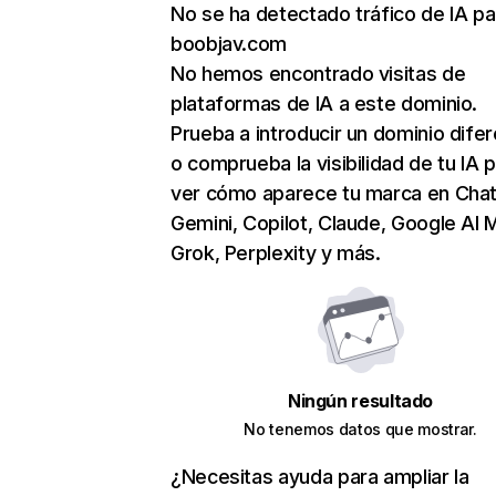
No se ha detectado tráfico de IA pa
boobjav.com
No hemos encontrado visitas de
plataformas de IA a este dominio.
Prueba a introducir un dominio dife
o comprueba la visibilidad de tu IA 
ver cómo aparece tu marca en Cha
Gemini, Copilot, Claude, Google AI 
Grok, Perplexity y más.
Ningún resultado
No tenemos datos que mostrar.
¿Necesitas ayuda para ampliar la