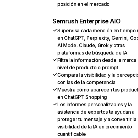
posición en el mercado
Semrush Enterprise AIO
Supervisa cada mención en tiempo 
en ChatGPT, Perplexity, Gemini, Go
AI Mode, Claude, Grok y otras
plataformas de búsqueda de IA
Filtra la información desde la marca 
nivel de producto o prompt
Compara la visibilidad y la percepci
con las de la competencia
Muestra cómo aparecen tus produc
en ChatGPT Shopping
Los informes personalizables y la
asistencia de expertos te ayudan a
proteger tu mensaje y a convertir la
visibilidad de la IA en crecimiento
cuantificable