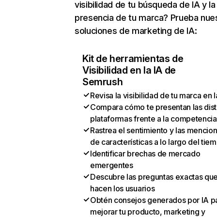
visibilidad de tu búsqueda de IA y la
presencia de tu marca? Prueba nue
soluciones de marketing de IA:
Kit de herramientas de
Visibilidad en la IA de
Semrush
Revisa la visibilidad de tu marca en l
Compara cómo te presentan las dist
plataformas frente a la competencia
Rastrea el sentimiento y las mencio
de características a lo largo del tie
Identificar brechas de mercado
emergentes
Descubre las preguntas exactas qu
hacen los usuarios
Obtén consejos generados por IA p
mejorar tu producto, marketing y