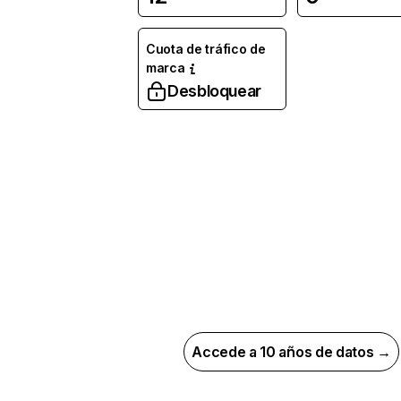
Cuota de tráfico de
marca
Desbloquear
Accede a 10 años de datos →