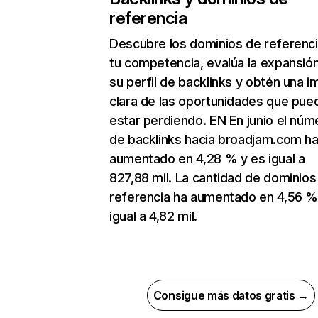
referencia
Descubre los dominios de referenc
tu competencia, evalúa la expansió
su perfil de backlinks y obtén una 
clara de las oportunidades que pue
estar perdiendo. EN En junio el núm
de backlinks hacia broadjam.com h
aumentado en 4,28 % y es igual a
827,88 mil. La cantidad de dominios
referencia ha aumentado en 4,56 %
igual a 4,82 mil.
Consigue más datos gratis →