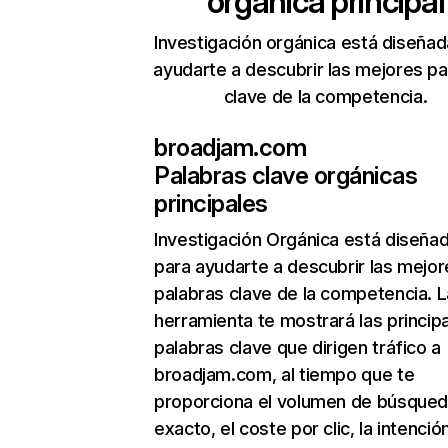
orgánica principal
Investigación orgánica está diseñad
ayudarte a descubrir las mejores pa
clave de la competencia.
broadjam.com
Palabras clave orgánicas
principales
Investigación Orgánica
está diseña
para ayudarte a descubrir las mejor
palabras clave de la competencia. L
herramienta te mostrará las princip
palabras clave que dirigen tráfico a
broadjam.com, al tiempo que te
proporciona el volumen de búsque
exacto, el coste por clic, la intenció