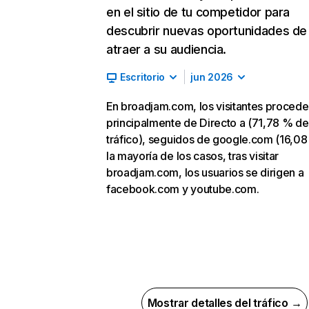
en el sitio de tu competidor para
descubrir nuevas oportunidades de
atraer a su audiencia.
Escritorio
jun 2026
En broadjam.com, los visitantes proced
principalmente de Directo a (71,78 % de
tráfico), seguidos de google.com (16,08
la mayoría de los casos, tras visitar
broadjam.com, los usuarios se dirigen a
facebook.com y youtube.com.
Mostrar detalles del tráfico →