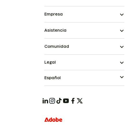
Empresa
Asistencia
Comunidad
Legal
Español