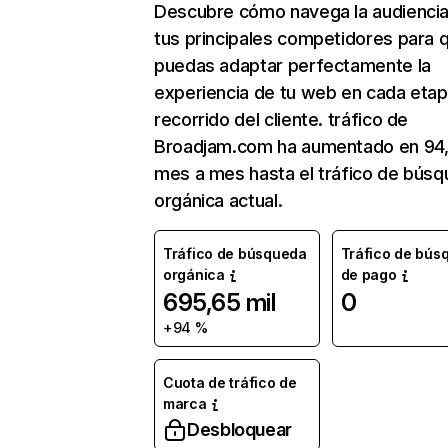
Descubre cómo navega la audienci
tus principales competidores para 
puedas adaptar perfectamente la
experiencia de tu web en cada etap
recorrido del cliente. tráfico de
Broadjam.com ha aumentado en 94
mes a mes hasta el tráfico de bús
orgánica actual.
Tráfico de búsqueda
Tráfico de bús
orgánica
de pago
695,65 mil
0
+94 %
Cuota de tráfico de
marca
Desbloquear