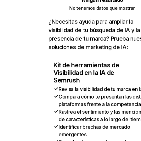
Ningún resultado
No tenemos datos que mostrar.
¿Necesitas ayuda para ampliar la
visibilidad de tu búsqueda de IA y la
presencia de tu marca? Prueba nue
soluciones de marketing de IA:
Kit de herramientas de
Visibilidad en la IA de
Semrush
Revisa la visibilidad de tu marca en l
Compara cómo te presentan las dist
plataformas frente a la competencia
Rastrea el sentimiento y las mencio
de características a lo largo del tie
Identificar brechas de mercado
emergentes