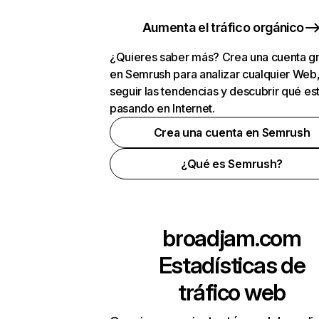
Aumenta el tráfico orgánico
¿Quieres saber más? Crea una cuenta gr
en Semrush para analizar cualquier Web
seguir las tendencias y descubrir qué es
pasando en Internet.
Crea una cuenta en Semrush
¿Qué es Semrush?
broadjam.com
Estadísticas de
tráfico web