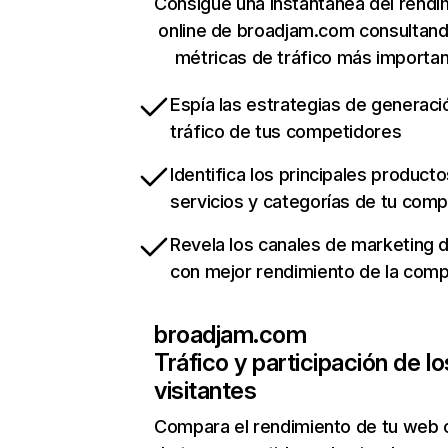
Consigue una instantánea del rendi
online de broadjam.com consultan
métricas de tráfico más importa
Espía las estrategias de generaci
tráfico de tus competidores
Identifica los principales producto
servicios y categorías de tu com
Revela los canales de marketing di
con mejor rendimiento de la com
broadjam.com
Tráfico y participación de lo
visitantes
Compara el rendimiento de tu web 