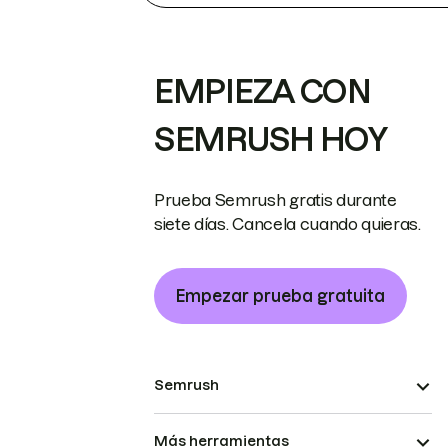
EMPIEZA CON
SEMRUSH HOY
Prueba Semrush gratis durante
siete días. Cancela cuando quieras.
Empezar prueba gratuita
Semrush
Más herramientas