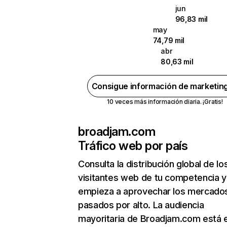
jun
96,83 mil
may
74,79 mil
abr
80,63 mil
Consigue información de marketin
10 veces más información diaria. ¡Gratis!
broadjam.com
Tráfico web por país
Consulta la distribución global de lo
visitantes web de tu competencia y
empieza a aprovechar los mercado
pasados por alto. La audiencia
mayoritaria de Broadjam.com está 