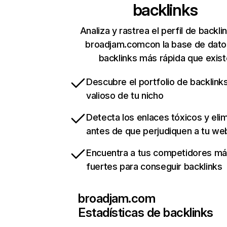
backlinks
Analiza y rastrea el perfil de backli
broadjam.comcon la base de dato
backlinks más rápida que exist
Descubre el portfolio de backlin
valioso de tu nicho
Detecta los enlaces tóxicos y eli
antes de que perjudiquen a tu we
Encuentra a tus competidores m
fuertes para conseguir backlinks
broadjam.com
Estadísticas de backlinks