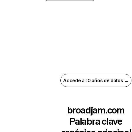
Accede a 10 años de datos →
broadjam.com
Palabra clave