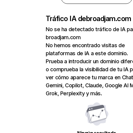
Tráfico IA de
broadjam.com
No se ha detectado tráfico de IA pa
broadjam.com
No hemos encontrado visitas de
plataformas de IA a este dominio.
Prueba a introducir un dominio dife
o comprueba la visibilidad de tu IA 
ver cómo aparece tu marca en Cha
Gemini, Copilot, Claude, Google AI 
Grok, Perplexity y más.