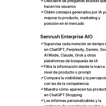
Descubre las preguntas exactas qu
hacen los usuarios
Obtén consejos generados por IA p
mejorar tu producto, marketing y
posición en el mercado
Semrush Enterprise AIO
Supervisa cada mención en tiempo 
en ChatGPT, Perplexity, Gemini, Go
AI Mode, Claude, Grok y otras
plataformas de búsqueda de IA
Filtra la información desde la marca 
nivel de producto o prompt
Compara la visibilidad y la percepci
con las de la competencia
Muestra cómo aparecen tus produc
en ChatGPT Shopping
Los informes personalizables y la