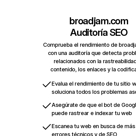
broadjam.com
Auditoría SEO
Comprueba el rendimiento de broad
con una auditoría que detecta pro
relacionados con la rastreabilidad
contenido, los enlaces y la codific
Evalua el rendimiento de tu sitio 
soluciona todos los problemas a
Asegúrate de que el bot de Goog
puede rastrear e indexar tu web
Escanea tu web en busca de más
errores técnicos y de SEO