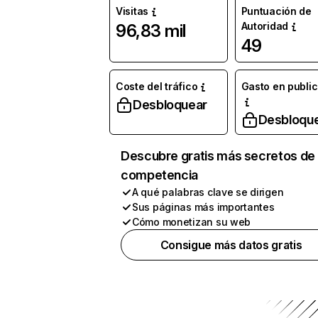
Visitas
Puntuación de
Autoridad
96,83 mil
49
Coste del tráfico
Gasto en publi
Desbloquear
Desbloqu
Descubre gratis más secretos de 
competencia
A qué palabras clave se dirigen
Sus páginas más importantes
Cómo monetizan su web
Consigue más datos gratis