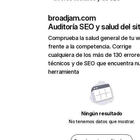
broadjam.com
Auditoría SEO y salud del sit
Comprueba la salud general de tu 
frente a la competencia. Corrige
cualquiera de los más de 130 error
técnicos y de SEO que encuentra n
herramienta
Ningún resultado
No tenemos datos que mostrar.