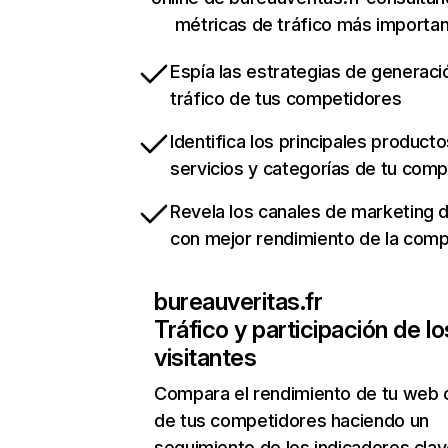
métricas de tráfico más importa
Espía las estrategias de generaci
tráfico de tus competidores
Identifica los principales producto
servicios y categorías de tu com
Revela los canales de marketing di
con mejor rendimiento de la com
bureauveritas.fr
Tráfico y participación de lo
visitantes
Compara el rendimiento de tu web 
de tus competidores haciendo un
seguimiento de los indicadores clav