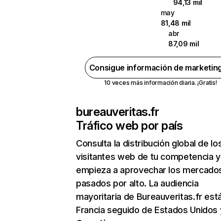
94,13 mil
may
81,48 mil
abr
87,09 mil
Consigue información de marketin
10 veces más información diaria. ¡Gratis!
bureauveritas.fr
Tráfico web por país
Consulta la distribución global de lo
visitantes web de tu competencia y
empieza a aprovechar los mercado
pasados por alto. La audiencia
mayoritaria de Bureauveritas.fr est
Francia seguido de Estados Unidos 