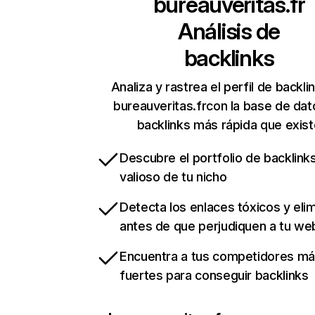
bureauveritas.fr
Análisis de
backlinks
Analiza y rastrea el perfil de backli
bureauveritas.frcon la base de dat
backlinks más rápida que exist
Descubre el portfolio de backlin
valioso de tu nicho
Detecta los enlaces tóxicos y eli
antes de que perjudiquen a tu we
Encuentra a tus competidores m
fuertes para conseguir backlinks