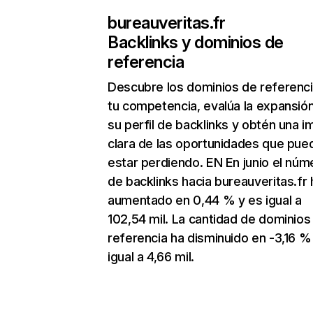
bureauveritas.fr
Backlinks y dominios de
referencia
Descubre los dominios de referenc
tu competencia, evalúa la expansió
su perfil de backlinks y obtén una 
clara de las oportunidades que pue
estar perdiendo. EN En junio el núm
de backlinks hacia bureauveritas.fr 
aumentado en 0,44 % y es igual a
102,54 mil. La cantidad de dominios
referencia ha disminuido en -3,16 %
igual a 4,66 mil.