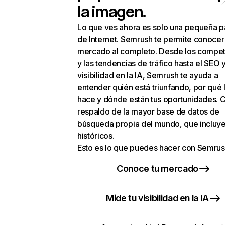
la imagen.
Lo que ves ahora es solo una pequeña p
de Internet. Semrush te permite conocer
mercado al completo. Desde los compet
y las tendencias de tráfico hasta el SEO y
visibilidad en la IA, Semrush te ayuda a
entender quién está triunfando, por qué 
hace y dónde están tus oportunidades. C
respaldo de la mayor base de datos de
búsqueda propia del mundo, que incluye
históricos.
Esto es lo que puedes hacer con Semrus
Conoce tu mercado
Mide tu visibilidad en la IA