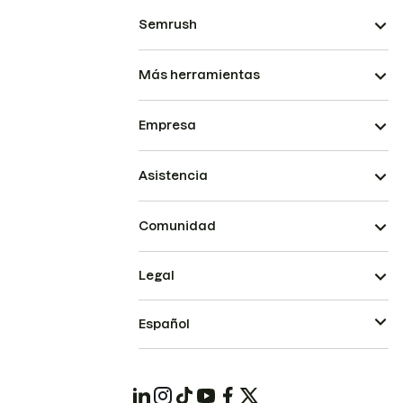
Semrush
Más herramientas
Empresa
Asistencia
Comunidad
Legal
Español