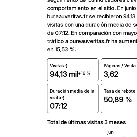
comportamiento en el sitio. En junio
bureauveritas.fr se recibieron 94,13 
visitas con una duración media de s
de 07:12. En comparación con mayo
tráfico a bureauveritas.fr ha aumen
en 15,53 %.
Visitas
Páginas / Visita
94,13 mil
3,62
+16 %
Duración media de la
Tasa de rebote
visita
50,89 %
07:12
Total de últimas visitas 3 meses
jun