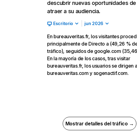
descubrir nuevas oportunidades de
atraer a su audiencia.
Escritorio
jun 2026
En bureauveritas.fr, los visitantes proce
principalmente de Directo a (49,26 % d
tráfico), seguidos de google.com (35,46
En la mayoría de los casos, tras visitar
bureauveritas.fr, los usuarios se dirigen 
bureauveritas.com y sogenactif.com.
Mostrar detalles del tráfico →