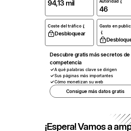
Autoridad
94,13 mil
46
Coste del tráfico
Gasto en publi
Desbloquear
Desbloqu
Descubre gratis más secretos de 
competencia
A qué palabras clave se dirigen
Sus páginas más importantes
Cómo monetizan su web
Consigue más datos gratis
¡Espera! Vamos a amp