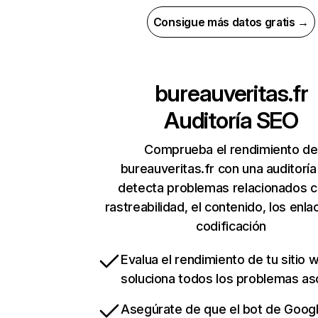
Consigue más datos gratis →
bureauveritas.fr
Auditoría SEO
Comprueba el rendimiento de
bureauveritas.fr con una auditorí
detecta problemas relacionados c
rastreabilidad, el contenido, los enla
codificación
Evalua el rendimiento de tu sitio 
soluciona todos los problemas a
Asegúrate de que el bot de Goog