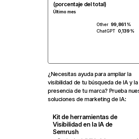
(porcentaje del total)
Último mes
Other
99,861 %
ChatGPT
0,139 %
¿Necesitas ayuda para ampliar la
visibilidad de tu búsqueda de IA y la
presencia de tu marca? Prueba nue
soluciones de marketing de IA:
Kit de herramientas de
Visibilidad en la IA de
Semrush