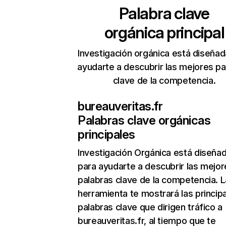
Palabra clave
orgánica principal
Investigación orgánica está diseñad
ayudarte a descubrir las mejores pa
clave de la competencia.
bureauveritas.fr
Palabras clave orgánicas
principales
Investigación Orgánica
está diseña
para ayudarte a descubrir las mejor
palabras clave de la competencia. L
herramienta te mostrará las princip
palabras clave que dirigen tráfico a
bureauveritas.fr, al tiempo que te