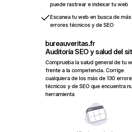
puede rastrear e indexar tu web
Escanea tu web en busca de más
errores técnicos y de SEO
bureauveritas.fr
Auditoría SEO y salud del sit
Comprueba la salud general de tu 
frente a la competencia. Corrige
cualquiera de los más de 130 error
técnicos y de SEO que encuentra n
herramienta