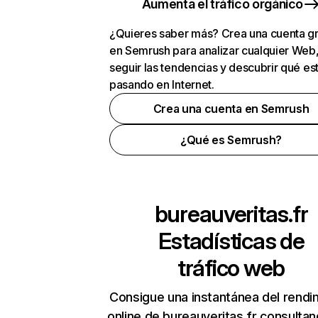
Aumenta el tráfico orgánico
¿Quieres saber más? Crea una cuenta gr
en Semrush para analizar cualquier Web
seguir las tendencias y descubrir qué es
pasando en Internet.
Crea una cuenta en Semrush
¿Qué es Semrush?
bureauveritas.fr
Estadísticas de
tráfico web
Consigue una instantánea del rendi
online de bureauveritas.fr consulta