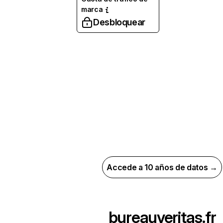
marca
Desbloquear
Accede a 10 años de datos →
bureauveritas.fr