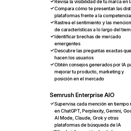
Revisa la visibilidad de tu marca en l
Compara cómo te presentan las dist
plataformas frente a la competencia
Rastrea el sentimiento y las mencio
de características a lo largo del tie
Identificar brechas de mercado
emergentes
Descubre las preguntas exactas qu
hacen los usuarios
Obtén consejos generados por IA p
mejorar tu producto, marketing y
posición en el mercado
Semrush Enterprise AIO
Supervisa cada mención en tiempo 
en ChatGPT, Perplexity, Gemini, Go
AI Mode, Claude, Grok y otras
plataformas de búsqueda de IA