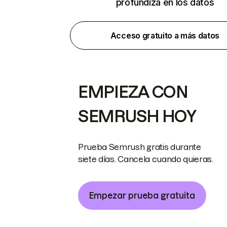
profundiza en los datos
Acceso gratuito a más datos
EMPIEZA CON
SEMRUSH HOY
Prueba Semrush gratis durante
siete días. Cancela cuando quieras.
Empezar prueba gratuita