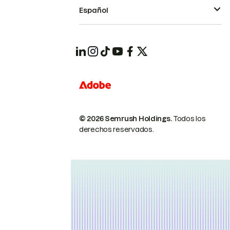
Español
© 2026 Semrush Holdings.
Todos los
derechos reservados.