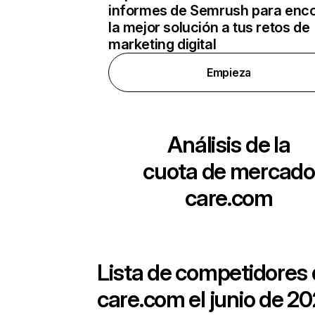
informes de Semrush para enco
la mejor solución a tus retos de
marketing digital
Empieza
Análisis de la
cuota de mercado
care.com
Lista de competidores
care.com
el junio de 20