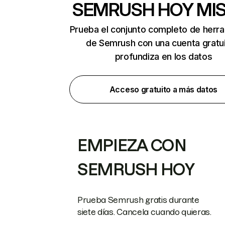
SEMRUSH HOY MI
Prueba el conjunto completo de herr
de Semrush con una cuenta gratui
profundiza en los datos
Acceso gratuito a más datos
EMPIEZA CON
SEMRUSH HOY
Prueba Semrush gratis durante
siete días. Cancela cuando quieras.