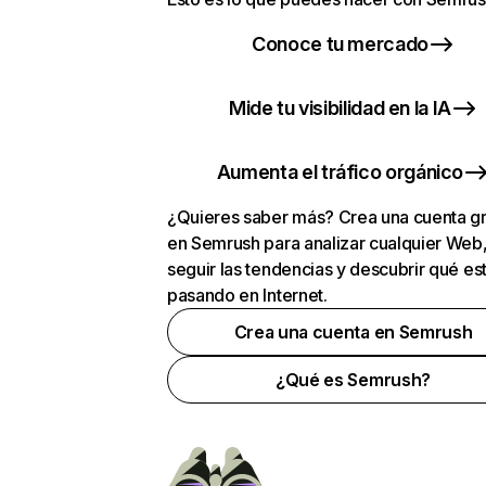
Conoce tu mercado
Mide tu visibilidad en la IA
Aumenta el tráfico orgánico
¿Quieres saber más? Crea una cuenta gr
en Semrush para analizar cualquier Web
seguir las tendencias y descubrir qué es
pasando en Internet.
Crea una cuenta en Semrush
¿Qué es Semrush?