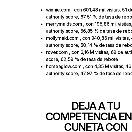
winnie.com , con 601,48 mil visitas, 51 d
authority score, 67,51 % de tasa de rebo
merrymaids.com , con 195,86 mil visitas
authority score, 56,85 % de tasa de reb
mollymaid.com , con 940,86 mil visitas,
authority score, 50,14 % de tasa de reb
rover.com , con 6,16 M visitas, 69 de aut
score, 62,59 % de tasa de rebote
homeaglow.com , con 4,35 M visitas, 46
authority score, 47,97 % de tasa de reb
DEJA A TU
COMPETENCIA EN
CUNETA CON