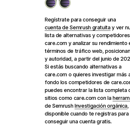
Regístrate para conseguir una
cuenta de Semrush gratuita
y ver n
lista de alternativas y competidore
care.com y analizar su rendimiento 
términos de tráfico web, posiciona
y autoridad, a partir del junio de 202
Si estás buscando alternativas a
care.com o quieres investigar más 
fondo los competidores de care.co
puedes encontrar la lista completa 
sitios como care.com con la
herram
de Semrush
Investigación orgánica
,
disponible cuando te registras para
conseguir una cuenta gratis.