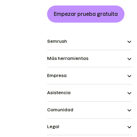
Empezar prueba gratuita
Semrush
Más herramientas
Empresa
Asistencia
Comunidad
Legal