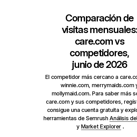
Comparación de
visitas mensuales
care.com
vs
competidores,
junio de 2026
El competidor más cercano a care.
winnie.com, merrymaids.com 
mollymaid.com. Para saber más s
care.com y sus competidores, regís
consigue una cuenta gratuita y expl
herramientas de Semrush
Análisis de
y
Market Explorer
.