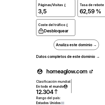
Páginas/Visitas
Tasa de rebote
3,5
62,59 %
Coste del tráfico
Desbloquear
Analiza este dominio →
Datos completos de este dominio →
homeaglow.com
Clasificación mundial
:
En todo el mundo
12.304
Rango del país
:
Estados Unidos