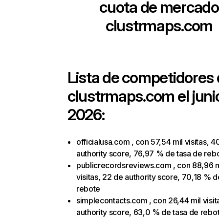
cuota de mercado
clustrmaps.com
Lista de competidores
clustrmaps.com
el juni
2026:
officialusa.com , con 57,54 mil visitas, 4
authority score, 76,97 % de tasa de reb
publicrecordsreviews.com , con 88,96 m
visitas, 22 de authority score, 70,18 % d
rebote
simplecontacts.com , con 26,44 mil visit
authority score, 63,0 % de tasa de rebo