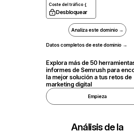
Coste del tráfico
Desbloquear
Analiza este dominio →
Datos completos de este dominio →
Explora más de 50 herramienta
informes de Semrush para enco
la mejor solución a tus retos de
marketing digital
Empieza
Análisis de la