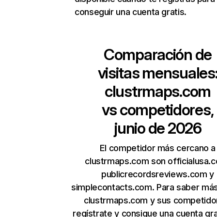
conseguir una cuenta gratis.
Comparación de
visitas mensuales
clustrmaps.com
vs competidores,
junio de 2026
El competidor más cercano a
clustrmaps.com son officialusa.
publicrecordsreviews.com y
simplecontacts.com. Para saber má
clustrmaps.com y sus competido
regístrate y consigue una cuenta gra