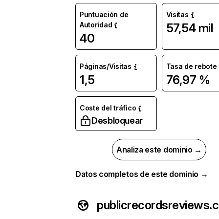
Puntuación de
Visitas
Autoridad
57,54 mil
40
Páginas/Visitas
Tasa de rebote
1,5
76,97 %
Coste del tráfico
Desbloquear
Analiza este dominio →
Datos completos de este dominio →
publicrecordsreviews.