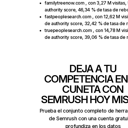
familytreenow.com , con 3,27 M visitas,
authority score, 46,34 % de tasa de reb
fastpeoplesearch.com , con 12,62 M visi
de authority score, 32,42 % de tasa de 
truepeoplesearch.com , con 14,78 M visi
de authority score, 39,06 % de tasa de 
DEJA A TU
COMPETENCIA EN
CUNETA CON
SEMRUSH HOY MI
Prueba el conjunto completo de herr
de Semrush con una cuenta gratui
profundiza en los datos