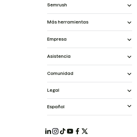
Semrush
Más herramientas
Empresa
Asistencia
Comunidad
Legal
Español