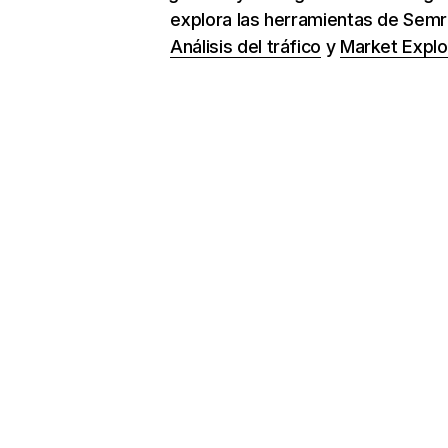
explora las herramientas de Sem
Análisis del tráfico
y
Market Explo