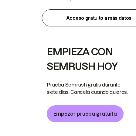
Acceso gratuito a más datos
EMPIEZA CON
SEMRUSH HOY
Prueba Semrush gratis durante
siete días. Cancela cuando quieras.
Empezar prueba gratuita