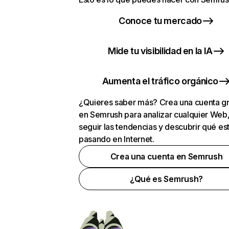
Conoce tu mercado
Mide tu visibilidad en la IA
Aumenta el tráfico orgánico
¿Quieres saber más? Crea una cuenta gr
en Semrush para analizar cualquier Web
seguir las tendencias y descubrir qué es
pasando en Internet.
Crea una cuenta en Semrush
¿Qué es Semrush?