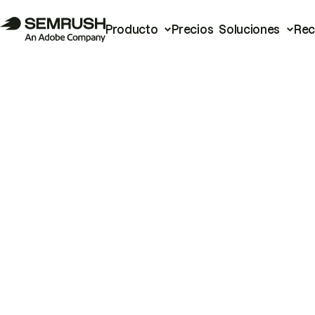
Producto
Precios
Soluciones
Rec