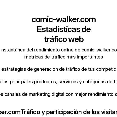
comic-walker.com
Estadísticas de
tráfico web
instantánea del rendimiento online de comic-walker.c
métricas de tráfico más importantes
s estrategias de generación de tráfico de tus competi
ca los principales productos, servicios y categorías de
os canales de marketing digital con mejor rendimiento
ker.com
Tráfico y participación de los visit