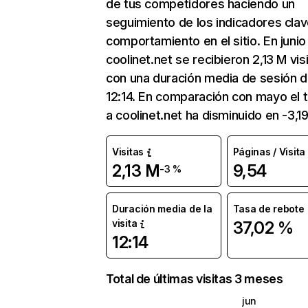
de tus competidores haciendo un
seguimiento de los indicadores clav
comportamiento en el sitio. En junio
coolinet.net se recibieron 2,13 M vis
con una duración media de sesión 
12:14. En comparación con mayo el t
a coolinet.net ha disminuido en -3,1
Visitas
Páginas / Visita
2,13 M
9,54
-3 %
Duración media de la
Tasa de rebote
visita
37,02 %
12:14
Total de últimas visitas 3 meses
jun