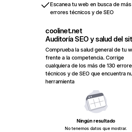
Escanea tu web en busca de más
errores técnicos y de SEO
coolinet.net
Auditoría SEO y salud del sit
Comprueba la salud general de tu 
frente a la competencia. Corrige
cualquiera de los más de 130 error
técnicos y de SEO que encuentra n
herramienta
Ningún resultado
No tenemos datos que mostrar.