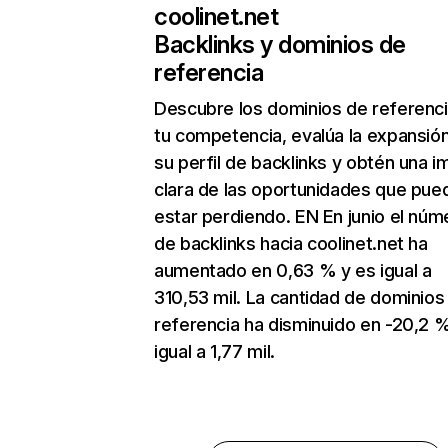
coolinet.net
Backlinks y dominios de
referencia
Descubre los dominios de referenc
tu competencia, evalúa la expansió
su perfil de backlinks y obtén una 
clara de las oportunidades que pue
estar perdiendo. EN En junio el núm
de backlinks hacia coolinet.net ha
aumentado en 0,63 % y es igual a
310,53 mil. La cantidad de dominios
referencia ha disminuido en -20,2 
igual a 1,77 mil.