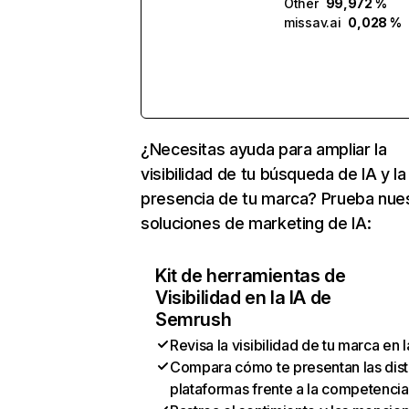
Other
99,972 %
missav.ai
0,028 %
¿Necesitas ayuda para ampliar la
visibilidad de tu búsqueda de IA y la
presencia de tu marca? Prueba nue
soluciones de marketing de IA:
Kit de herramientas de
Visibilidad en la IA de
Semrush
Revisa la visibilidad de tu marca en l
Compara cómo te presentan las dist
plataformas frente a la competencia