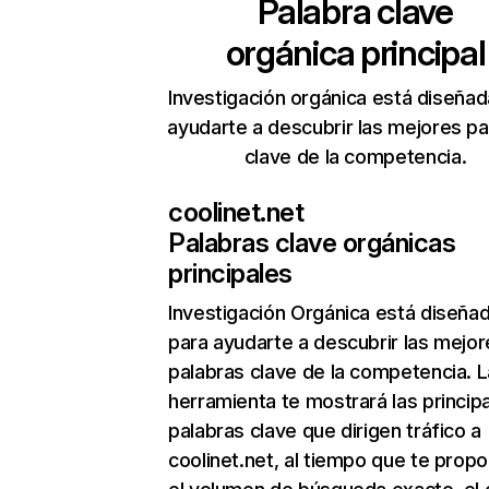
Palabra clave
orgánica principal
Investigación orgánica está diseñad
ayudarte a descubrir las mejores pa
clave de la competencia.
coolinet.net
Palabras clave orgánicas
principales
Investigación Orgánica
está diseña
para ayudarte a descubrir las mejor
palabras clave de la competencia. L
herramienta te mostrará las princip
palabras clave que dirigen tráfico a
coolinet.net, al tiempo que te propo