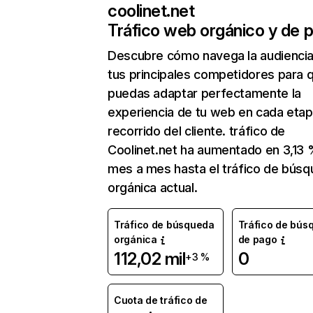
coolinet.net
Tráfico web orgánico y de 
Descubre cómo navega la audienci
tus principales competidores para 
puedas adaptar perfectamente la
experiencia de tu web en cada etap
recorrido del cliente. tráfico de
Coolinet.net ha aumentado en 3,13
mes a mes hasta el tráfico de bús
orgánica actual.
Tráfico de búsqueda
Tráfico de bús
orgánica
de pago
112,02 mil
0
+3 %
Cuota de tráfico de