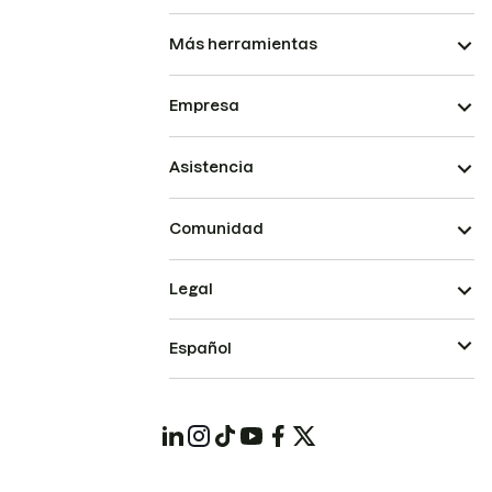
Más herramientas
Empresa
Asistencia
Comunidad
Legal
Español