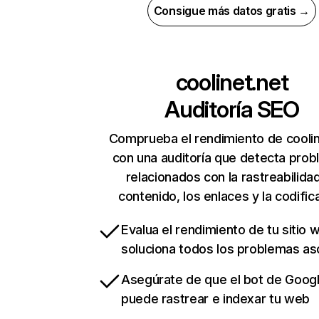
Consigue más datos gratis →
coolinet.net
Auditoría SEO
Comprueba el rendimiento de coolin
con una auditoría que detecta pro
relacionados con la rastreabilidad
contenido, los enlaces y la codific
Evalua el rendimiento de tu sitio 
soluciona todos los problemas a
Asegúrate de que el bot de Goog
puede rastrear e indexar tu web