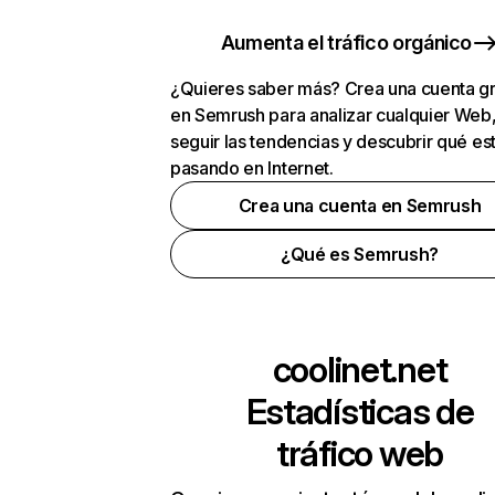
Aumenta el tráfico orgánico
¿Quieres saber más? Crea una cuenta gr
en Semrush para analizar cualquier Web
seguir las tendencias y descubrir qué es
pasando en Internet.
Crea una cuenta en Semrush
¿Qué es Semrush?
coolinet.net
Estadísticas de
tráfico web