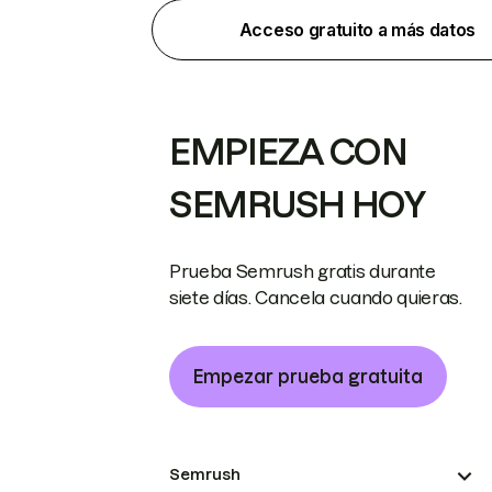
Acceso gratuito a más datos
EMPIEZA CON
SEMRUSH HOY
Prueba Semrush gratis durante
siete días. Cancela cuando quieras.
Empezar prueba gratuita
Semrush