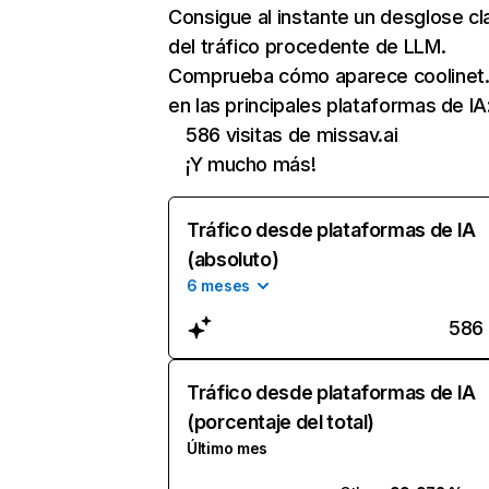
Consigue al instante un desglose cl
del tráfico procedente de LLM.
Comprueba cómo aparece coolinet.
en las principales plataformas de IA
586 visitas de missav.ai
¡Y mucho más!
Tráfico desde plataformas de IA
(absoluto)
6 meses
586
Tráfico desde plataformas de IA
(porcentaje del total)
Último mes