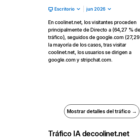
Escritorio
jun 2026
En coolinet.net, los visitantes proceden
principalmente de Directo a (64,27 % d
tráfico), seguidos de google.com (27,29
la mayoría de los casos, tras visitar
coolinet.net, los usuarios se dirigen a
google.com y stripchat.com.
Mostrar detalles del tráfico →
Tráfico IA de
coolinet.net