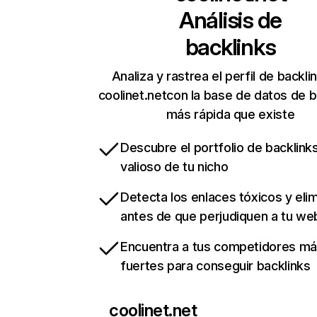
Análisis de
backlinks
Analiza y rastrea el perfil de backli
coolinet.netcon la base de datos de b
más rápida que existe
Descubre el portfolio de backlin
valioso de tu nicho
Detecta los enlaces tóxicos y eli
antes de que perjudiquen a tu we
Encuentra a tus competidores m
fuertes para conseguir backlinks
coolinet.net