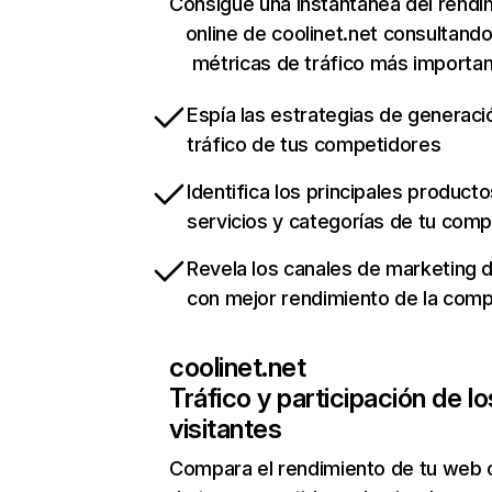
Consigue una instantánea del rendi
online de coolinet.net consultand
métricas de tráfico más importa
Espía las estrategias de generaci
tráfico de tus competidores
Identifica los principales producto
servicios y categorías de tu com
Revela los canales de marketing di
con mejor rendimiento de la com
coolinet.net
Tráfico y participación de lo
visitantes
Compara el rendimiento de tu web 