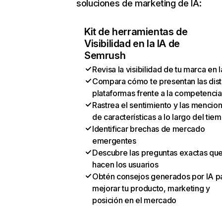
soluciones de marketing de IA:
Kit de herramientas de
Visibilidad en la IA de
Semrush
Revisa la visibilidad de tu marca en l
Compara cómo te presentan las dist
plataformas frente a la competencia
Rastrea el sentimiento y las mencio
de características a lo largo del tie
Identificar brechas de mercado
emergentes
Descubre las preguntas exactas qu
hacen los usuarios
Obtén consejos generados por IA p
mejorar tu producto, marketing y
posición en el mercado