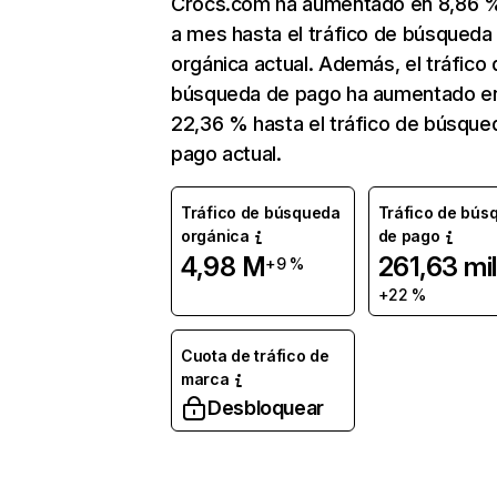
Crocs.com ha aumentado en 8,86 
a mes hasta el tráfico de búsqueda
orgánica actual. Además, el tráfico 
búsqueda de pago ha aumentado e
22,36 % hasta el tráfico de búsque
pago actual.
Tráfico de búsqueda
Tráfico de bús
orgánica
de pago
4,98 M
261,63 mil
+9 %
+22 %
Cuota de tráfico de
marca
Desbloquear