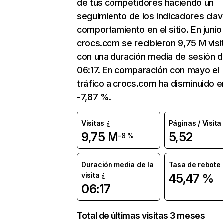
de tus competidores haciendo un
seguimiento de los indicadores clav
comportamiento en el sitio. En junio
crocs.com se recibieron 9,75 M visi
con una duración media de sesión 
06:17. En comparación con mayo el
tráfico a crocs.com ha disminuido e
-7,87 %.
Visitas
Páginas / Visita
9,75 M
5,52
-8 %
Duración media de la
Tasa de rebote
visita
45,47 %
06:17
Total de últimas visitas 3 meses