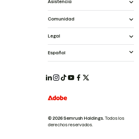
Asistencia
Comunidad
Legal
Español
© 2026 Semrush Holdings.
Todos los
derechos reservados.