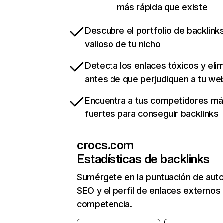
más rápida que existe
Descubre el portfolio de backlin
valioso de tu nicho
Detecta los enlaces tóxicos y eli
antes de que perjudiquen a tu we
Encuentra a tus competidores m
fuertes para conseguir backlinks
crocs.com
Estadísticas de backlinks
Sumérgete en la puntuación de auto
SEO y el perfil de enlaces externos
competencia.