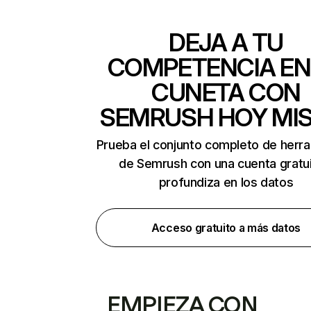
DEJA A TU
COMPETENCIA EN
CUNETA CON
SEMRUSH HOY MI
Prueba el conjunto completo de herr
de Semrush con una cuenta gratui
profundiza en los datos
Acceso gratuito a más datos
EMPIEZA CON