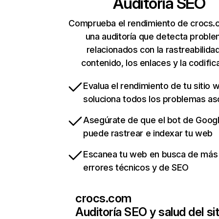
Auditoría SEO
Comprueba el rendimiento de crocs.
una auditoría que detecta probl
relacionados con la rastreabilidad
contenido, los enlaces y la codific
Evalua el rendimiento de tu sitio 
soluciona todos los problemas a
Asegúrate de que el bot de Goog
puede rastrear e indexar tu web
Escanea tu web en busca de más
errores técnicos y de SEO
crocs.com
Auditoría SEO y salud del sit