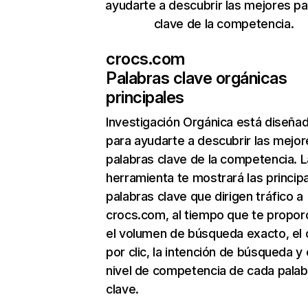
ayudarte a descubrir las mejores pa
clave de la competencia.
crocs.com
Palabras clave orgánicas
principales
Investigación Orgánica
está diseña
para ayudarte a descubrir las mejor
palabras clave de la competencia. L
herramienta te mostrará las princip
palabras clave que dirigen tráfico a
crocs.com, al tiempo que te propor
el volumen de búsqueda exacto, el 
por clic, la intención de búsqueda y 
nivel de competencia de cada palab
clave.