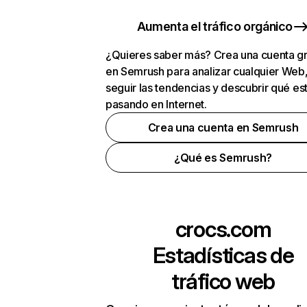
Aumenta el tráfico orgánico
¿Quieres saber más? Crea una cuenta gr
en Semrush para analizar cualquier Web
seguir las tendencias y descubrir qué es
pasando en Internet.
Crea una cuenta en Semrush
¿Qué es Semrush?
crocs.com
Estadísticas de
tráfico web