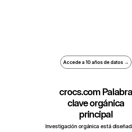
Accede a 10 años de datos →
crocs.com
Palabr
clave orgánica
principal
Investigación orgánica está diseñad