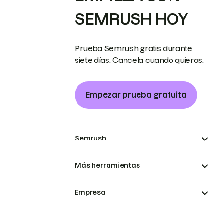
SEMRUSH HOY
Prueba Semrush gratis durante
siete días. Cancela cuando quieras.
Empezar prueba gratuita
Semrush
Más herramientas
Empresa