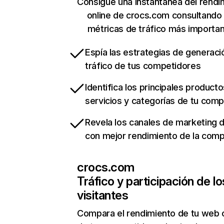
Consigue una instantánea del rendi
online de crocs.com consultando
métricas de tráfico más importa
Espía las estrategias de generaci
tráfico de tus competidores
Identifica los principales producto
servicios y categorías de tu com
Revela los canales de marketing di
con mejor rendimiento de la com
crocs.com
Tráfico y participación de lo
visitantes
Compara el rendimiento de tu web 