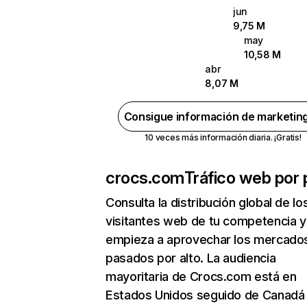
jun
9,75 M
may
10,58 M
abr
8,07 M
Consigue información de marketin
10 veces más información diaria. ¡Gratis!
crocs.com
Tráfico web por 
Consulta la distribución global de lo
visitantes web de tu competencia y
empieza a aprovechar los mercado
pasados por alto. La audiencia
mayoritaria de Crocs.com está en
Estados Unidos seguido de Canadá