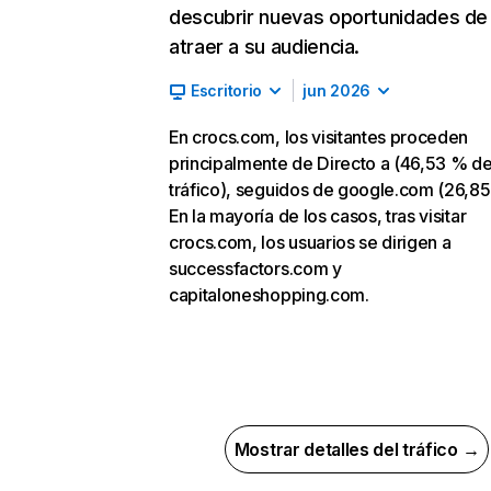
descubrir nuevas oportunidades de
atraer a su audiencia.
Escritorio
jun 2026
En crocs.com, los visitantes proceden
principalmente de Directo a (46,53 % d
tráfico), seguidos de google.com (26,85
En la mayoría de los casos, tras visitar
crocs.com, los usuarios se dirigen a
successfactors.com y
capitaloneshopping.com.
Mostrar detalles del tráfico →