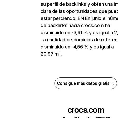
su perfil de backlinks y obtén una 
clara de las oportunidades que pue
estar perdiendo. EN En junio el núm
de backlinks hacia crocs.com ha
disminuido en -3,61 % y es igual a 2
La cantidad de dominios de referen
disminuido en -4,56 % y es igual a
20,97 mil.
Consigue más datos gratis →
crocs.com