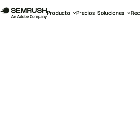
Producto
Precios
Soluciones
Rec