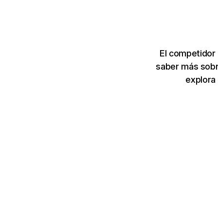
El competidor
saber más sobr
explora