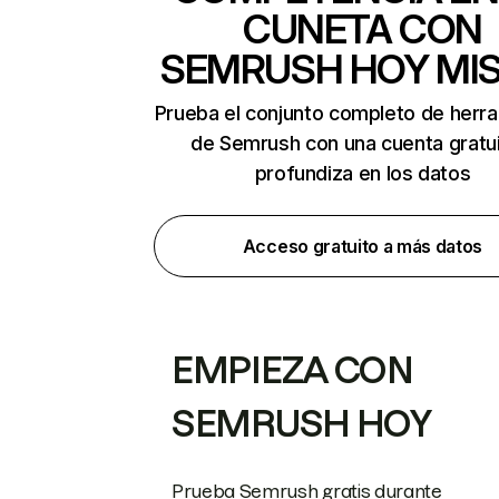
CUNETA CON
SEMRUSH HOY MI
Prueba el conjunto completo de herr
de Semrush con una cuenta gratui
profundiza en los datos
Acceso gratuito a más datos
EMPIEZA CON
SEMRUSH HOY
Prueba Semrush gratis durante