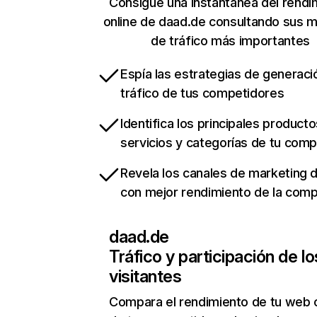
Consigue una instantánea del rendi
online de daad.de consultando sus m
de tráfico más importantes
Espía las estrategias de generaci
tráfico de tus competidores
Identifica los principales producto
servicios y categorías de tu com
Revela los canales de marketing di
con mejor rendimiento de la com
daad.de
Tráfico y participación de lo
visitantes
Compara el rendimiento de tu web 