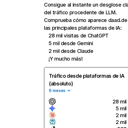
Consigue al instante un desglose cl
del tráfico procedente de LLM.
Comprueba cómo aparece daad.de
las principales plataformas de IA:
28 mil visitas de ChatGPT
5 mil desde Gemini
2 mil desde Claude
¡Y mucho más!
Tráfico desde plataformas de IA
(absoluto)
6 meses
28 mil
5 mil
2 mil
2 mil