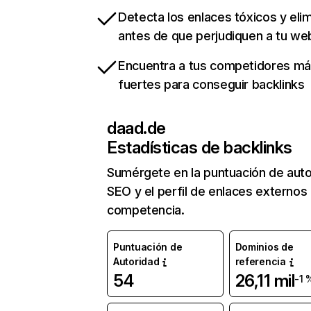
Detecta los enlaces tóxicos y eli
antes de que perjudiquen a tu we
Encuentra a tus competidores m
fuertes para conseguir backlinks
daad.de
Estadísticas de backlinks
Sumérgete en la puntuación de auto
SEO y el perfil de enlaces externos
competencia.
Puntuación de
Dominios de
Autoridad
referencia
54
26,11 mil
-1 