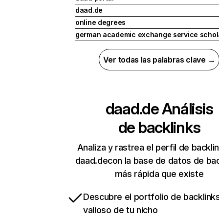
daad.de
online degrees
german academic exchange service schol
Ver todas las palabras clave →
daad.de
Análisis
de backlinks
Analiza y rastrea el perfil de backli
daad.decon la base de datos de bac
más rápida que existe
Descubre el portfolio de backlin
valioso de tu nicho