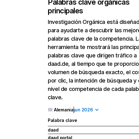
Palabras clave orgánicas
principales
Investigación Orgánica
está diseña
para ayudarte a descubrir las mejor
palabras clave de la competencia. L
herramienta te mostrará las princip
palabras clave que dirigen tráfico a
daad.de, al tiempo que te proporcio
volumen de búsqueda exacto, el co
por clic, la intención de búsqueda y 
nivel de competencia de cada palab
clave.
Alemania
jun 2026
Palabra clave
daad
daad portal