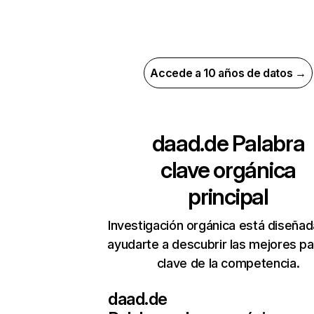
Accede a 10 años de datos →
daad.de
Palabra
clave orgánica
principal
Investigación orgánica está diseñad
ayudarte a descubrir las mejores pa
clave de la competencia.
daad.de