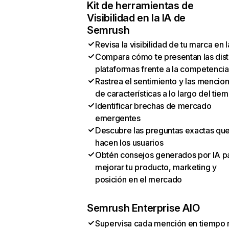
Kit de herramientas de
Visibilidad en la IA de
Semrush
Revisa la visibilidad de tu marca en l
Compara cómo te presentan las dist
plataformas frente a la competencia
Rastrea el sentimiento y las mencio
de características a lo largo del tie
Identificar brechas de mercado
emergentes
Descubre las preguntas exactas qu
hacen los usuarios
Obtén consejos generados por IA p
mejorar tu producto, marketing y
posición en el mercado
Semrush Enterprise AIO
Supervisa cada mención en tiempo 