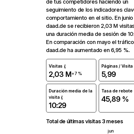
de tus competidores haciendo un
seguimiento de los indicadores clav
comportamiento en el sitio. En junio
daad.de se recibieron 2,03 M visita
una duración media de sesión de 10
En comparación con mayo el tráfico
daad.de ha aumentado en 6,95 %.
Visitas
Páginas / Visita
2,03 M
5,99
+7 %
Duración media de la
Tasa de rebote
visita
45,89 %
10:29
Total de últimas visitas 3 meses
jun