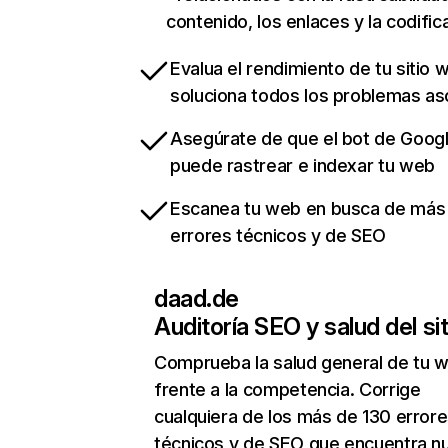
contenido, los enlaces y la codific
Evalua el rendimiento de tu sitio 
soluciona todos los problemas a
Asegúrate de que el bot de Goog
puede rastrear e indexar tu web
Escanea tu web en busca de más
errores técnicos y de SEO
daad.de
Auditoría SEO y salud del sit
Comprueba la salud general de tu 
frente a la competencia. Corrige
cualquiera de los más de 130 error
técnicos y de SEO que encuentra n