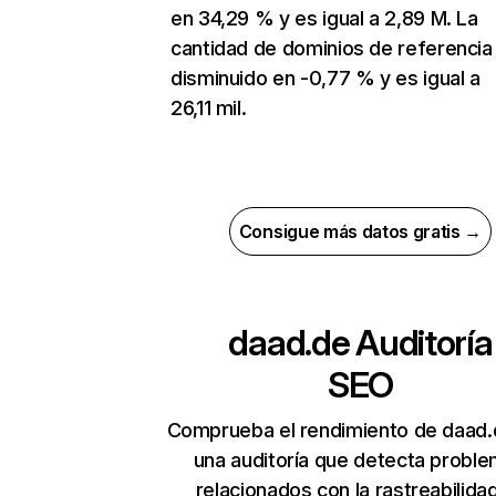
en 34,29 % y es igual a 2,89 M. La
cantidad de dominios de referencia
disminuido en -0,77 % y es igual a
26,11 mil.
Consigue más datos gratis →
daad.de
Auditoría
SEO
Comprueba el rendimiento de daad.
una auditoría que detecta probl
relacionados con la rastreabilidad