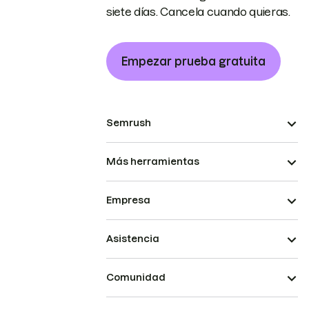
siete días. Cancela cuando quieras.
Empezar prueba gratuita
Semrush
Más herramientas
Empresa
Asistencia
Comunidad