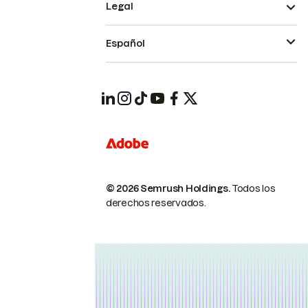
Legal
Español
© 2026 Semrush Holdings.
Todos los
derechos reservados.