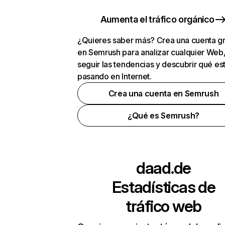
Aumenta el tráfico orgánico
¿Quieres saber más? Crea una cuenta gr
en Semrush para analizar cualquier Web
seguir las tendencias y descubrir qué es
pasando en Internet.
Crea una cuenta en Semrush
¿Qué es Semrush?
daad.de
Estadísticas de
tráfico web