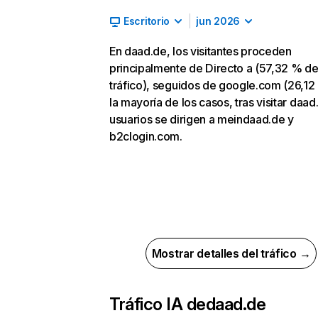
Escritorio
jun 2026
En daad.de, los visitantes proceden
principalmente de Directo a (57,32 % d
tráfico), seguidos de google.com (26,12
la mayoría de los casos, tras visitar daad
usuarios se dirigen a meindaad.de y
b2clogin.com.
Mostrar detalles del tráfico →
Tráfico IA de
daad.de