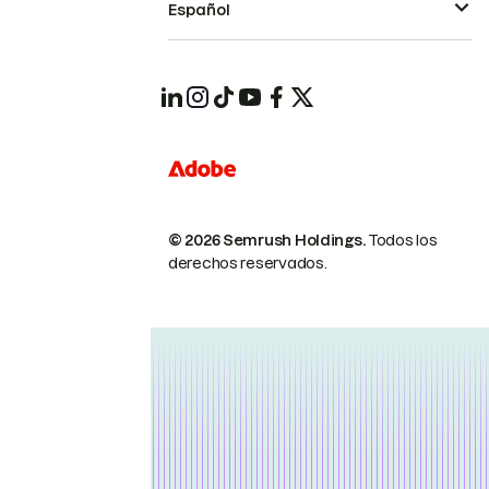
Español
© 2026 Semrush Holdings.
Todos los
derechos reservados.