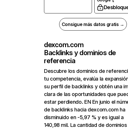
Desbloqu
Consigue más datos gratis →
dexcom.com
Backlinks y dominios de
referencia
Descubre los dominios de referenc
tu competencia, evalúa la expansió
su perfil de backlinks y obtén una 
clara de las oportunidades que pue
estar perdiendo. EN En junio el núm
de backlinks hacia dexcom.com ha
disminuido en -5,97 % y es igual a
140,98 mil. La cantidad de dominios