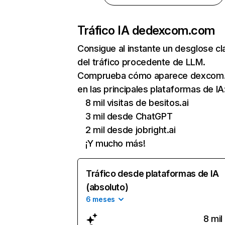
Tráfico IA de
dexcom.com
Consigue al instante un desglose cl
del tráfico procedente de LLM.
Comprueba cómo aparece dexcom
en las principales plataformas de IA
8 mil visitas de besitos.ai
3 mil desde ChatGPT
2 mil desde jobright.ai
¡Y mucho más!
Tráfico desde plataformas de IA
(absoluto)
6 meses
8 mil