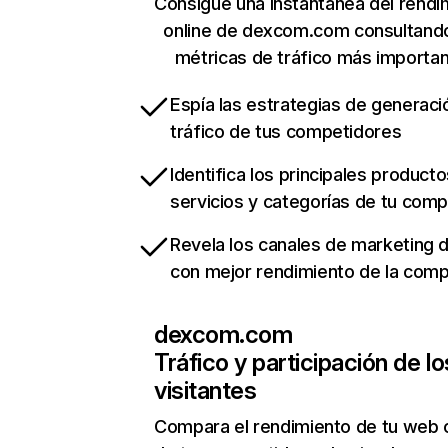
Consigue una instantánea del rendi
online de dexcom.com consultand
métricas de tráfico más importa
Espía las estrategias de generaci
tráfico de tus competidores
Identifica los principales producto
servicios y categorías de tu com
Revela los canales de marketing di
con mejor rendimiento de la com
dexcom.com
Tráfico y participación de lo
visitantes
Compara el rendimiento de tu web 