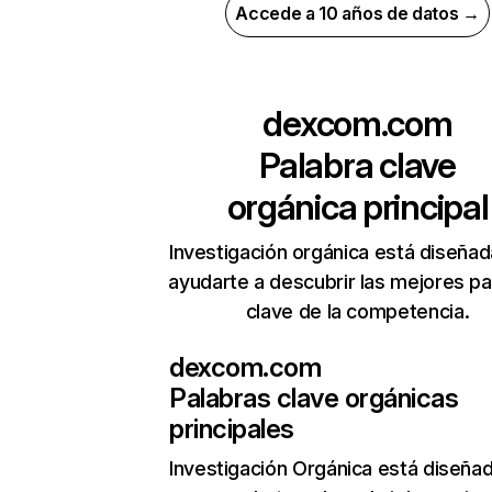
Accede a 10 años de datos →
dexcom.com
Palabra clave
orgánica principal
Investigación orgánica está diseñad
ayudarte a descubrir las mejores pa
clave de la competencia.
dexcom.com
Palabras clave orgánicas
principales
Investigación Orgánica
está diseña