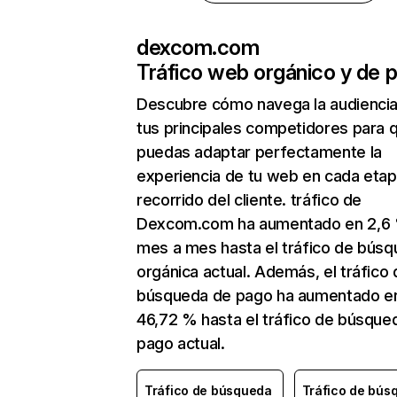
dexcom.com
Tráfico web orgánico y de 
Descubre cómo navega la audienci
tus principales competidores para 
puedas adaptar perfectamente la
experiencia de tu web en cada etap
recorrido del cliente. tráfico de
Dexcom.com ha aumentado en 2,6
mes a mes hasta el tráfico de bús
orgánica actual. Además, el tráfico 
búsqueda de pago ha aumentado e
46,72 % hasta el tráfico de búsque
pago actual.
Tráfico de búsqueda
Tráfico de bús