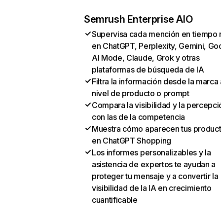
Semrush Enterprise AIO
Supervisa cada mención en tiempo 
en ChatGPT, Perplexity, Gemini, Go
AI Mode, Claude, Grok y otras
plataformas de búsqueda de IA
Filtra la información desde la marca 
nivel de producto o prompt
Compara la visibilidad y la percepci
con las de la competencia
Muestra cómo aparecen tus produc
en ChatGPT Shopping
Los informes personalizables y la
asistencia de expertos te ayudan a
proteger tu mensaje y a convertir la
visibilidad de la IA en crecimiento
cuantificable