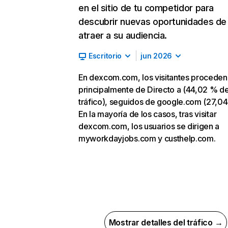
en el sitio de tu competidor para
descubrir nuevas oportunidades de
atraer a su audiencia.
Escritorio
jun 2026
En dexcom.com, los visitantes proceden
principalmente de Directo a (44,02 % d
tráfico), seguidos de google.com (27,04
En la mayoría de los casos, tras visitar
dexcom.com, los usuarios se dirigen a
myworkdayjobs.com y custhelp.com.
Mostrar detalles del tráfico →