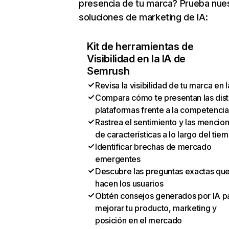
presencia de tu marca? Prueba nue
soluciones de marketing de IA:
Kit de herramientas de
Visibilidad en la IA de
Semrush
Revisa la visibilidad de tu marca en l
Compara cómo te presentan las dist
plataformas frente a la competencia
Rastrea el sentimiento y las mencio
de características a lo largo del tie
Identificar brechas de mercado
emergentes
Descubre las preguntas exactas qu
hacen los usuarios
Obtén consejos generados por IA p
mejorar tu producto, marketing y
posición en el mercado