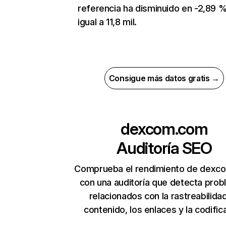
referencia ha disminuido en -2,89 %
igual a 11,8 mil.
Consigue más datos gratis →
dexcom.com
Auditoría SEO
Comprueba el rendimiento de dexc
con una auditoría que detecta pro
relacionados con la rastreabilidad
contenido, los enlaces y la codific