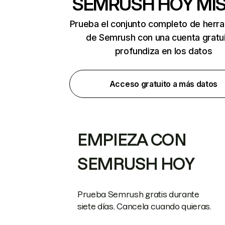
SEMRUSH HOY MI
Prueba el conjunto completo de herr
de Semrush con una cuenta gratui
profundiza en los datos
Acceso gratuito a más datos
EMPIEZA CON
SEMRUSH HOY
Prueba Semrush gratis durante
siete días. Cancela cuando quieras.