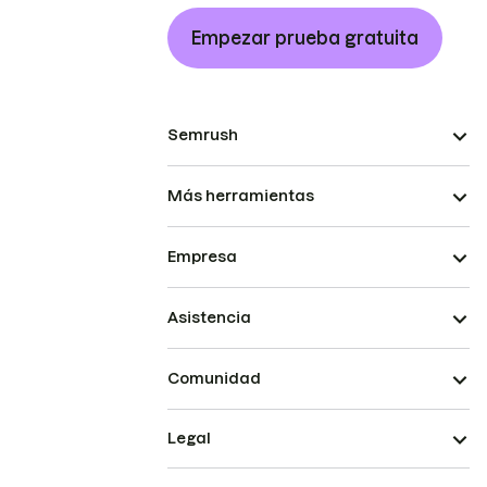
Empezar prueba gratuita
Semrush
Más herramientas
Empresa
Asistencia
Comunidad
Legal