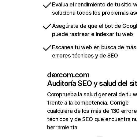
Evalua el rendimiento de tu sitio 
soluciona todos los problemas a
Asegúrate de que el bot de Goog
puede rastrear e indexar tu web
Escanea tu web en busca de más
errores técnicos y de SEO
dexcom.com
Auditoría SEO y salud del sit
Comprueba la salud general de tu 
frente a la competencia. Corrige
cualquiera de los más de 130 error
técnicos y de SEO que encuentra n
herramienta