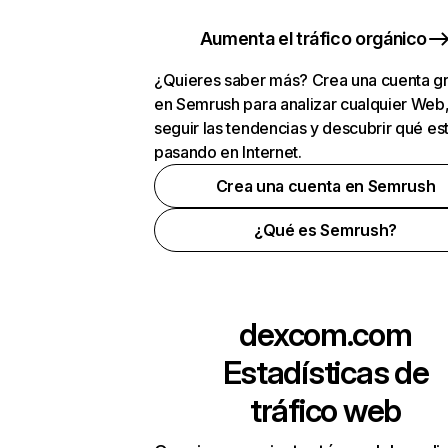
Aumenta el tráfico orgánico
¿Quieres saber más? Crea una cuenta gr
en Semrush para analizar cualquier Web
seguir las tendencias y descubrir qué es
pasando en Internet.
Crea una cuenta en Semrush
¿Qué es Semrush?
dexcom.com
Estadísticas de
tráfico web