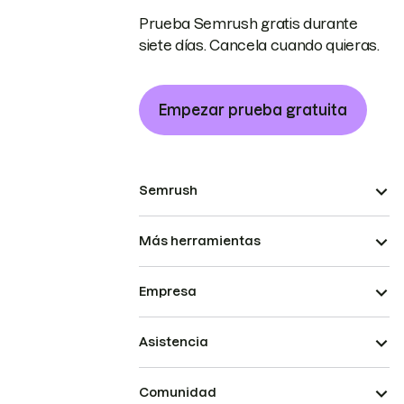
Prueba Semrush gratis durante
siete días. Cancela cuando quieras.
Empezar prueba gratuita
Semrush
Más herramientas
Empresa
Asistencia
Comunidad