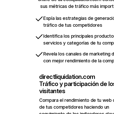
sus métricas de tráfico más impor
Espía las estrategias de generaci
tráfico de tus competidores
Identifica los principales producto
servicios y categorías de tu com
Revela los canales de marketing di
con mejor rendimiento de la com
directliquidation.com
Tráfico y participación de lo
visitantes
Compara el rendimiento de tu web 
de tus competidores haciendo un
seguimiento de los indicadores clav