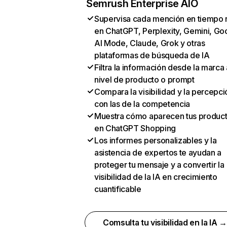
Semrush Enterprise AIO
Supervisa cada mención en tiempo 
en ChatGPT, Perplexity, Gemini, Go
AI Mode, Claude, Grok y otras
plataformas de búsqueda de IA
Filtra la información desde la marca 
nivel de producto o prompt
Compara la visibilidad y la percepci
con las de la competencia
Muestra cómo aparecen tus produc
en ChatGPT Shopping
Los informes personalizables y la
asistencia de expertos te ayudan a
proteger tu mensaje y a convertir la
visibilidad de la IA en crecimiento
cuantificable
Comsulta tu visibilidad en la IA 