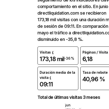
comportamiento en el sitio. En junio
directliquidation.com se recibieron
173,18 mil visitas con una duración 
de sesión de 09:11. En comparación
mayo el tráfico a directliquidation.
disminuido en -35,8 %.
Visitas
Páginas / Visita
173,18 mil
6,18
-36 %
Duración media de la
Tasa de rebote
visita
40,96 %
09:11
Total de últimas visitas 3 meses
jun