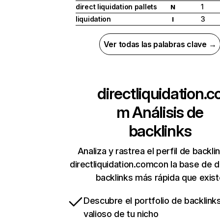
direct liquidation pallets
1
N
liquidation
3
I
Ver todas las palabras clave →
directliquidation.c
m
Análisis de
backlinks
Analiza y rastrea el perfil de backli
directliquidation.comcon la base de 
backlinks más rápida que exist
Descubre el portfolio de backlin
valioso de tu nicho