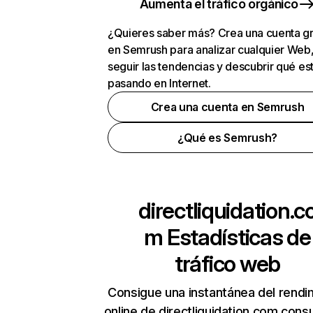
Aumenta el tráfico orgánico
¿Quieres saber más? Crea una cuenta gr
en Semrush para analizar cualquier Web
seguir las tendencias y descubrir qué es
pasando en Internet.
Crea una cuenta en Semrush
¿Qué es Semrush?
directliquidation.c
m
Estadísticas de
tráfico web
Consigue una instantánea del rendi
online de directliquidation.com cons