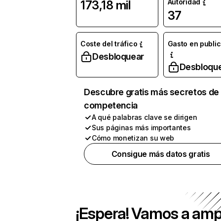
Autoridad
173,18 mil
37
Coste del tráfico
Gasto en publi
Desbloquear
Desbloqu
Descubre gratis más secretos de 
competencia
A qué palabras clave se dirigen
Sus páginas más importantes
Cómo monetizan su web
Consigue más datos gratis
¡Espera! Vamos a amp