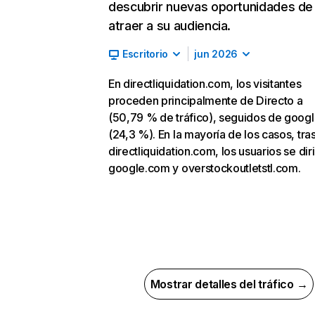
descubrir nuevas oportunidades de
atraer a su audiencia.
Escritorio
jun 2026
En directliquidation.com, los visitantes
proceden principalmente de Directo a
(50,79 % de tráfico), seguidos de goog
(24,3 %). En la mayoría de los casos, tras
directliquidation.com, los usuarios se dir
google.com y overstockoutletstl.com.
Mostrar detalles del tráfico →