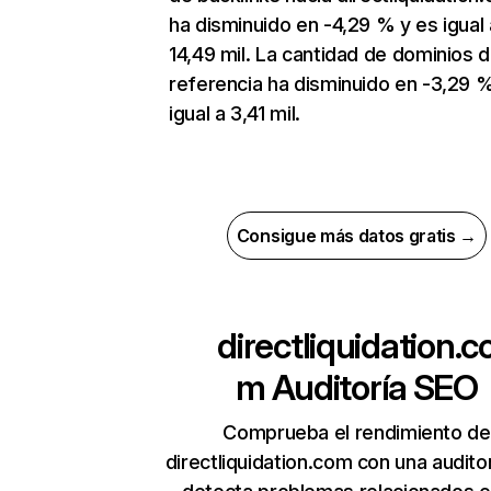
ha disminuido en -4,29 % y es igual 
14,49 mil. La cantidad de dominios 
referencia ha disminuido en -3,29 
igual a 3,41 mil.
Consigue más datos gratis →
directliquidation.c
m
Auditoría SEO
Comprueba el rendimiento de
directliquidation.com con una audito