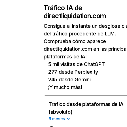
Tráfico IA de
directliquidation.com
Consigue al instante un desglose cl
del tráfico procedente de LLM.
Comprueba cómo aparece
directliquidation.com en las principa
plataformas de IA:
5 mil visitas de ChatGPT
277 desde Perplexity
245 desde Gemini
¡Y mucho más!
Tráfico desde plataformas de IA
(absoluto)
6 meses