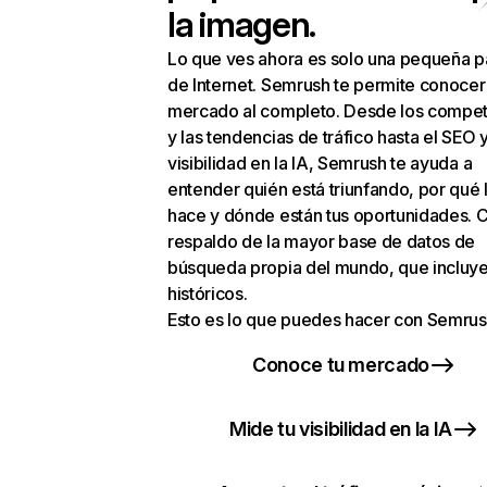
la imagen.
Lo que ves ahora es solo una pequeña p
de Internet. Semrush te permite conocer
mercado al completo. Desde los compet
y las tendencias de tráfico hasta el SEO y
visibilidad en la IA, Semrush te ayuda a
entender quién está triunfando, por qué 
hace y dónde están tus oportunidades. C
respaldo de la mayor base de datos de
búsqueda propia del mundo, que incluye
históricos.
Esto es lo que puedes hacer con Semrus
Conoce tu mercado
Mide tu visibilidad en la IA