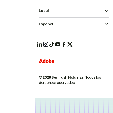
Legal
Español
© 2026 Semrush Holdings.
Todos los
derechos reservados.