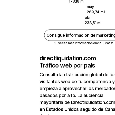
173,18 mil
may
269,74 mil
abr
238,51 mil
Consigue información de marketin
10 veces más información diaria. ¡Gratis!
directliquidation.com
Tráfico web por país
Consulta la distribución global de lo
visitantes web de tu competencia y
empieza a aprovechar los mercado
pasados por alto. La audiencia
mayoritaria de Directliquidation.co
en Estados Unidos seguido de Can