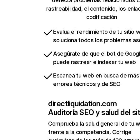
detecta problemas relacionados c
rastreabilidad, el contenido, los enla
codificación
Evalua el rendimiento de tu sitio 
soluciona todos los problemas a
Asegúrate de que el bot de Goog
puede rastrear e indexar tu web
Escanea tu web en busca de más
errores técnicos y de SEO
directliquidation.com
Auditoría SEO y salud del sit
Comprueba la salud general de tu 
frente a la competencia. Corrige