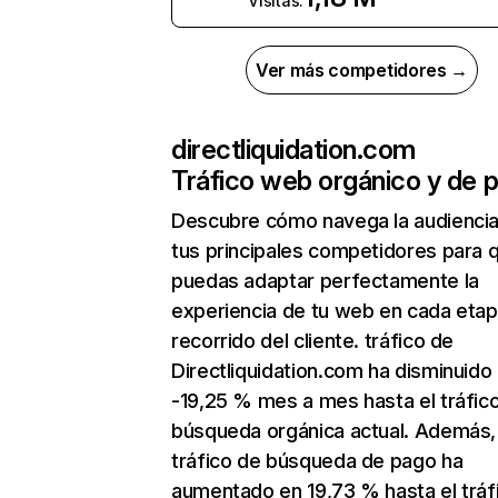
Visitas:
Ver más competidores →
directliquidation.com
Tráfico web orgánico y de 
Descubre cómo navega la audienci
tus principales competidores para 
puedas adaptar perfectamente la
experiencia de tu web en cada etap
recorrido del cliente. tráfico de
Directliquidation.com ha disminuido
-19,25 % mes a mes hasta el tráfic
búsqueda orgánica actual. Además, 
tráfico de búsqueda de pago ha
aumentado en 19,73 % hasta el tráf