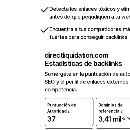
Detecta los enlaces tóxicos y eli
antes de que perjudiquen a tu we
Encuentra a tus competidores m
fuertes para conseguir backlinks
directliquidation.com
Estadísticas de backlinks
Sumérgete en la puntuación de auto
SEO y el perfil de enlaces externos
competencia.
Puntuación de
Dominios de
Autoridad
referencia
37
3,41 mil
-3 