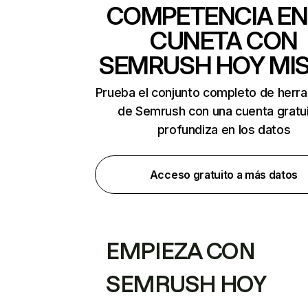
COMPETENCIA EN
CUNETA CON
SEMRUSH HOY MI
Prueba el conjunto completo de herr
de Semrush con una cuenta gratui
profundiza en los datos
Acceso gratuito a más datos
EMPIEZA CON
SEMRUSH HOY