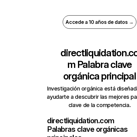
Accede a 10 años de datos →
directliquidation.c
m
Palabra clave
orgánica principal
Investigación orgánica está diseñad
ayudarte a descubrir las mejores pa
clave de la competencia.
directliquidation.com
Palabras clave orgánicas