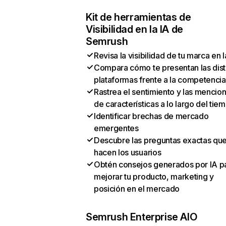
Kit de herramientas de
Visibilidad en la IA de
Semrush
Revisa la visibilidad de tu marca en l
Compara cómo te presentan las dist
plataformas frente a la competencia
Rastrea el sentimiento y las mencio
de características a lo largo del tie
Identificar brechas de mercado
emergentes
Descubre las preguntas exactas qu
hacen los usuarios
Obtén consejos generados por IA p
mejorar tu producto, marketing y
posición en el mercado
Semrush Enterprise AIO