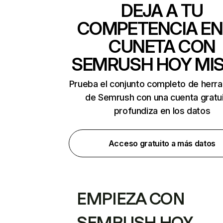
DEJA A TU
COMPETENCIA EN
CUNETA CON
SEMRUSH HOY MI
Prueba el conjunto completo de herr
de Semrush con una cuenta gratui
profundiza en los datos
Acceso gratuito a más datos
EMPIEZA CON
SEMRUSH HOY