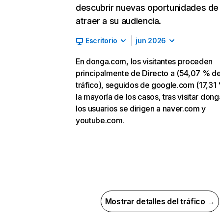
descubrir nuevas oportunidades de
atraer a su audiencia.
Escritorio
jun 2026
En donga.com, los visitantes proceden
principalmente de Directo a (54,07 % d
tráfico), seguidos de google.com (17,31 
la mayoría de los casos, tras visitar don
los usuarios se dirigen a naver.com y
youtube.com.
Mostrar detalles del tráfico →