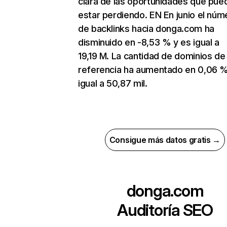
clara de las oportunidades que pue
estar perdiendo. EN En junio el núm
de backlinks hacia donga.com ha
disminuido en -8,53 % y es igual a
19,19 M. La cantidad de dominios de
referencia ha aumentado en 0,06 %
igual a 50,87 mil.
Consigue más datos gratis →
donga.com
Auditoría SEO