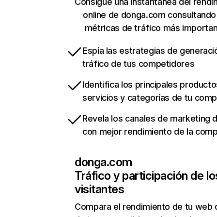
Consigue una instantánea del rendi
online de donga.com consultando
métricas de tráfico más importa
Espía las estrategias de generaci
tráfico de tus competidores
Identifica los principales producto
servicios y categorías de tu com
Revela los canales de marketing di
con mejor rendimiento de la com
donga.com
Tráfico y participación de lo
visitantes
Compara el rendimiento de tu web 