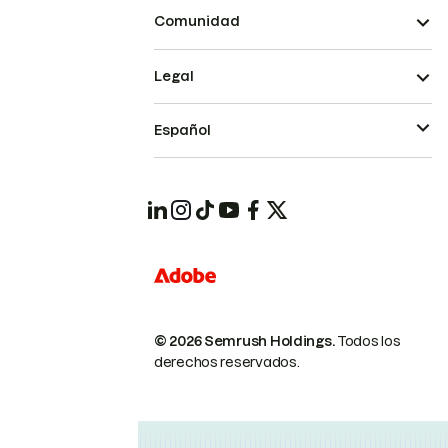
Comunidad
Legal
Español
© 2026 Semrush Holdings.
Todos los
derechos reservados.