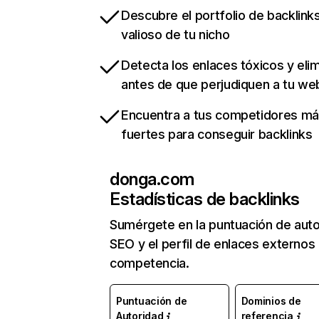
Descubre el portfolio de backlin
valioso de tu nicho
Detecta los enlaces tóxicos y eli
antes de que perjudiquen a tu we
Encuentra a tus competidores m
fuertes para conseguir backlinks
donga.com
Estadísticas de backlinks
Sumérgete en la puntuación de auto
SEO y el perfil de enlaces externos
competencia.
Puntuación de
Dominios de
Autoridad
referencia