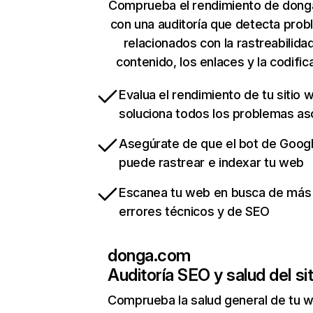
Comprueba el rendimiento de don
con una auditoría que detecta pro
relacionados con la rastreabilidad
contenido, los enlaces y la codific
Evalua el rendimiento de tu sitio 
soluciona todos los problemas a
Asegúrate de que el bot de Goog
puede rastrear e indexar tu web
Escanea tu web en busca de más
errores técnicos y de SEO
donga.com
Auditoría SEO y salud del sit
Comprueba la salud general de tu 