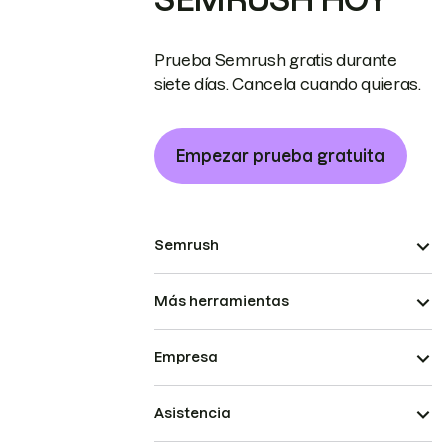
Prueba Semrush gratis durante
siete días. Cancela cuando quieras.
Empezar prueba gratuita
Semrush
Más herramientas
Empresa
Asistencia