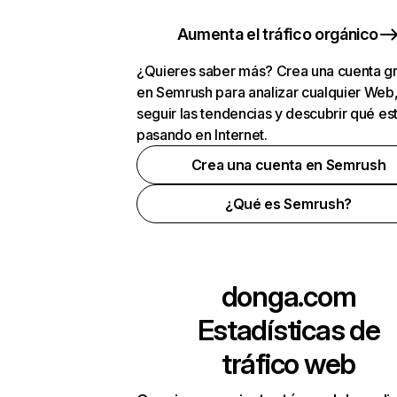
Aumenta el tráfico orgánico
¿Quieres saber más? Crea una cuenta gr
en Semrush para analizar cualquier Web
seguir las tendencias y descubrir qué es
pasando en Internet.
Crea una cuenta en Semrush
¿Qué es Semrush?
donga.com
Estadísticas de
tráfico web