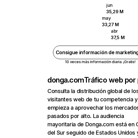
jun
35,29 M
may
33,27 M
abr
37,5 M
Consigue información de marketin
10 veces más información diaria. ¡Gratis!
donga.com
Tráfico web por 
Consulta la distribución global de lo
visitantes web de tu competencia y
empieza a aprovechar los mercado
pasados por alto. La audiencia
mayoritaria de Donga.com está en 
del Sur seguido de Estados Unidos 