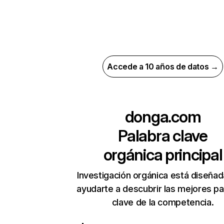
Accede a 10 años de datos →
donga.com
Palabra clave
orgánica principal
Investigación orgánica está diseñad
ayudarte a descubrir las mejores pa
clave de la competencia.