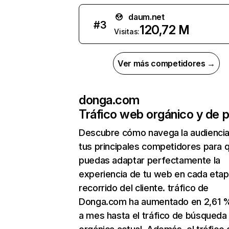
daum.net
#
3
120,72 M
Visitas:
Ver más competidores →
donga.com
Tráfico web orgánico y de 
Descubre cómo navega la audienci
tus principales competidores para 
puedas adaptar perfectamente la
experiencia de tu web en cada etap
recorrido del cliente. tráfico de
Donga.com ha aumentado en 2,61 
a mes hasta el tráfico de búsqueda