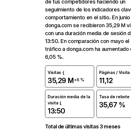
de tus competidores haciendo un
seguimiento de los indicadores clav
comportamiento en el sitio. En junio
donga.com se recibieron 35,29 M vi
con una duración media de sesión 
13:50. En comparación con mayo el
tráfico a donga.com ha aumentado 
6,05 %.
Visitas
Páginas / Visita
35,29 M
11,12
+6 %
Duración media de la
Tasa de rebote
visita
35,67 %
13:50
Total de últimas visitas 3 meses