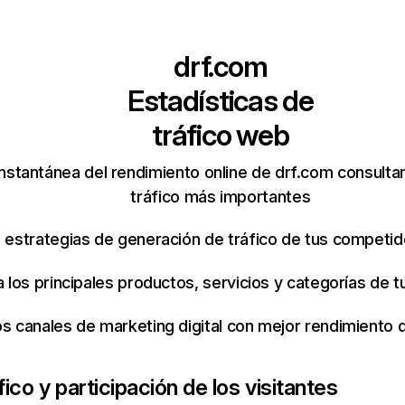
drf.com
Estadísticas de
tráfico web
nstantánea del rendimiento online de drf.com consulta
tráfico más importantes
s estrategias de generación de tráfico de tus competi
ca los principales productos, servicios y categorías de
os canales de marketing digital con mejor rendimiento
fico y participación de los visitantes