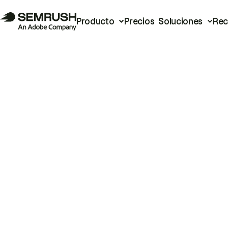
Producto
Precios
Soluciones
Rec