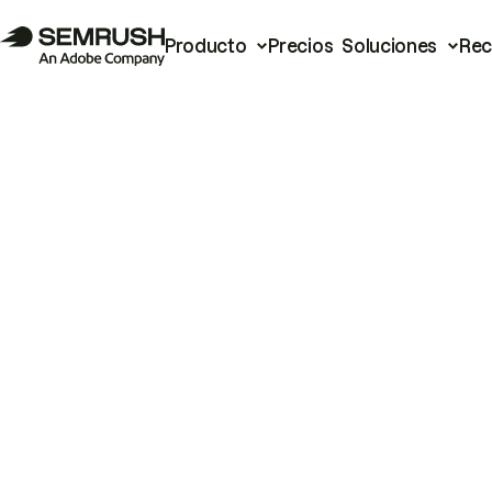
Producto
Precios
Soluciones
Rec