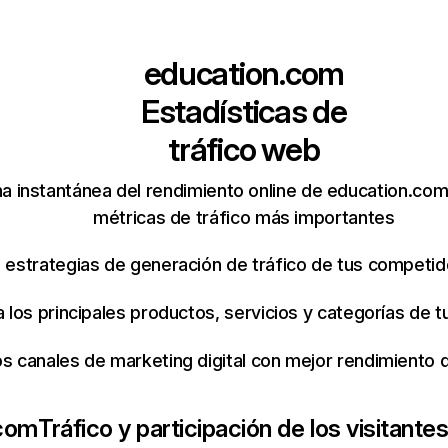
education.com
Estadísticas de
tráfico web
a instantánea del rendimiento online de education.co
métricas de tráfico más importantes
s estrategias de generación de tráfico de tus competi
ca los principales productos, servicios y categorías de
os canales de marketing digital con mejor rendimiento
.com
Tráfico y participación de los visitante