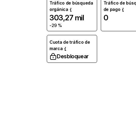
Tráfico de búsqueda
Tráfico de bús
orgánica
de pago
303,27 mil
0
-29 %
Cuota de tráfico de
marca
Desbloquear