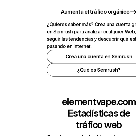
Aumenta el tráfico orgánico
¿Quieres saber más? Crea una cuenta gr
en Semrush para analizar cualquier Web
seguir las tendencias y descubrir qué es
pasando en Internet.
Crea una cuenta en Semrush
¿Qué es Semrush?
elementvape.com
Estadísticas de
tráfico web