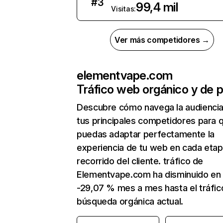
#
3
99,4 mil
Visitas:
Ver más competidores →
elementvape.com
Tráfico web orgánico y de 
Descubre cómo navega la audienci
tus principales competidores para 
puedas adaptar perfectamente la
experiencia de tu web en cada etap
recorrido del cliente. tráfico de
Elementvape.com ha disminuido en
-29,07 % mes a mes hasta el tráfic
búsqueda orgánica actual.