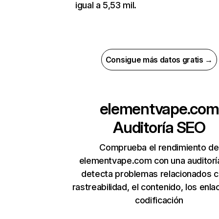
igual a 5,53 mil.
Consigue más datos gratis →
elementvape.com
Auditoría SEO
Comprueba el rendimiento de
elementvape.com con una auditorí
detecta problemas relacionados c
rastreabilidad, el contenido, los enla
codificación