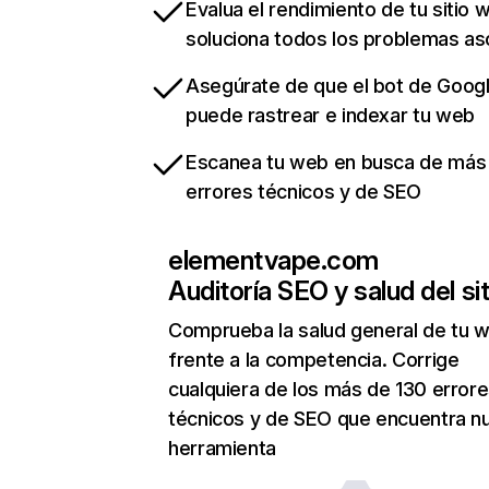
Evalua el rendimiento de tu sitio 
soluciona todos los problemas a
Asegúrate de que el bot de Goog
puede rastrear e indexar tu web
Escanea tu web en busca de más
errores técnicos y de SEO
elementvape.com
Auditoría SEO y salud del sit
Comprueba la salud general de tu 
frente a la competencia. Corrige
cualquiera de los más de 130 error
técnicos y de SEO que encuentra n
herramienta