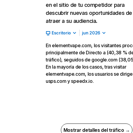
en el sitio de tu competidor para
descubrir nuevas oportunidades de
atraer a su audiencia.
Escritorio
jun 2026
En elementvape.com, los visitantes pro
principalmente de Directo a (40,38 % d
tráfico), seguidos de google.com (38,0
En la mayoría de los casos, tras visitar
elementvape.com, los usuarios se dirige
usps.com y speedx.io.
Mostrar detalles del tráfico →