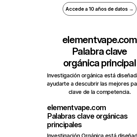
Accede a 10 años de datos →
elementvape.com
Palabra clave
orgánica principal
Investigación orgánica está diseñad
ayudarte a descubrir las mejores pa
clave de la competencia.
elementvape.com
Palabras clave orgánicas
principales
Investigación Orgánica
está diseña