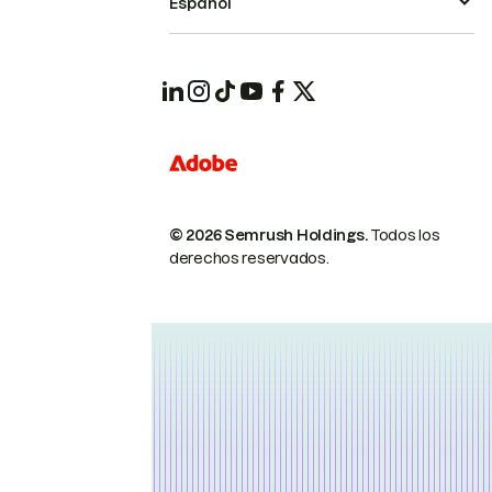
Español
© 2026 Semrush Holdings.
Todos los
derechos reservados.