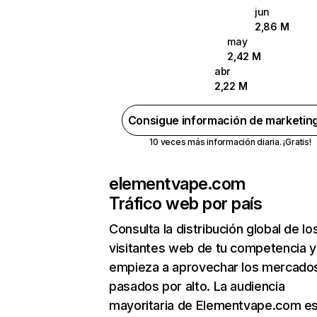
jun
2,86 M
may
2,42 M
abr
2,22 M
Consigue información de marketin
10 veces más información diaria. ¡Gratis!
elementvape.com
Tráfico web por país
Consulta la distribución global de lo
visitantes web de tu competencia y
empieza a aprovechar los mercado
pasados por alto. La audiencia
mayoritaria de Elementvape.com es