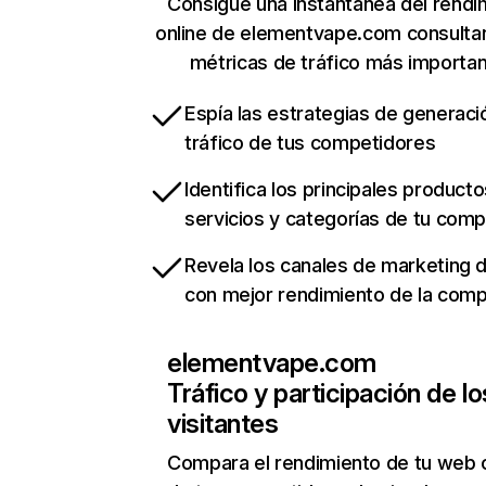
Consigue una instantánea del rendi
online de elementvape.com consulta
métricas de tráfico más importa
Espía las estrategias de generaci
tráfico de tus competidores
Identifica los principales producto
servicios y categorías de tu com
Revela los canales de marketing di
con mejor rendimiento de la com
elementvape.com
Tráfico y participación de lo
visitantes
Compara el rendimiento de tu web 