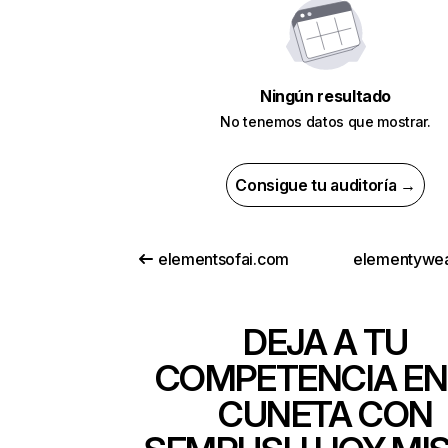
Ningún resultado
No tenemos datos que mostrar.
Consigue tu auditoría →
elementsofai.com
elementywe
DEJA A TU
COMPETENCIA EN
CUNETA CON