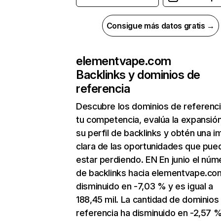
Consigue más datos gratis →
elementvape.com
Backlinks y dominios de
referencia
Descubre los dominios de referenc
tu competencia, evalúa la expansió
su perfil de backlinks y obtén una 
clara de las oportunidades que pue
estar perdiendo. EN En junio el núm
de backlinks hacia elementvape.co
disminuido en -7,03 % y es igual a
188,45 mil. La cantidad de dominios
referencia ha disminuido en -2,57 %