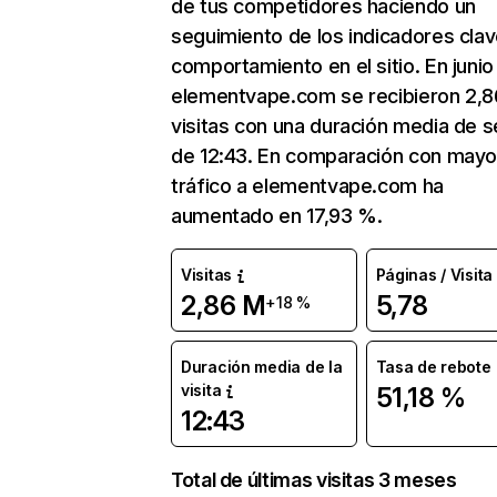
de tus competidores haciendo un
seguimiento de los indicadores clav
comportamiento en el sitio. En junio
elementvape.com se recibieron 2,
visitas con una duración media de s
de 12:43. En comparación con mayo
tráfico a elementvape.com ha
aumentado en 17,93 %.
Visitas
Páginas / Visita
2,86 M
5,78
+18 %
Duración media de la
Tasa de rebote
visita
51,18 %
12:43
Total de últimas visitas 3 meses