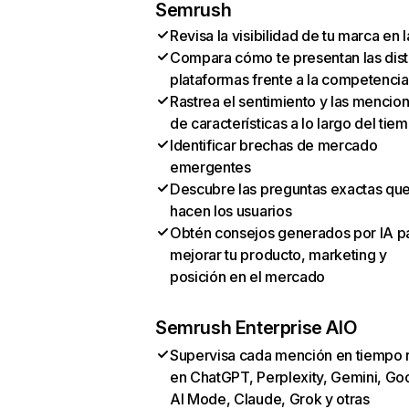
Semrush
Revisa la visibilidad de tu marca en l
Compara cómo te presentan las dist
plataformas frente a la competencia
Rastrea el sentimiento y las mencio
de características a lo largo del tie
Identificar brechas de mercado
emergentes
Descubre las preguntas exactas qu
hacen los usuarios
Obtén consejos generados por IA p
mejorar tu producto, marketing y
posición en el mercado
Semrush Enterprise AIO
Supervisa cada mención en tiempo 
en ChatGPT, Perplexity, Gemini, Go
AI Mode, Claude, Grok y otras