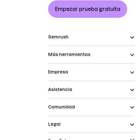
Empezar prueba gratuita
Semrush
Más herramientas
Empresa
Asistencia
Comunidad
Legal