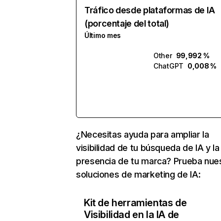
Tráfico desde plataformas de IA
(porcentaje del total)
Último mes
Other
99,992 %
ChatGPT
0,008 %
¿Necesitas ayuda para ampliar la
visibilidad de tu búsqueda de IA y la
presencia de tu marca? Prueba nue
soluciones de marketing de IA:
Kit de herramientas de
Visibilidad en la IA de