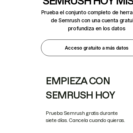
SEMRUSH HOY MI
Prueba el conjunto completo de herr
de Semrush con una cuenta gratui
profundiza en los datos
Acceso gratuito a más datos
EMPIEZA CON
SEMRUSH HOY
Prueba Semrush gratis durante
siete días. Cancela cuando quieras.