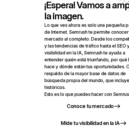
¡Espera! Vamos a amp
la imagen.
Lo que ves ahora es solo una pequeña p
de Internet. Semrush te permite conocer
mercado al completo. Desde los compet
y las tendencias de tráfico hasta el SEO y
visibilidad en la IA, Semrush te ayuda a
entender quién está triunfando, por qué 
hace y dónde están tus oportunidades. C
respaldo de la mayor base de datos de
búsqueda propia del mundo, que incluye
históricos.
Esto es lo que puedes hacer con Semrus
Conoce tu mercado
Mide tu visibilidad en la IA