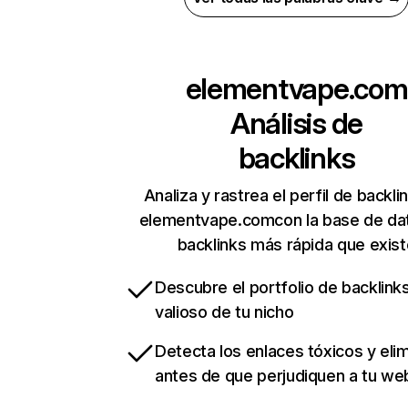
elementvape.com
Análisis de
backlinks
Analiza y rastrea el perfil de backli
elementvape.comcon la base de da
backlinks más rápida que exist
Descubre el portfolio de backlin
valioso de tu nicho
Detecta los enlaces tóxicos y eli
antes de que perjudiquen a tu we