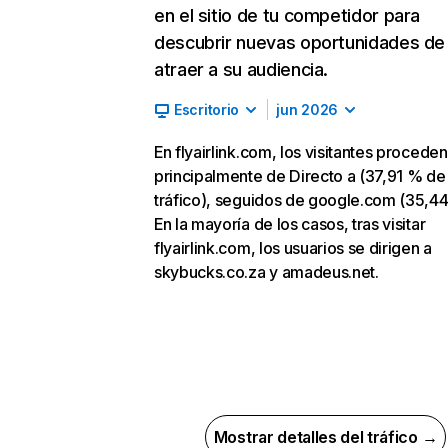
en el sitio de tu competidor para
descubrir nuevas oportunidades de
atraer a su audiencia.
Escritorio
jun 2026
En flyairlink.com, los visitantes proceden
principalmente de Directo a (37,91 % de
tráfico), seguidos de google.com (35,44
En la mayoría de los casos, tras visitar
flyairlink.com, los usuarios se dirigen a
skybucks.co.za y amadeus.net.
Mostrar detalles del tráfico →