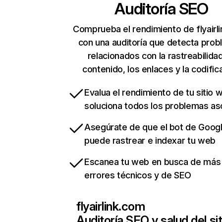
Auditoría SEO
Comprueba el rendimiento de flyairl
con una auditoría que detecta pro
relacionados con la rastreabilidad
contenido, los enlaces y la codific
Evalua el rendimiento de tu sitio 
soluciona todos los problemas a
Asegúrate de que el bot de Goog
puede rastrear e indexar tu web
Escanea tu web en busca de más
errores técnicos y de SEO
flyairlink.com
Auditoría SEO y salud del sit