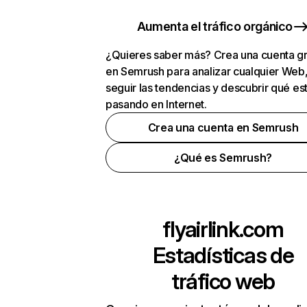
Aumenta el tráfico orgánico
¿Quieres saber más? Crea una cuenta gr
en Semrush para analizar cualquier Web
seguir las tendencias y descubrir qué es
pasando en Internet.
Crea una cuenta en Semrush
¿Qué es Semrush?
flyairlink.com
Estadísticas de
tráfico web