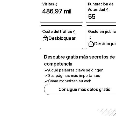
Visitas
Puntuación de
Autoridad
486,97 mil
55
Coste del tráfico
Gasto en publi
Desbloquear
Desbloqu
Descubre gratis más secretos de 
competencia
A qué palabras clave se dirigen
Sus páginas más importantes
Cómo monetizan su web
Consigue más datos gratis