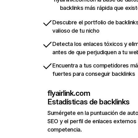
backlinks más rápida que exist
Descubre el portfolio de backlin
valioso de tu nicho
Detecta los enlaces tóxicos y eli
antes de que perjudiquen a tu we
Encuentra a tus competidores m
fuertes para conseguir backlinks
flyairlink.com
Estadísticas de backlinks
Sumérgete en la puntuación de auto
SEO y el perfil de enlaces externos
competencia.