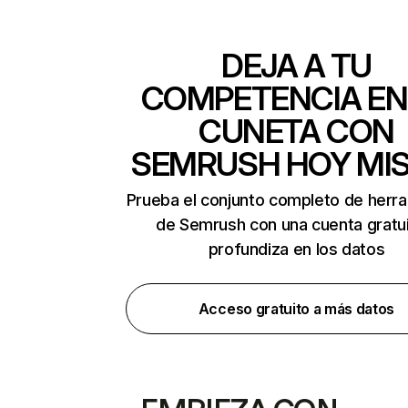
DEJA A TU
COMPETENCIA EN
CUNETA CON
SEMRUSH HOY MI
Prueba el conjunto completo de herr
de Semrush con una cuenta gratui
profundiza en los datos
Acceso gratuito a más datos