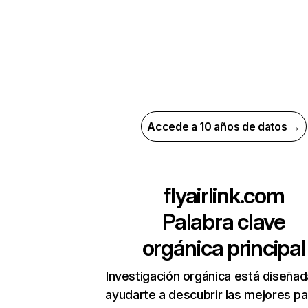
Accede a 10 años de datos →
flyairlink.com
Palabra clave
orgánica principal
Investigación orgánica está diseñad
ayudarte a descubrir las mejores pa