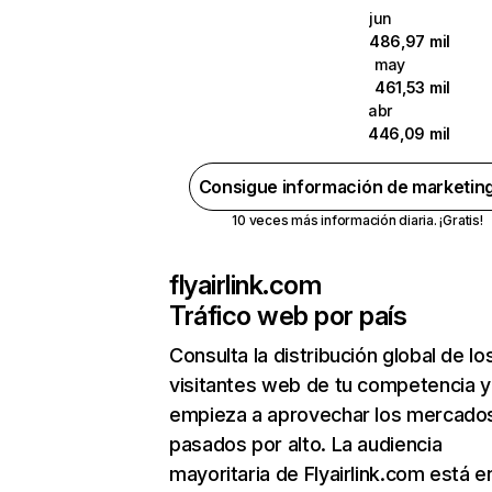
jun
486,97 mil
may
461,53 mil
abr
446,09 mil
Consigue información de marketin
10 veces más información diaria. ¡Gratis!
flyairlink.com
Tráfico web por país
Consulta la distribución global de lo
visitantes web de tu competencia y
empieza a aprovechar los mercado
pasados por alto. La audiencia
mayoritaria de Flyairlink.com está e