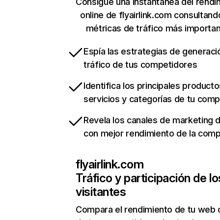
Consigue una instantánea del rendi
online de flyairlink.com consultand
métricas de tráfico más importa
Espía las estrategias de generaci
tráfico de tus competidores
Identifica los principales producto
servicios y categorías de tu com
Revela los canales de marketing di
con mejor rendimiento de la com
flyairlink.com
Tráfico y participación de lo
visitantes
Compara el rendimiento de tu web 