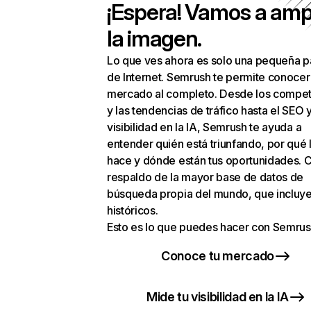
¡Espera! Vamos a amp
la imagen.
Lo que ves ahora es solo una pequeña p
de Internet. Semrush te permite conocer
mercado al completo. Desde los compet
y las tendencias de tráfico hasta el SEO y
visibilidad en la IA, Semrush te ayuda a
entender quién está triunfando, por qué 
hace y dónde están tus oportunidades. C
respaldo de la mayor base de datos de
búsqueda propia del mundo, que incluye
históricos.
Esto es lo que puedes hacer con Semrus
Conoce tu mercado
Mide tu visibilidad en la IA