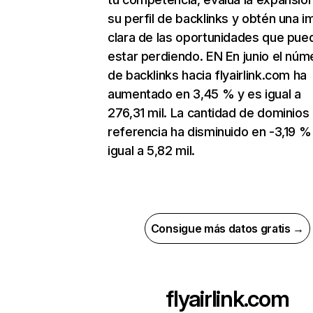
su perfil de backlinks y obtén una 
clara de las oportunidades que pue
estar perdiendo. EN En junio el núm
de backlinks hacia flyairlink.com ha
aumentado en 3,45 % y es igual a
276,31 mil. La cantidad de dominios
referencia ha disminuido en -3,19 %
igual a 5,82 mil.
Consigue más datos gratis →
flyairlink.com