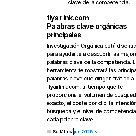
clave de la competencia.
flyairlink.com
Palabras clave orgánicas
principales
Investigación Orgánica
está diseña
para ayudarte a descubrir las mejor
palabras clave de la competencia. L
herramienta te mostrará las princip
palabras clave que dirigen tráfico a
flyairlink.com, al tiempo que te
proporciona el volumen de búsque
exacto, el coste por clic, la intenció
búsqueda y el nivel de competencia
cada palabra clave.
Sudáfrica
jun 2026