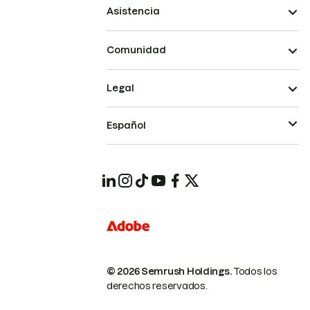
Asistencia
Comunidad
Legal
Español
© 2026 Semrush Holdings.
Todos los
derechos reservados.