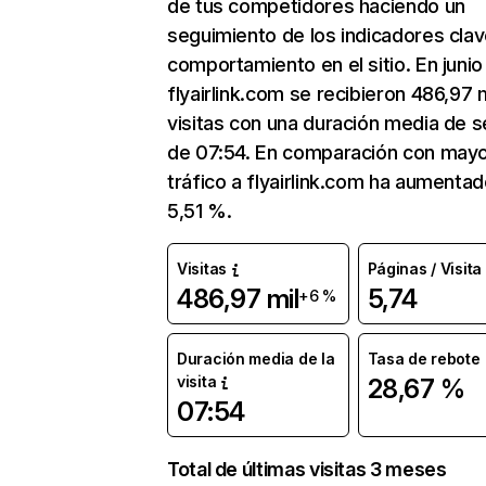
de tus competidores haciendo un
seguimiento de los indicadores clav
comportamiento en el sitio. En junio
flyairlink.com se recibieron 486,97 m
visitas con una duración media de s
de 07:54. En comparación con mayo
tráfico a flyairlink.com ha aumenta
5,51 %.
Visitas
Páginas / Visita
486,97 mil
5,74
+6 %
Duración media de la
Tasa de rebote
visita
28,67 %
07:54
Total de últimas visitas 3 meses