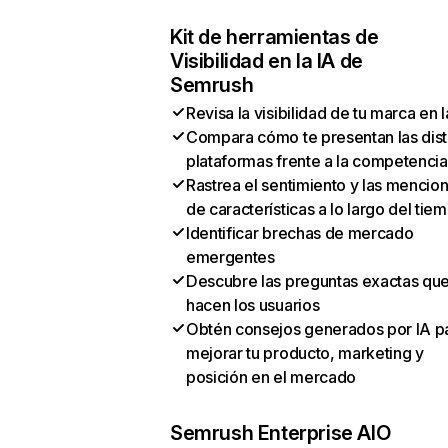
Kit de herramientas de
Visibilidad en la IA de
Semrush
Revisa la visibilidad de tu marca en l
Compara cómo te presentan las dist
plataformas frente a la competencia
Rastrea el sentimiento y las mencio
de características a lo largo del tie
Identificar brechas de mercado
emergentes
Descubre las preguntas exactas qu
hacen los usuarios
Obtén consejos generados por IA p
mejorar tu producto, marketing y
posición en el mercado
Semrush Enterprise AIO