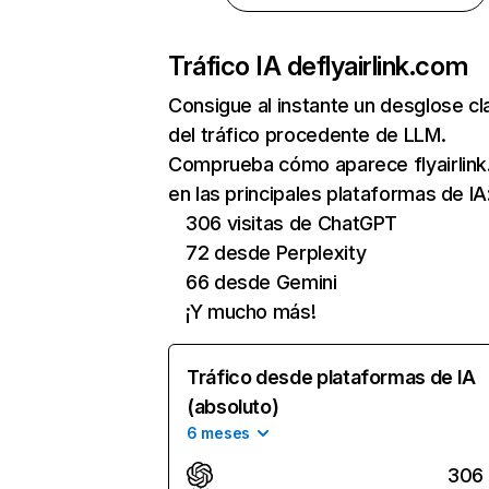
Tráfico IA de
flyairlink.com
Consigue al instante un desglose cl
del tráfico procedente de LLM.
Comprueba cómo aparece flyairlin
en las principales plataformas de IA
306 visitas de ChatGPT
72 desde Perplexity
66 desde Gemini
¡Y mucho más!
Tráfico desde plataformas de IA
(absoluto)
6 meses
306