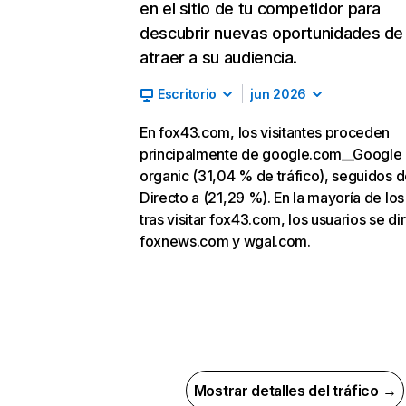
en el sitio de tu competidor para
descubrir nuevas oportunidades de
atraer a su audiencia.
Escritorio
jun 2026
En fox43.com, los visitantes proceden
principalmente de google.com__Google
organic (31,04 % de tráfico), seguidos 
Directo a (21,29 %). En la mayoría de los
tras visitar fox43.com, los usuarios se di
foxnews.com y wgal.com.
Mostrar detalles del tráfico →