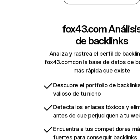
fox43.com
Análisi
de backlinks
Analiza y rastrea el perfil de backli
fox43.comcon la base de datos de ba
más rápida que existe
Descubre el portfolio de backlin
valioso de tu nicho
Detecta los enlaces tóxicos y eli
antes de que perjudiquen a tu we
Encuentra a tus competidores m
fuertes para conseguir backlinks