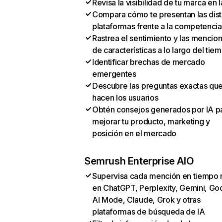
Revisa la visibilidad de tu marca en l
Compara cómo te presentan las dist
plataformas frente a la competencia
Rastrea el sentimiento y las mencio
de características a lo largo del tie
Identificar brechas de mercado
emergentes
Descubre las preguntas exactas qu
hacen los usuarios
Obtén consejos generados por IA p
mejorar tu producto, marketing y
posición en el mercado
Semrush Enterprise AIO
Supervisa cada mención en tiempo 
en ChatGPT, Perplexity, Gemini, Go
AI Mode, Claude, Grok y otras
plataformas de búsqueda de IA