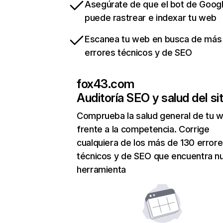
Asegúrate de que el bot de Goog
puede rastrear e indexar tu web
Escanea tu web en busca de más
errores técnicos y de SEO
fox43.com
Auditoría SEO y salud del sit
Comprueba la salud general de tu 
frente a la competencia. Corrige
cualquiera de los más de 130 error
técnicos y de SEO que encuentra n
herramienta