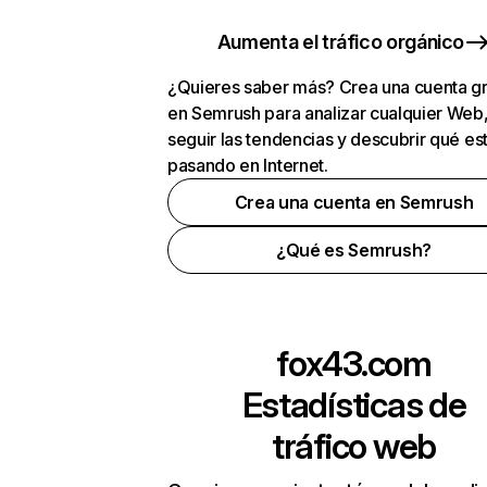
Aumenta el tráfico orgánico
¿Quieres saber más? Crea una cuenta gr
en Semrush para analizar cualquier Web
seguir las tendencias y descubrir qué es
pasando en Internet.
Crea una cuenta en Semrush
¿Qué es Semrush?
fox43.com
Estadísticas de
tráfico web