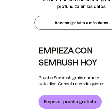
profundiza en los datos
Acceso gratuito a más datos
EMPIEZA CON
SEMRUSH HOY
Prueba Semrush gratis durante
siete días. Cancela cuando quieras.
Empezar prueba gratuita