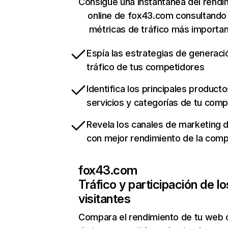
Consigue una instantánea del rendi
online de fox43.com consultando
métricas de tráfico más importa
Espía las estrategias de generaci
tráfico de tus competidores
Identifica los principales producto
servicios y categorías de tu com
Revela los canales de marketing di
con mejor rendimiento de la com
fox43.com
Tráfico y participación de lo
visitantes
Compara el rendimiento de tu web 