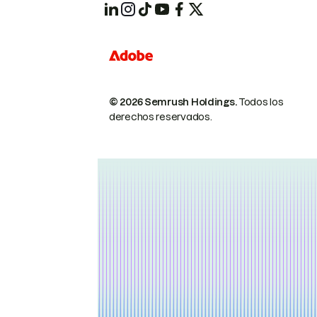
© 2026 Semrush Holdings.
Todos los
derechos reservados.