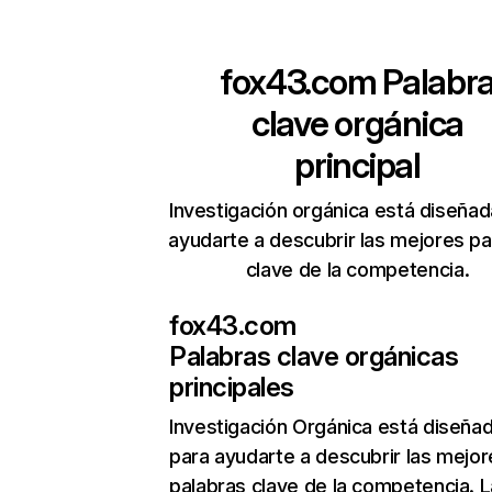
fox43.com
Palabr
clave orgánica
principal
Investigación orgánica está diseñad
ayudarte a descubrir las mejores pa
clave de la competencia.
fox43.com
Palabras clave orgánicas
principales
Investigación Orgánica
está diseña
para ayudarte a descubrir las mejor
palabras clave de la competencia. L