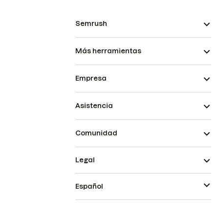
Semrush
Más herramientas
Empresa
Asistencia
Comunidad
Legal
Español