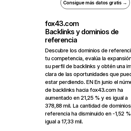
Consigue más datos gratis →
fox43.com
Backlinks y dominios de
referencia
Descubre los dominios de referenc
tu competencia, evalúa la expansió
su perfil de backlinks y obtén una 
clara de las oportunidades que pue
estar perdiendo. EN En junio el núm
de backlinks hacia fox43.com ha
aumentado en 21,25 % y es igual a
378,88 mil. La cantidad de dominio
referencia ha disminuido en -1,52 %
igual a 17,33 mil.