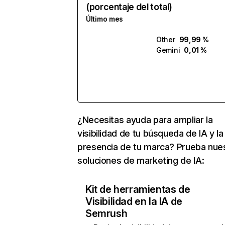
(porcentaje del total)
Último mes
Other
99,99 %
Gemini
0,01 %
¿Necesitas ayuda para ampliar la
visibilidad de tu búsqueda de IA y la
presencia de tu marca? Prueba nue
soluciones de marketing de IA:
Kit de herramientas de
Visibilidad en la IA de
Semrush