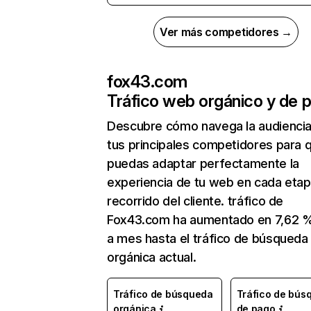
Ver más competidores →
fox43.com
Tráfico web orgánico y de 
Descubre cómo navega la audienci
tus principales competidores para 
puedas adaptar perfectamente la
experiencia de tu web en cada etap
recorrido del cliente. tráfico de
Fox43.com ha aumentado en 7,62 
a mes hasta el tráfico de búsqueda
orgánica actual.
Tráfico de búsqueda
Tráfico de bús
orgánica
de pago