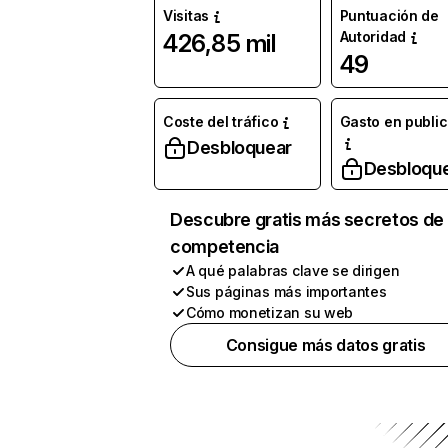
Visitas
Puntuación de
Autoridad
426,85 mil
49
Coste del tráfico
Gasto en publi
Desbloquear
Desbloqu
Descubre gratis más secretos de 
competencia
A qué palabras clave se dirigen
Sus páginas más importantes
Cómo monetizan su web
Consigue más datos gratis