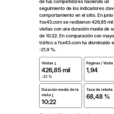
de tus competidores haciendo un
seguimiento de los indicadores clav
comportamiento en el sitio. En junio
fox43.com se recibieron 426,85 mil
visitas con una duración media de s
de 10:22. En comparación con mayo
tráfico a fox43.com ha disminuido 
-21,9 %.
Visitas
Páginas / Visita
426,85 mil
1,94
-22 %
Duración media de la
Tasa de rebote
visita
68,48 %
10:22