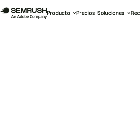
Producto
Precios
Soluciones
Rec