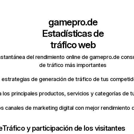
gamepro.de
Estadísticas de
tráfico web
nstantánea del rendimiento online de gamepro.de cons
de tráfico más importantes
s estrategias de generación de tráfico de tus competi
ca los principales productos, servicios y categorías de
os canales de marketing digital con mejor rendimiento
e
Tráfico y participación de los visitantes