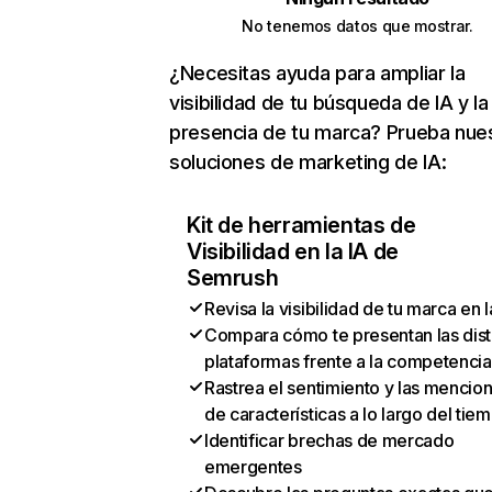
No tenemos datos que mostrar.
¿Necesitas ayuda para ampliar la
visibilidad de tu búsqueda de IA y la
presencia de tu marca? Prueba nue
soluciones de marketing de IA:
Kit de herramientas de
Visibilidad en la IA de
Semrush
Revisa la visibilidad de tu marca en l
Compara cómo te presentan las dist
plataformas frente a la competencia
Rastrea el sentimiento y las mencio
de características a lo largo del tie
Identificar brechas de mercado
emergentes