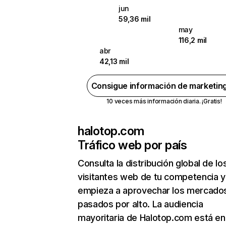
jun
59,36 mil
may
116,2 mil
abr
42,13 mil
Consigue información de marketin
10 veces más información diaria. ¡Gratis!
halotop.com
Tráfico web por país
Consulta la distribución global de lo
visitantes web de tu competencia y
empieza a aprovechar los mercado
pasados por alto. La audiencia
mayoritaria de Halotop.com está en