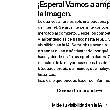
¡Espera! Vamos a amp
la imagen.
Lo que ves ahora es solo una pequeña p
de Internet. Semrush te permite conocer
mercado al completo. Desde los compet
y las tendencias de tráfico hasta el SEO y
visibilidad en la IA, Semrush te ayuda a
entender quién está triunfando, por qué 
hace y dónde están tus oportunidades. C
respaldo de la mayor base de datos de
búsqueda propia del mundo, que incluye
históricos.
Esto es lo que puedes hacer con Semrus
Conoce tu mercado
Mide tu visibilidad en la IA