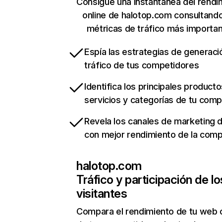
Consigue una instantánea del rendi
online de halotop.com consultand
métricas de tráfico más importa
Espía las estrategias de generaci
tráfico de tus competidores
Identifica los principales producto
servicios y categorías de tu com
Revela los canales de marketing di
con mejor rendimiento de la com
halotop.com
Tráfico y participación de lo
visitantes
Compara el rendimiento de tu web 