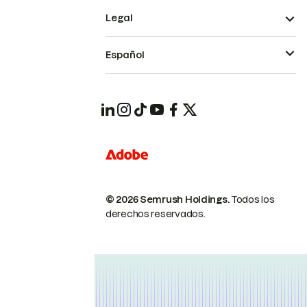
Legal
Español
© 2026 Semrush Holdings.
Todos los
derechos reservados.