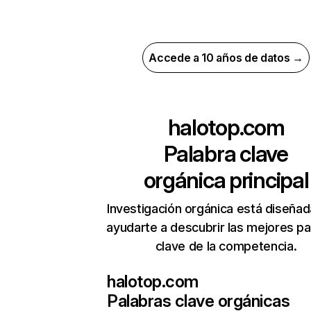
Accede a 10 años de datos →
halotop.com
Palabra clave
orgánica principal
Investigación orgánica está diseñad
ayudarte a descubrir las mejores pa
clave de la competencia.
halotop.com
Palabras clave orgánicas