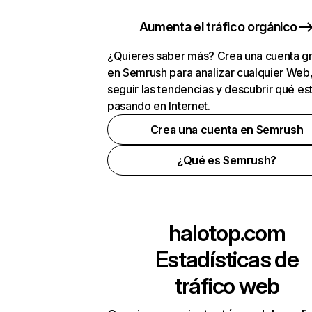
Aumenta el tráfico orgánico
¿Quieres saber más? Crea una cuenta gr
en Semrush para analizar cualquier Web
seguir las tendencias y descubrir qué es
pasando en Internet.
Crea una cuenta en Semrush
¿Qué es Semrush?
halotop.com
Estadísticas de
tráfico web