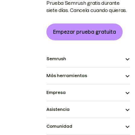
Prueba Semrush gratis durante
siete días. Cancela cuando quieras.
Empezar prueba gratuita
Semrush
Más herramientas
Empresa
Asistencia
Comunidad