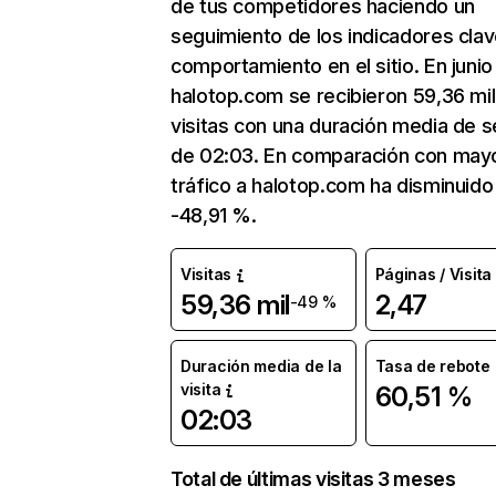
de tus competidores haciendo un
seguimiento de los indicadores clav
comportamiento en el sitio. En junio
halotop.com se recibieron 59,36 mil
visitas con una duración media de s
de 02:03. En comparación con mayo
tráfico a halotop.com ha disminuido
-48,91 %.
Visitas
Páginas / Visita
59,36 mil
2,47
-49 %
Duración media de la
Tasa de rebote
visita
60,51 %
02:03
Total de últimas visitas 3 meses