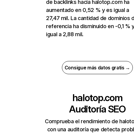
de backlinks hacia halotop.com ha
aumentado en 0,52 % y es igual a
27,47 mil. La cantidad de dominios 
referencia ha disminuido en -0,1 % 
igual a 2,88 mil.
Consigue más datos gratis →
halotop.com
Auditoría SEO
Comprueba el rendimiento de halot
con una auditoría que detecta pro