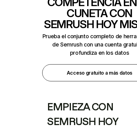
COMPETENCIA EN
CUNETA CON
SEMRUSH HOY MI
Prueba el conjunto completo de herr
de Semrush con una cuenta gratui
profundiza en los datos
Acceso gratuito a más datos
EMPIEZA CON
SEMRUSH HOY