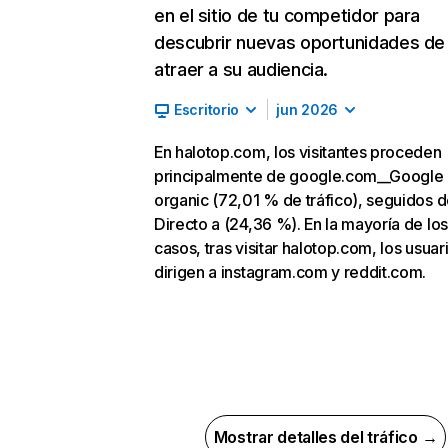
en el sitio de tu competidor para
descubrir nuevas oportunidades de
atraer a su audiencia.
Escritorio
jun 2026
En halotop.com, los visitantes proceden
principalmente de google.com__Google
organic (72,01 % de tráfico), seguidos 
Directo a (24,36 %). En la mayoría de los
casos, tras visitar halotop.com, los usuar
dirigen a instagram.com y reddit.com.
Mostrar detalles del tráfico →