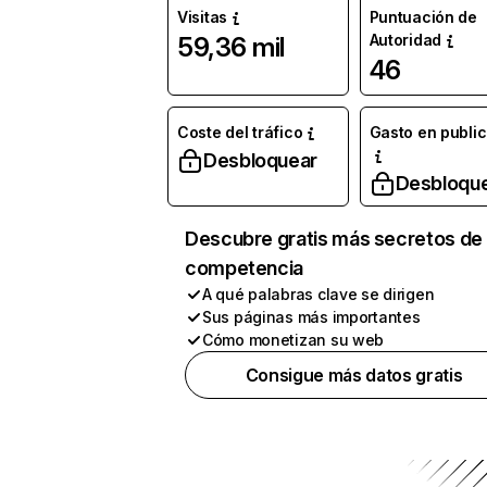
Visitas
Puntuación de
Autoridad
59,36 mil
46
Coste del tráfico
Gasto en publi
Desbloquear
Desbloqu
Descubre gratis más secretos de 
competencia
A qué palabras clave se dirigen
Sus páginas más importantes
Cómo monetizan su web
Consigue más datos gratis