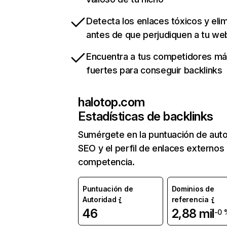
Detecta los enlaces tóxicos y eli
antes de que perjudiquen a tu we
Encuentra a tus competidores m
fuertes para conseguir backlinks
halotop.com
Estadísticas de backlinks
Sumérgete en la puntuación de auto
SEO y el perfil de enlaces externos
competencia.
Puntuación de
Dominios de
Autoridad
referencia
46
2,88 mil
-0 