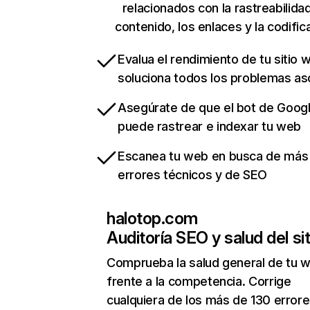
relacionados con la rastreabilidad
contenido, los enlaces y la codific
Evalua el rendimiento de tu sitio 
soluciona todos los problemas a
Asegúrate de que el bot de Goog
puede rastrear e indexar tu web
Escanea tu web en busca de más
errores técnicos y de SEO
halotop.com
Auditoría SEO y salud del sit
Comprueba la salud general de tu 
frente a la competencia. Corrige
cualquiera de los más de 130 error