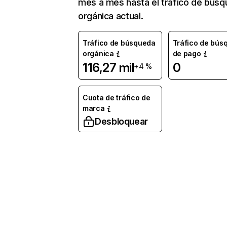
mes a mes hasta el tráfico de bús
orgánica actual.
Tráfico de búsqueda
Tráfico de bús
orgánica
de pago
116,27 mil
0
+4 %
Cuota de tráfico de
marca
Desbloquear