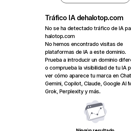
Tráfico IA de
halotop.com
No se ha detectado tráfico de IA pa
halotop.com
No hemos encontrado visitas de
plataformas de IA a este dominio.
Prueba a introducir un dominio dife
o comprueba la visibilidad de tu IA 
ver cómo aparece tu marca en Cha
Gemini, Copilot, Claude, Google AI 
Grok, Perplexity y más.
Ningún resultado