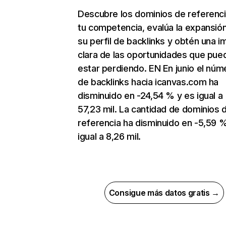
Descubre los dominios de referenc
tu competencia, evalúa la expansió
su perfil de backlinks y obtén una 
clara de las oportunidades que pue
estar perdiendo. EN En junio el núm
de backlinks hacia icanvas.com ha
disminuido en -24,54 % y es igual a
57,23 mil. La cantidad de dominios 
referencia ha disminuido en -5,59 
igual a 8,26 mil.
Consigue más datos gratis →