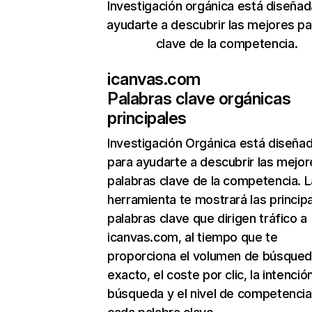
Investigación orgánica está diseñad
ayudarte a descubrir las mejores pa
clave de la competencia.
icanvas.com
Palabras clave orgánicas
principales
Investigación Orgánica
está diseña
para ayudarte a descubrir las mejor
palabras clave de la competencia. L
herramienta te mostrará las princip
palabras clave que dirigen tráfico a
icanvas.com, al tiempo que te
proporciona el volumen de búsque
exacto, el coste por clic, la intenció
búsqueda y el nivel de competencia