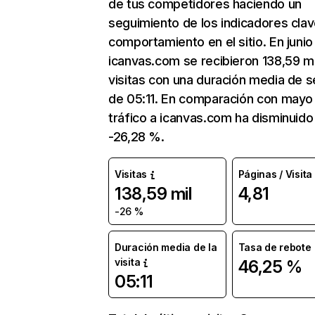
de tus competidores haciendo un
seguimiento de los indicadores clav
comportamiento en el sitio. En junio
icanvas.com se recibieron 138,59 mi
visitas con una duración media de s
de 05:11. En comparación con mayo 
tráfico a icanvas.com ha disminuido
-26,28 %.
Visitas
Páginas / Visita
138,59 mil
4,81
-26 %
Duración media de la
Tasa de rebote
visita
46,25 %
05:11