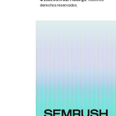
derechos reservados.