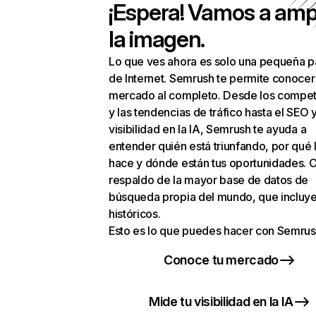
¡Espera! Vamos a amp
la imagen.
Lo que ves ahora es solo una pequeña p
de Internet. Semrush te permite conocer
mercado al completo. Desde los compet
y las tendencias de tráfico hasta el SEO y
visibilidad en la IA, Semrush te ayuda a
entender quién está triunfando, por qué 
hace y dónde están tus oportunidades. C
respaldo de la mayor base de datos de
búsqueda propia del mundo, que incluye
históricos.
Esto es lo que puedes hacer con Semrus
Conoce tu mercado
Mide tu visibilidad en la IA