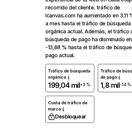
recorrido del cliente. tráfico de
Icanvas.com ha aumentado en 3,11
a mes hasta el tráfico de búsqueda
orgánica actual. Además, el tráfico 
búsqueda de pago ha disminuido e
-13,68 % hasta el tráfico de búsqu
pago actual.
Tráfico de búsqueda
Tráfico de bús
orgánica
de pago
199,04 mil
1,8 mil
+3 %
-14 %
Cuota de tráfico de
marca
Desbloquear