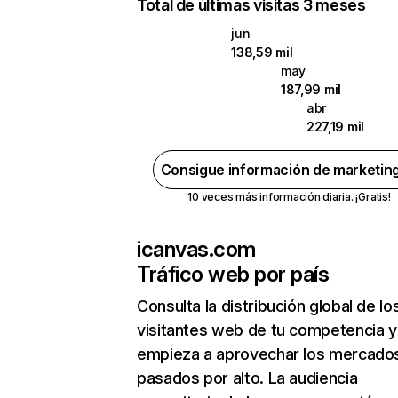
Total de últimas visitas 3 meses
jun
138,59 mil
may
187,99 mil
abr
227,19 mil
Consigue información de marketin
10 veces más información diaria. ¡Gratis!
icanvas.com
Tráfico web por país
Consulta la distribución global de lo
visitantes web de tu competencia y
empieza a aprovechar los mercado
pasados por alto. La audiencia