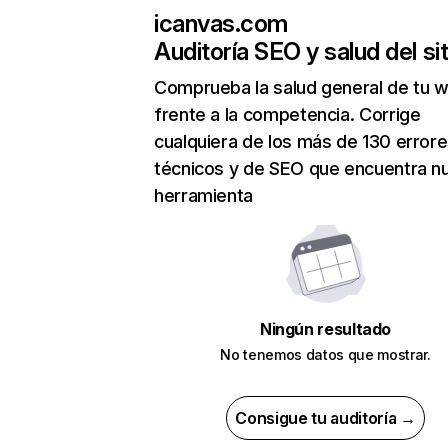
icanvas.com
Auditoría SEO y salud del sit
Comprueba la salud general de tu 
frente a la competencia. Corrige
cualquiera de los más de 130 error
técnicos y de SEO que encuentra n
herramienta
Ningún resultado
No tenemos datos que mostrar.
Consigue tu auditoría →