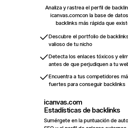
Analiza y rastrea el perfil de backli
icanvas.comcon la base de dato
backlinks más rápida que exist
Descubre el portfolio de backlin
valioso de tu nicho
Detecta los enlaces tóxicos y eli
antes de que perjudiquen a tu we
Encuentra a tus competidores m
fuertes para conseguir backlinks
icanvas.com
Estadísticas de backlinks
Sumérgete en la puntuación de auto