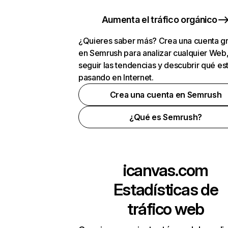
Aumenta el tráfico orgánico
¿Quieres saber más? Crea una cuenta gr
en Semrush para analizar cualquier Web
seguir las tendencias y descubrir qué es
pasando en Internet.
Crea una cuenta en Semrush
¿Qué es Semrush?
icanvas.com
Estadísticas de
tráfico web