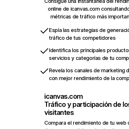
Consigue una instantánea del rendi
online de icanvas.com consultand
métricas de tráfico más importa
Espía las estrategias de generaci
tráfico de tus competidores
Identifica los principales producto
servicios y categorías de tu com
Revela los canales de marketing di
con mejor rendimiento de la com
icanvas.com
Tráfico y participación de lo
visitantes
Compara el rendimiento de tu web 