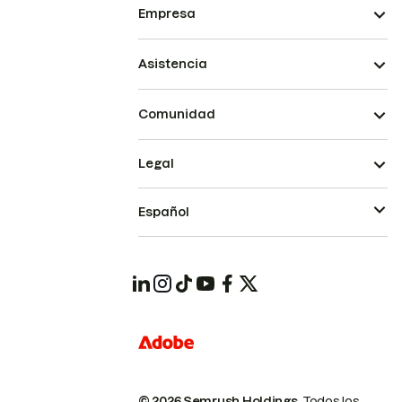
Empresa
Asistencia
Comunidad
Legal
Español
© 2026 Semrush Holdings.
Todos los