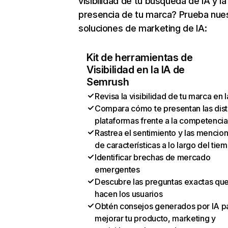
visibilidad de tu búsqueda de IA y la
presencia de tu marca? Prueba nue
soluciones de marketing de IA:
Kit de herramientas de
Visibilidad en la IA de
Semrush
Revisa la visibilidad de tu marca en l
Compara cómo te presentan las dist
plataformas frente a la competencia
Rastrea el sentimiento y las mencio
de características a lo largo del tie
Identificar brechas de mercado
emergentes
Descubre las preguntas exactas qu
hacen los usuarios
Obtén consejos generados por IA p
mejorar tu producto, marketing y