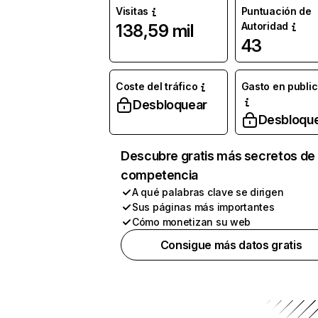
Visitas
Puntuación de
Autoridad
138,59 mil
43
Coste del tráfico
Gasto en publi
Desbloquear
Desbloqu
Descubre gratis más secretos de 
competencia
A qué palabras clave se dirigen
Sus páginas más importantes
Cómo monetizan su web
Consigue más datos gratis