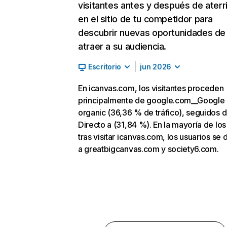
visitantes antes y después de aterr
en el sitio de tu competidor para
descubrir nuevas oportunidades de
atraer a su audiencia.
Escritorio
jun 2026
En icanvas.com, los visitantes proceden
principalmente de google.com__Google
organic (36,36 % de tráfico), seguidos 
Directo a (31,84 %). En la mayoría de los
tras visitar icanvas.com, los usuarios se 
a greatbigcanvas.com y society6.com.