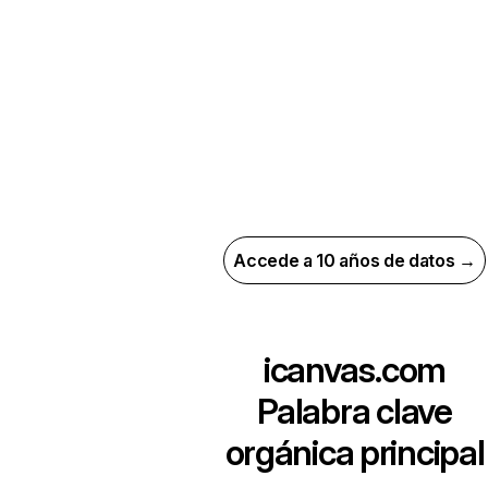
Accede a 10 años de datos →
icanvas.com
Palabra clave
orgánica principal