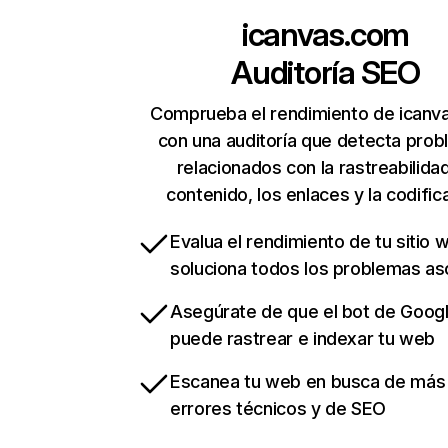
icanvas.com
Auditoría SEO
Comprueba el rendimiento de icanv
con una auditoría que detecta pro
relacionados con la rastreabilidad
contenido, los enlaces y la codific
Evalua el rendimiento de tu sitio 
soluciona todos los problemas a
Asegúrate de que el bot de Goog
puede rastrear e indexar tu web
Escanea tu web en busca de más
errores técnicos y de SEO