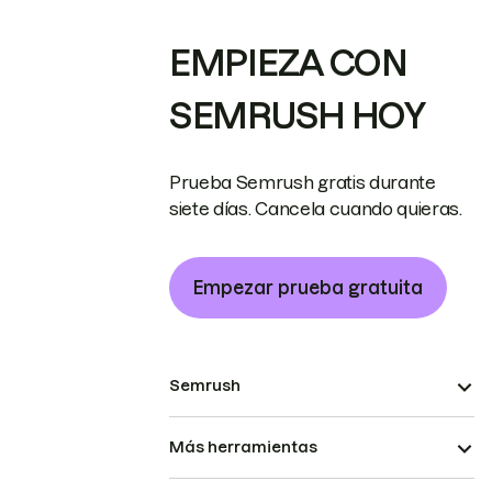
EMPIEZA CON
SEMRUSH HOY
Prueba Semrush gratis durante
siete días. Cancela cuando quieras.
Empezar prueba gratuita
Semrush
Más herramientas