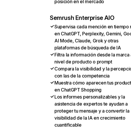
posición en el mercado
Semrush Enterprise AIO
Supervisa cada mención en tiempo 
en ChatGPT, Perplexity, Gemini, Go
AI Mode, Claude, Grok y otras
plataformas de búsqueda de IA
Filtra la información desde la marca 
nivel de producto o prompt
Compara la visibilidad y la percepci
con las de la competencia
Muestra cómo aparecen tus produc
en ChatGPT Shopping
Los informes personalizables y la
asistencia de expertos te ayudan a
proteger tu mensaje y a convertir la
visibilidad de la IA en crecimiento
cuantificable