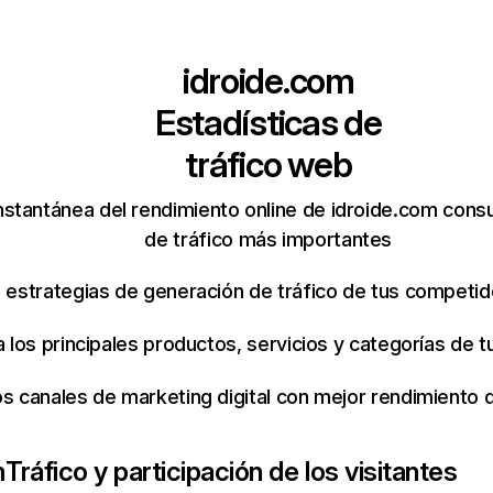
idroide.com
Estadísticas de
tráfico web
nstantánea del rendimiento online de idroide.com cons
de tráfico más importantes
s estrategias de generación de tráfico de tus competi
ca los principales productos, servicios y categorías de
os canales de marketing digital con mejor rendimiento
m
Tráfico y participación de los visitantes