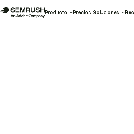
Producto
Precios
Soluciones
Rec