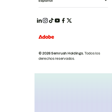
Español
© 2026 Semrush Holdings.
Todos los
derechos reservados.