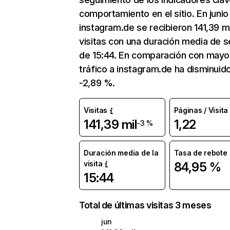
comportamiento en el sitio. En junio
instagram.de se recibieron 141,39 mi
visitas con una duración media de s
de 15:44. En comparación con mayo
tráfico a instagram.de ha disminuid
-2,89 %.
Visitas
Páginas / Visita
141,39 mil
1,22
-3 %
Duración media de la
Tasa de rebote
visita
84,95 %
15:44
Total de últimas visitas 3 meses
jun