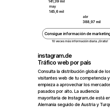
141,39 mil
may
145,6 mil
abr
388,97 mil
Consigue información de marketin
10 veces más información diaria. ¡Gratis!
instagram.de
Tráfico web por país
Consulta la distribución global de lo
visitantes web de tu competencia y
empieza a aprovechar los mercado
pasados por alto. La audiencia
mayoritaria de Instagram.de está e
Alemania seguido de Austria y Turqu