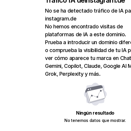
Tráfico IA de
instagram.de
No se ha detectado tráfico de IA pa
instagram.de
No hemos encontrado visitas de
plataformas de IA a este dominio.
Prueba a introducir un dominio dife
o comprueba la visibilidad de tu IA 
ver cómo aparece tu marca en Cha
Gemini, Copilot, Claude, Google AI 
Grok, Perplexity y más.
Ningún resultado
No tenemos datos que mostrar.