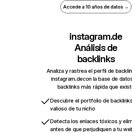
Accede a 10 años de datos →
instagram.de
Análisis de
backlinks
Analiza y rastrea el perfil de backli
instagram.decon la base de dato
backlinks más rápida que exist
Descubre el portfolio de backlin
valioso de tu nicho
Detecta los enlaces tóxicos y eli
antes de que perjudiquen a tu we