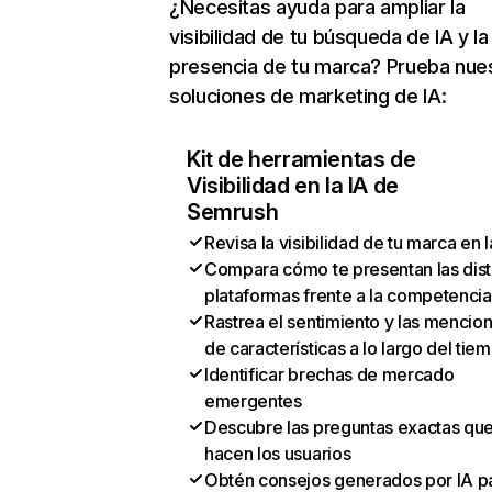
¿Necesitas ayuda para ampliar la
visibilidad de tu búsqueda de IA y la
presencia de tu marca? Prueba nue
soluciones de marketing de IA:
Kit de herramientas de
Visibilidad en la IA de
Semrush
Revisa la visibilidad de tu marca en l
Compara cómo te presentan las dist
plataformas frente a la competencia
Rastrea el sentimiento y las mencio
de características a lo largo del tie
Identificar brechas de mercado
emergentes
Descubre las preguntas exactas qu
hacen los usuarios
Obtén consejos generados por IA p