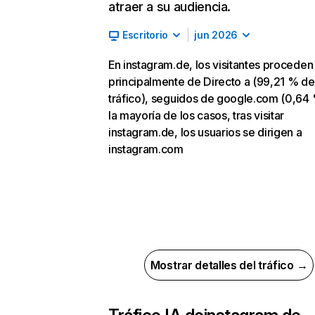
atraer a su audiencia.
Escritorio
jun 2026
En instagram.de, los visitantes proceden
principalmente de Directo a (99,21 % de
tráfico), seguidos de google.com (0,64 
la mayoría de los casos, tras visitar
instagram.de, los usuarios se dirigen a
instagram.com
Mostrar detalles del tráfico →