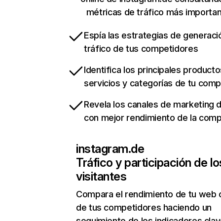
métricas de tráfico más importa
Espía las estrategias de generaci
tráfico de tus competidores
Identifica los principales producto
servicios y categorías de tu com
Revela los canales de marketing di
con mejor rendimiento de la com
instagram.de
Tráfico y participación de lo
visitantes
Compara el rendimiento de tu web 
de tus competidores haciendo un
seguimiento de los indicadores clav