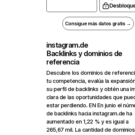
Desbloqu
Consigue más datos gratis →
instagram.de
Backlinks y dominios de
referencia
Descubre los dominios de referenc
tu competencia, evalúa la expansió
su perfil de backlinks y obtén una 
clara de las oportunidades que pue
estar perdiendo. EN En junio el núm
de backlinks hacia instagram.de ha
aumentado en 1,22 % y es igual a
265,67 mil. La cantidad de dominio