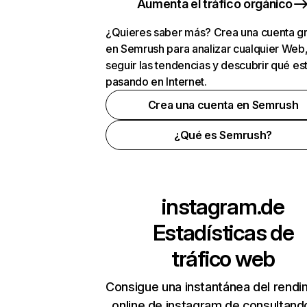
Aumenta el tráfico orgánico
¿Quieres saber más? Crea una cuenta gr
en Semrush para analizar cualquier Web
seguir las tendencias y descubrir qué es
pasando en Internet.
Crea una cuenta en Semrush
¿Qué es Semrush?
instagram.de
Estadísticas de
tráfico web
Consigue una instantánea del rendi
online de instagram.de consultand