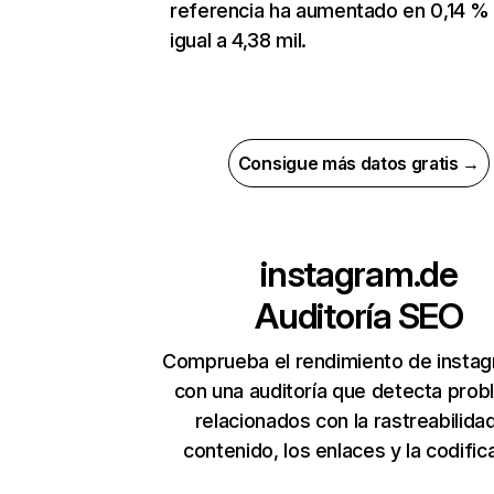
referencia ha aumentado en 0,14 %
igual a 4,38 mil.
Consigue más datos gratis →
instagram.de
Auditoría SEO
Comprueba el rendimiento de insta
con una auditoría que detecta pro
relacionados con la rastreabilidad
contenido, los enlaces y la codific