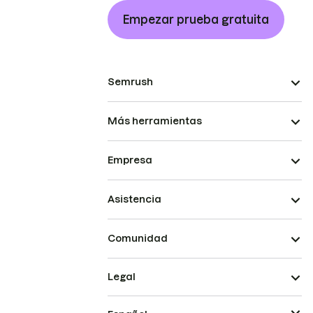
Empezar prueba gratuita
Semrush
Más herramientas
Empresa
Asistencia
Comunidad
Legal