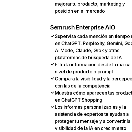
mejorar tu producto, marketing y
posición en el mercado
Semrush Enterprise AIO
Supervisa cada mención en tiempo 
en ChatGPT, Perplexity, Gemini, Go
AI Mode, Claude, Grok y otras
plataformas de búsqueda de IA
Filtra la información desde la marca 
nivel de producto o prompt
Compara la visibilidad y la percepci
con las de la competencia
Muestra cómo aparecen tus produc
en ChatGPT Shopping
Los informes personalizables y la
asistencia de expertos te ayudan a
proteger tu mensaje y a convertir la
visibilidad de la IA en crecimiento