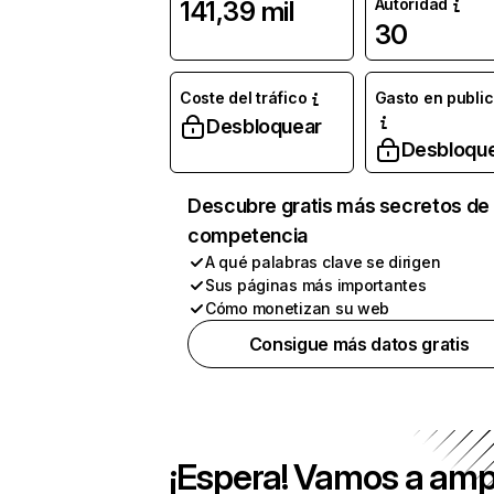
Autoridad
141,39 mil
30
Coste del tráfico
Gasto en publi
Desbloquear
Desbloqu
Descubre gratis más secretos de 
competencia
A qué palabras clave se dirigen
Sus páginas más importantes
Cómo monetizan su web
Consigue más datos gratis
¡Espera! Vamos a amp