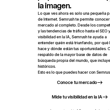
la imagen.
Lo que ves ahora es solo una pequeña p
de Internet. Semrush te permite conocer
mercado al completo. Desde los compet
y las tendencias de tráfico hasta el SEO y
visibilidad en la IA, Semrush te ayuda a
entender quién está triunfando, por qué 
hace y dónde están tus oportunidades. C
respaldo de la mayor base de datos de
búsqueda propia del mundo, que incluye
históricos.
Esto es lo que puedes hacer con Semrus
Conoce tu mercado
Mide tu visibilidad en la IA