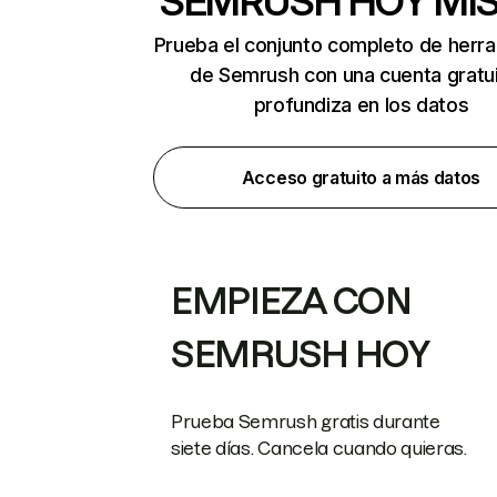
SEMRUSH HOY MI
Prueba el conjunto completo de herr
de Semrush con una cuenta gratui
profundiza en los datos
Acceso gratuito a más datos
EMPIEZA CON
SEMRUSH HOY
Prueba Semrush gratis durante
siete días. Cancela cuando quieras.