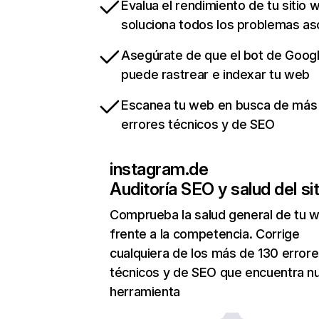
Evalua el rendimiento de tu sitio 
soluciona todos los problemas a
Asegúrate de que el bot de Goog
puede rastrear e indexar tu web
Escanea tu web en busca de más
errores técnicos y de SEO
instagram.de
Auditoría SEO y salud del sit
Comprueba la salud general de tu 
frente a la competencia. Corrige
cualquiera de los más de 130 error
técnicos y de SEO que encuentra n
herramienta