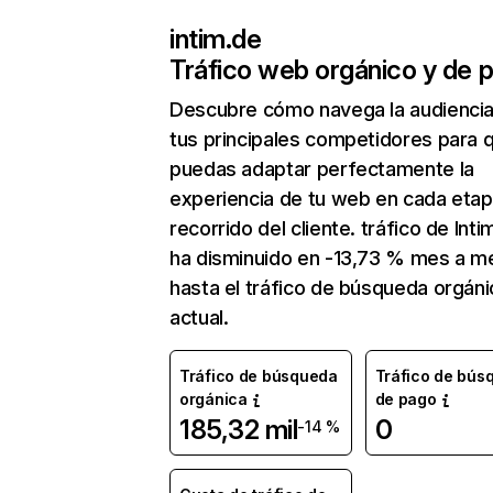
intim.de
Tráfico web orgánico y de 
Descubre cómo navega la audienci
tus principales competidores para 
puedas adaptar perfectamente la
experiencia de tu web en cada etap
recorrido del cliente. tráfico de Inti
ha disminuido en -13,73 % mes a m
hasta el tráfico de búsqueda orgáni
actual.
Tráfico de búsqueda
Tráfico de bús
orgánica
de pago
185,32 mil
0
-14 %