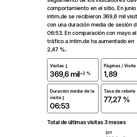
comportamiento en el sitio. En junio
intim.de se recibieron 369,6 mil visi
con una duración media de sesión 
06:53. En comparación con mayo el
tráfico a intim.de ha aumentado en
2,47 %.
Visitas
Páginas / Visita
369,6 mil
1,89
+2 %
Duración media de la
Tasa de rebote
visita
77,27 %
06:53
Total de últimas visitas 3 meses
jun