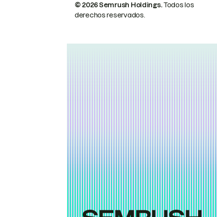
© 2026 Semrush Holdings.
Todos los
derechos reservados.