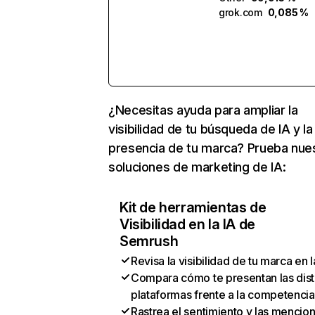
grok.com
0,085 %
¿Necesitas ayuda para ampliar la
visibilidad de tu búsqueda de IA y la
presencia de tu marca? Prueba nue
soluciones de marketing de IA:
Kit de herramientas de
Visibilidad en la IA de
Semrush
Revisa la visibilidad de tu marca en l
Compara cómo te presentan las dist
plataformas frente a la competencia
Rastrea el sentimiento y las mencio