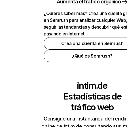
Aumenta el tráfico orgánico
¿Quieres saber más? Crea una cuenta gr
en Semrush para analizar cualquier Web
seguir las tendencias y descubrir qué es
pasando en Internet.
Crea una cuenta en Semrush
¿Qué es Semrush?
intim.de
Estadísticas de
tráfico web
Consigue una instantánea del rendi
online de intim.de consultando sus m