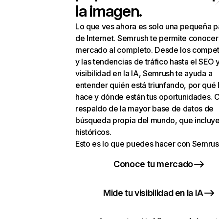
la imagen.
Lo que ves ahora es solo una pequeña p
de Internet. Semrush te permite conocer
mercado al completo. Desde los compet
y las tendencias de tráfico hasta el SEO y
visibilidad en la IA, Semrush te ayuda a
entender quién está triunfando, por qué 
hace y dónde están tus oportunidades. C
respaldo de la mayor base de datos de
búsqueda propia del mundo, que incluye
históricos.
Esto es lo que puedes hacer con Semrus
Conoce tu mercado
Mide tu visibilidad en la IA