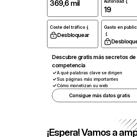
Autoridad
369,6 mil
19
Coste del tráfico
Gasto en publi
Desbloquear
Desbloqu
Descubre gratis más secretos de 
competencia
A qué palabras clave se dirigen
Sus páginas más importantes
Cómo monetizan su web
Consigue más datos gratis
¡Espera! Vamos a amp