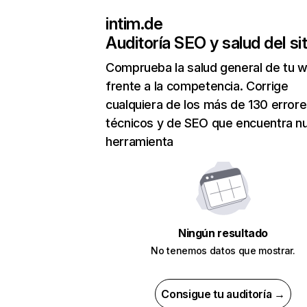
intim.de
Auditoría SEO y salud del sit
Comprueba la salud general de tu 
frente a la competencia. Corrige
cualquiera de los más de 130 error
técnicos y de SEO que encuentra n
herramienta
Ningún resultado
No tenemos datos que mostrar.
Consigue tu auditoría →