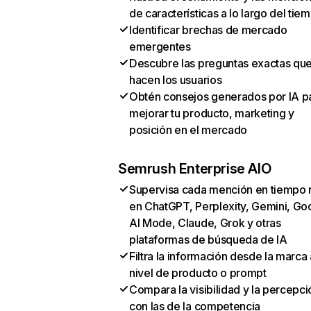
de características a lo largo del tie
Identificar brechas de mercado
emergentes
Descubre las preguntas exactas qu
hacen los usuarios
Obtén consejos generados por IA p
mejorar tu producto, marketing y
posición en el mercado
Semrush Enterprise AIO
Supervisa cada mención en tiempo 
en ChatGPT, Perplexity, Gemini, Go
AI Mode, Claude, Grok y otras
plataformas de búsqueda de IA
Filtra la información desde la marca 
nivel de producto o prompt
Compara la visibilidad y la percepci
con las de la competencia