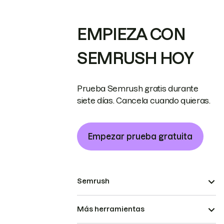
EMPIEZA CON
SEMRUSH HOY
Prueba Semrush gratis durante
siete días. Cancela cuando quieras.
Empezar prueba gratuita
Semrush
Más herramientas