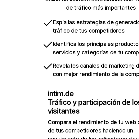
de tráfico más importantes
Espía las estrategias de generaci
tráfico de tus competidores
Identifica los principales producto
servicios y categorías de tu com
Revela los canales de marketing di
con mejor rendimiento de la com
intim.de
Tráfico y participación de lo
visitantes
Compara el rendimiento de tu web 
de tus competidores haciendo un
seguimiento de los indicadores clav