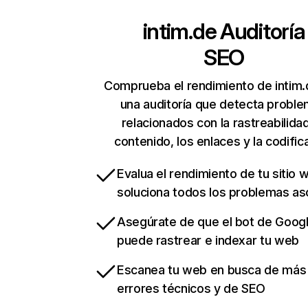
intim.de
Auditoría
SEO
Comprueba el rendimiento de intim.
una auditoría que detecta probl
relacionados con la rastreabilidad
contenido, los enlaces y la codific
Evalua el rendimiento de tu sitio 
soluciona todos los problemas a
Asegúrate de que el bot de Goog
puede rastrear e indexar tu web
Escanea tu web en busca de más
errores técnicos y de SEO