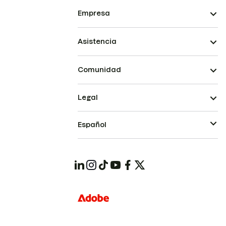
Empresa
Asistencia
Comunidad
Legal
Español