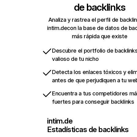
de backlinks
Analiza y rastrea el perfil de backli
intim.decon la base de datos de bac
más rápida que existe
Descubre el portfolio de backlin
valioso de tu nicho
Detecta los enlaces tóxicos y eli
antes de que perjudiquen a tu we
Encuentra a tus competidores m
fuertes para conseguir backlinks
intim.de
Estadísticas de backlinks