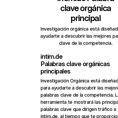
clave orgánica
principal
Investigación orgánica está diseñad
ayudarte a descubrir las mejores pa
clave de la competencia.
intim.de
Palabras clave orgánicas
principales
Investigación Orgánica
está diseña
para ayudarte a descubrir las mejor
palabras clave de la competencia. L
herramienta te mostrará las princip
palabras clave que dirigen tráfico a
intim.de, al tiempo que te proporcio