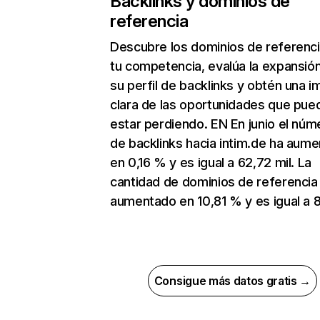
Backlinks y dominios de
referencia
Descubre los dominios de referenc
tu competencia, evalúa la expansió
su perfil de backlinks y obtén una 
clara de las oportunidades que pue
estar perdiendo. EN En junio el núm
de backlinks hacia intim.de ha aum
en 0,16 % y es igual a 62,72 mil. La
cantidad de dominios de referencia
aumentado en 10,81 % y es igual a 
Consigue más datos gratis →