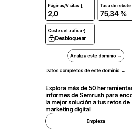
Páginas/Visitas
Tasa de rebote
2,0
75,34 %
Coste del tráfico
Desbloquear
Analiza este dominio →
Datos completos de este dominio →
Explora más de 50 herramienta
informes de Semrush para enco
la mejor solución a tus retos de
marketing digital
Empieza