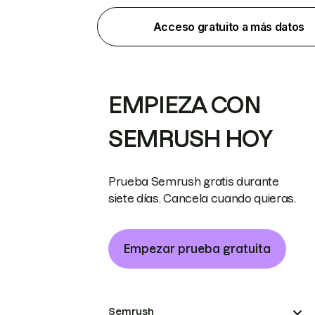
Acceso gratuito a más datos
EMPIEZA CON
SEMRUSH HOY
Prueba Semrush gratis durante
siete días. Cancela cuando quieras.
Empezar prueba gratuita
Semrush