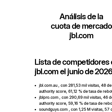
Análisis de la
cuota de mercado
jbl.com
Lista de competidores
jbl.com
el junio de 2026
jbl.com.au , con 281,53 mil visitas, 48 de
authority score, 61,12 % de tasa de rebo
jblpro.com , con 290,69 mil visitas, 46 d
authority score, 59,16 % de tasa de reb
soundguys.com , con 1,25 M visitas, 57 