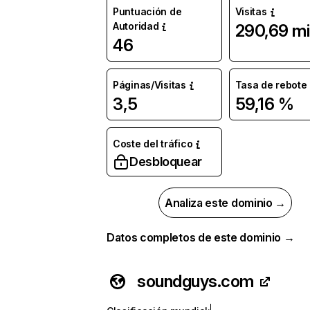
Puntuación de
Visitas
Autoridad
290,69 mi
46
Páginas/Visitas
Tasa de rebote
3,5
59,16 %
Coste del tráfico
Desbloquear
Analiza este dominio →
Datos completos de este dominio →
soundguys.com