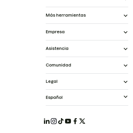
Más herramientas
Empresa
Asistencia
Comunidad
Legal
Español