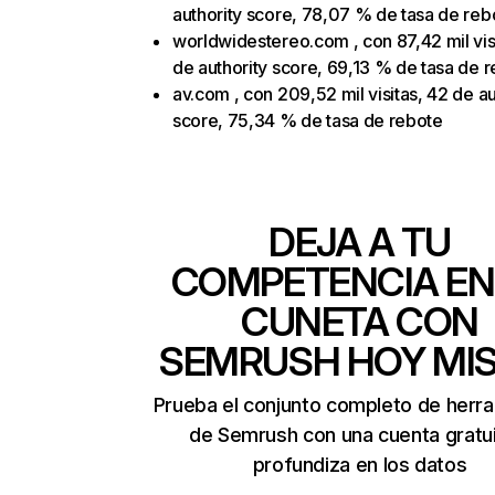
authority score, 78,07 % de tasa de reb
worldwidestereo.com , con 87,42 mil vis
de authority score, 69,13 % de tasa de 
av.com , con 209,52 mil visitas, 42 de au
score, 75,34 % de tasa de rebote
DEJA A TU
COMPETENCIA EN
CUNETA CON
SEMRUSH HOY MI
Prueba el conjunto completo de herr
de Semrush con una cuenta gratui
profundiza en los datos