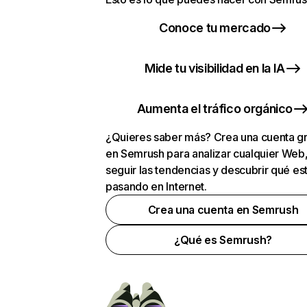
Conoce tu mercado
Mide tu visibilidad en la IA
Aumenta el tráfico orgánico
¿Quieres saber más? Crea una cuenta gr
en Semrush para analizar cualquier Web
seguir las tendencias y descubrir qué es
pasando en Internet.
Crea una cuenta en Semrush
¿Qué es Semrush?