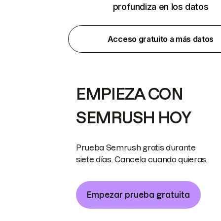
profundiza en los datos
Acceso gratuito a más datos
EMPIEZA CON
SEMRUSH HOY
Prueba Semrush gratis durante
siete días. Cancela cuando quieras.
Empezar prueba gratuita