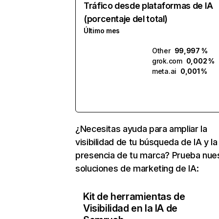
Tráfico desde plataformas de IA
(porcentaje del total)
Último mes
Other
99,997 %
grok.com
0,002 %
meta.ai
0,001 %
¿Necesitas ayuda para ampliar la
visibilidad de tu búsqueda de IA y la
presencia de tu marca? Prueba nue
soluciones de marketing de IA:
Kit de herramientas de
Visibilidad en la IA de