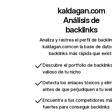
kaldagan.com
Análisis de
backlinks
Analiza y rastrea el perfil de backli
kaldagan.comcon la base de dato
backlinks más rápida que exist
Descubre el portfolio de backlin
valioso de tu nicho
Detecta los enlaces tóxicos y eli
antes de que perjudiquen a tu we
Encuentra a tus competidores m
fuertes para conseguir backlinks