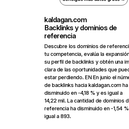
kaldagan.com
Backlinks y dominios de
referencia
Descubre los dominios de referenc
tu competencia, evalúa la expansió
su perfil de backlinks y obtén una 
clara de las oportunidades que pue
estar perdiendo. EN En junio el núm
de backlinks hacia kaldagan.com ha
disminuido en -4,18 % y es igual a
14,22 mil. La cantidad de dominios 
referencia ha disminuido en -1,54 %
igual a 893.