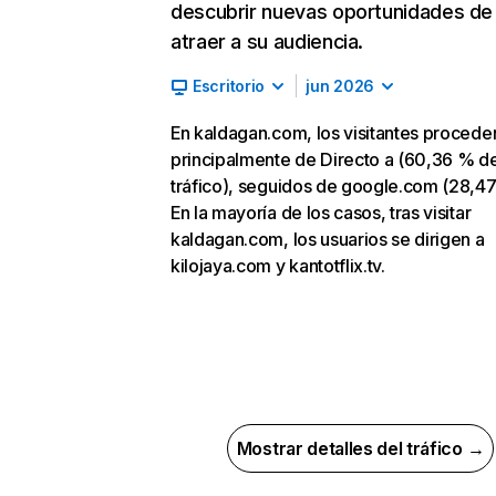
descubrir nuevas oportunidades de
atraer a su audiencia.
Escritorio
jun 2026
En kaldagan.com, los visitantes procede
principalmente de Directo a (60,36 % d
tráfico), seguidos de google.com (28,47
En la mayoría de los casos, tras visitar
kaldagan.com, los usuarios se dirigen a
kilojaya.com y kantotflix.tv.
Mostrar detalles del tráfico →