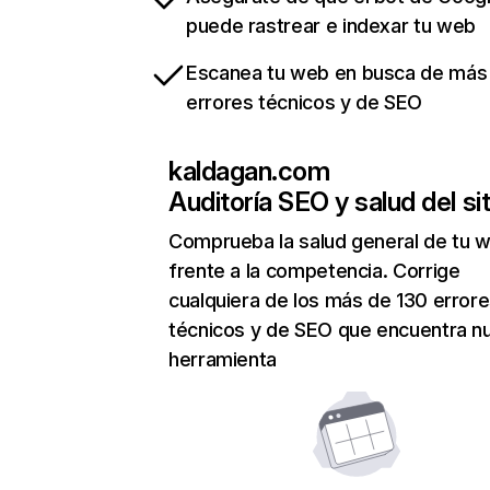
puede rastrear e indexar tu web
Escanea tu web en busca de más
errores técnicos y de SEO
kaldagan.com
Auditoría SEO y salud del sit
Comprueba la salud general de tu 
frente a la competencia. Corrige
cualquiera de los más de 130 error
técnicos y de SEO que encuentra n
herramienta