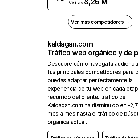
8,26 M
Visitas:
Ver más competidores →
kaldagan.com
Tráfico web orgánico y de 
Descubre cómo navega la audienci
tus principales competidores para 
puedas adaptar perfectamente la
experiencia de tu web en cada etap
recorrido del cliente. tráfico de
Kaldagan.com ha disminuido en -2,
mes a mes hasta el tráfico de bús
orgánica actual.