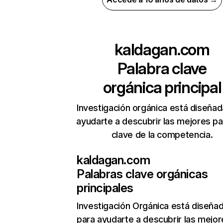
kaldagan.com
Palabra clave
orgánica principal
Investigación orgánica está diseñad
ayudarte a descubrir las mejores pa
clave de la competencia.
kaldagan.com
Palabras clave orgánicas
principales
Investigación Orgánica
está diseña
para ayudarte a descubrir las mejor