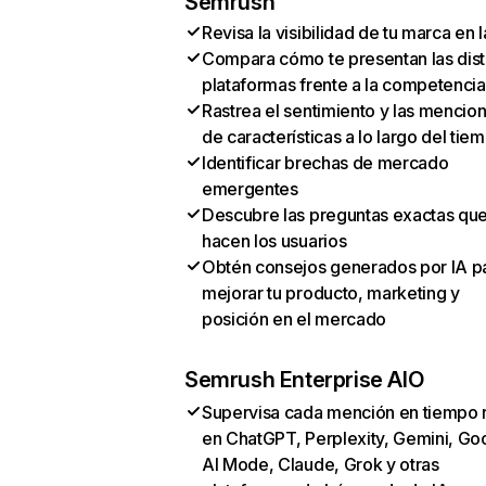
Semrush
Revisa la visibilidad de tu marca en l
Compara cómo te presentan las dist
plataformas frente a la competencia
Rastrea el sentimiento y las mencio
de características a lo largo del tie
Identificar brechas de mercado
emergentes
Descubre las preguntas exactas qu
hacen los usuarios
Obtén consejos generados por IA p
mejorar tu producto, marketing y
posición en el mercado
Semrush Enterprise AIO
Supervisa cada mención en tiempo 
en ChatGPT, Perplexity, Gemini, Go
AI Mode, Claude, Grok y otras