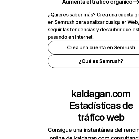
Aumenta el tráfico orgánico
¿Quieres saber más? Crea una cuenta gr
en Semrush para analizar cualquier Web
seguir las tendencias y descubrir qué es
pasando en Internet.
Crea una cuenta en Semrush
¿Qué es Semrush?
kaldagan.com
Estadísticas de
tráfico web
Consigue una instantánea del rendi
online de kaldagan.com consultand