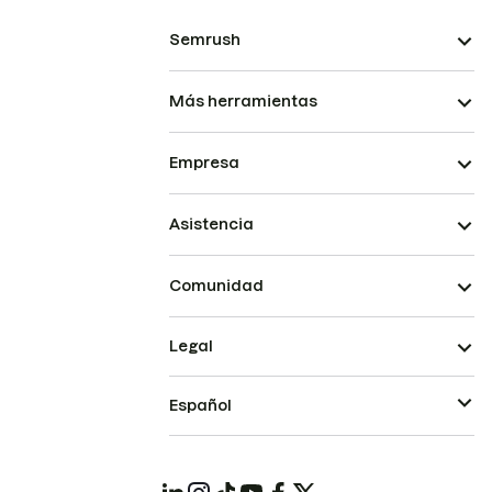
Semrush
Más herramientas
Empresa
Asistencia
Comunidad
Legal
Español