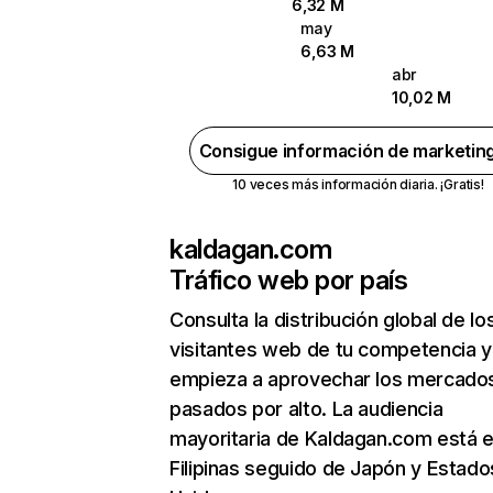
6,32 M
may
6,63 M
abr
10,02 M
Consigue información de marketin
10 veces más información diaria. ¡Gratis!
kaldagan.com
Tráfico web por país
Consulta la distribución global de lo
visitantes web de tu competencia y
empieza a aprovechar los mercado
pasados por alto. La audiencia
mayoritaria de Kaldagan.com está 
Filipinas seguido de Japón y Estado