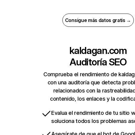
Consigue más datos gratis →
kaldagan.com
Auditoría SEO
Comprueba el rendimiento de kalda
con una auditoría que detecta pro
relacionados con la rastreabilidad
contenido, los enlaces y la codific
Evalua el rendimiento de tu sitio 
soluciona todos los problemas a
Asegúrate de que el bot de Goog