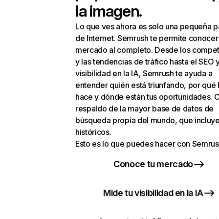
la imagen.
Lo que ves ahora es solo una pequeña p
de Internet. Semrush te permite conocer
mercado al completo. Desde los compet
y las tendencias de tráfico hasta el SEO y
visibilidad en la IA, Semrush te ayuda a
entender quién está triunfando, por qué 
hace y dónde están tus oportunidades. C
respaldo de la mayor base de datos de
búsqueda propia del mundo, que incluye
históricos.
Esto es lo que puedes hacer con Semrus
Conoce tu mercado
Mide tu visibilidad en la IA