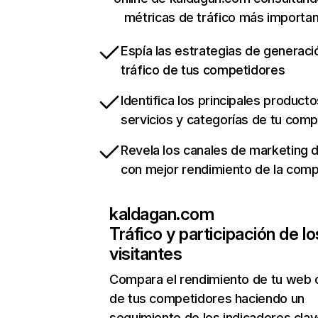
métricas de tráfico más importa
Espía las estrategias de generaci
tráfico de tus competidores
Identifica los principales producto
servicios y categorías de tu com
Revela los canales de marketing di
con mejor rendimiento de la com
kaldagan.com
Tráfico y participación de lo
visitantes
Compara el rendimiento de tu web 
de tus competidores haciendo un
seguimiento de los indicadores clav