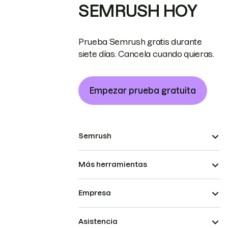
SEMRUSH HOY
Prueba Semrush gratis durante
siete días. Cancela cuando quieras.
Empezar prueba gratuita
Semrush
Más herramientas
Empresa
Asistencia