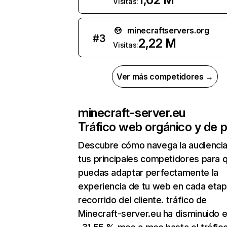
Visitas:
minecraftservers.org
#
3
2,22 M
Visitas:
Ver más competidores →
minecraft-server.eu
Tráfico web orgánico y de 
Descubre cómo navega la audienci
tus principales competidores para 
puedas adaptar perfectamente la
experiencia de tu web en cada etap
recorrido del cliente. tráfico de
Minecraft-server.eu ha disminuido 