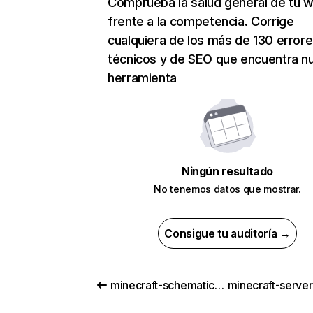
Comprueba la salud general de tu 
frente a la competencia. Corrige
cualquiera de los más de 130 error
técnicos y de SEO que encuentra n
herramienta
Ningún resultado
No tenemos datos que mostrar.
Consigue tu auditoría →
minecraft-schematics.com