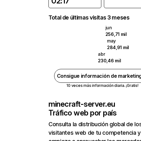
02:17
Total de últimas visitas 3 meses
jun
256,71 mil
may
284,91 mil
abr
230,46 mil
Consigue información de marketin
10 veces más información diaria. ¡Gratis!
minecraft-server.eu
Tráfico web por país
Consulta la distribución global de lo
visitantes web de tu competencia y