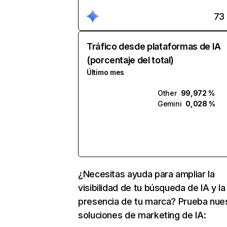
73
Tráfico desde plataformas de IA
(porcentaje del total)
Último mes
Other
99,972 %
Gemini
0,028 %
¿Necesitas ayuda para ampliar la
visibilidad de tu búsqueda de IA y la
presencia de tu marca? Prueba nue
soluciones de marketing de IA: