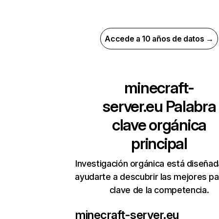
Accede a 10 años de datos →
minecraft-
server.eu
Palabra
clave orgánica
principal
Investigación orgánica está diseñad
ayudarte a descubrir las mejores pa
clave de la competencia.
minecraft-server.eu