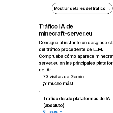
Mostrar detalles del tráfico →
Tráfico IA de
minecraft-server.eu
Consigue al instante un desglose cl
del tráfico procedente de LLM.
Comprueba cómo aparece minecraf
server.eu en las principales plataf
de IA:
73 visitas de Gemini
¡Y mucho más!
Tráfico desde plataformas de IA
(absoluto)
6 meses