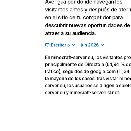
Averigua por dónde navegan los
visitantes antes y después de aterr
en el sitio de tu competidor para
descubrir nuevas oportunidades de
atraer a su audiencia.
Escritorio
jun 2026
En minecraft-server.eu, los visitantes p
principalmente de Directo a (64,94 % d
tráfico), seguidos de google.com (11,34
la mayoría de los casos, tras visitar mine
server.eu, los usuarios se dirigen a spiel
server.eu y minecraft-serverlist.net.