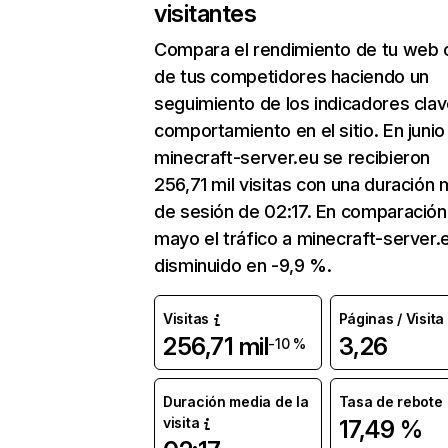
visitantes
Compara el rendimiento de tu web 
de tus competidores haciendo un
seguimiento de los indicadores clav
comportamiento en el sitio. En junio
minecraft-server.eu se recibieron
256,71 mil visitas con una duración
de sesión de 02:17. En comparación
mayo el tráfico a minecraft-server.
disminuido en -9,9 %.
Visitas
Páginas / Visita
256,71 mil
3,26
-10 %
Duración media de la
Tasa de rebote
visita
17,49 %