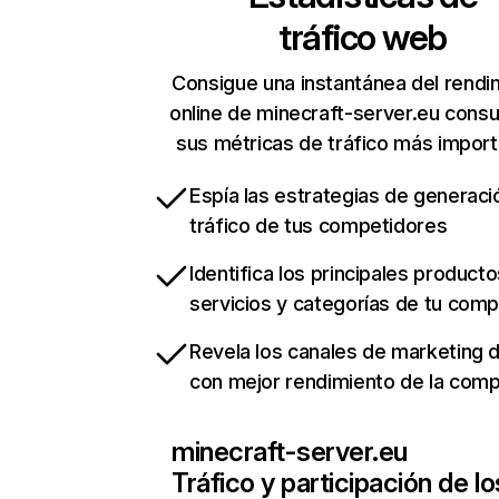
tráfico web
Consigue una instantánea del rendi
online de minecraft-server.eu cons
sus métricas de tráfico más impor
Espía las estrategias de generaci
tráfico de tus competidores
Identifica los principales producto
servicios y categorías de tu com
Revela los canales de marketing di
con mejor rendimiento de la com
minecraft-server.eu
Tráfico y participación de lo