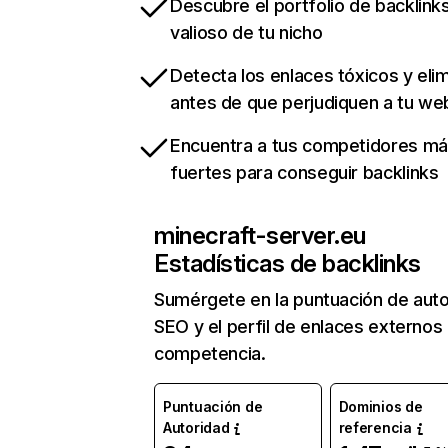
Descubre el portfolio de backlin
valioso de tu nicho
Detecta los enlaces tóxicos y eli
antes de que perjudiquen a tu we
Encuentra a tus competidores m
fuertes para conseguir backlinks
minecraft-server.eu
Estadísticas de backlinks
Sumérgete en la puntuación de auto
SEO y el perfil de enlaces externos
competencia.
Puntuación de
Dominios de
Autoridad
referencia