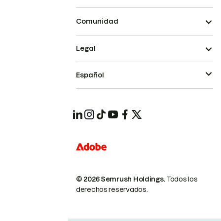
Comunidad
Legal
Español
© 2026 Semrush Holdings.
Todos los
derechos reservados.