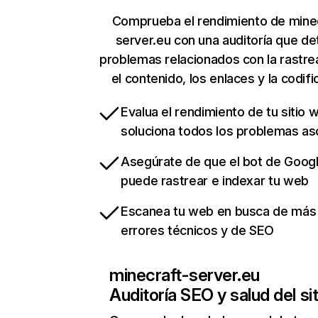
Comprueba el rendimiento de mine
server.eu con una auditoría que de
problemas relacionados con la rastrea
el contenido, los enlaces y la codifi
Evalua el rendimiento de tu sitio 
soluciona todos los problemas a
Asegúrate de que el bot de Goog
puede rastrear e indexar tu web
Escanea tu web en busca de más
errores técnicos y de SEO
minecraft-server.eu
Auditoría SEO y salud del sit