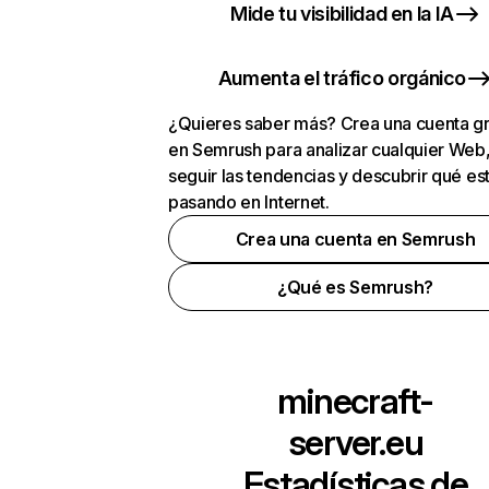
Mide tu visibilidad en la IA
Aumenta el tráfico orgánico
¿Quieres saber más? Crea una cuenta gr
en Semrush para analizar cualquier Web
seguir las tendencias y descubrir qué es
pasando en Internet.
Crea una cuenta en Semrush
¿Qué es Semrush?
minecraft-
server.eu
Estadísticas de