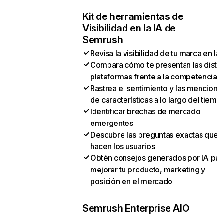
Kit de herramientas de
Visibilidad en la IA de
Semrush
Revisa la visibilidad de tu marca en l
Compara cómo te presentan las dist
plataformas frente a la competencia
Rastrea el sentimiento y las mencio
de características a lo largo del tie
Identificar brechas de mercado
emergentes
Descubre las preguntas exactas qu
hacen los usuarios
Obtén consejos generados por IA p
mejorar tu producto, marketing y
posición en el mercado
Semrush Enterprise AIO