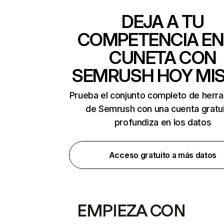
DEJA A TU
COMPETENCIA EN
CUNETA CON
SEMRUSH HOY MI
Prueba el conjunto completo de herr
de Semrush con una cuenta gratui
profundiza en los datos
Acceso gratuito a más datos
EMPIEZA CON