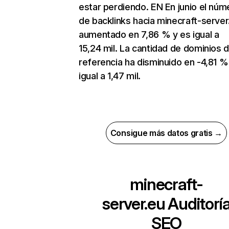
estar perdiendo. EN En junio el núm
de backlinks hacia minecraft-server
aumentado en 7,86 % y es igual a
15,24 mil. La cantidad de dominios 
referencia ha disminuido en -4,81 %
igual a 1,47 mil.
Consigue más datos gratis →
minecraft-
server.eu
Auditorí
SEO