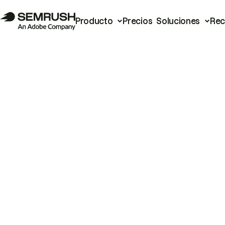
Producto
Precios
Soluciones
Rec