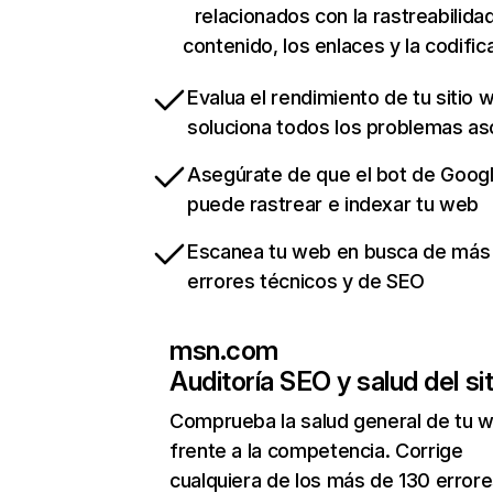
relacionados con la rastreabilidad
contenido, los enlaces y la codific
Evalua el rendimiento de tu sitio 
soluciona todos los problemas a
Asegúrate de que el bot de Goog
puede rastrear e indexar tu web
Escanea tu web en busca de más
errores técnicos y de SEO
msn.com
Auditoría SEO y salud del sit
Comprueba la salud general de tu 
frente a la competencia. Corrige
cualquiera de los más de 130 error