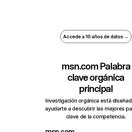
Accede a 10 años de datos →
msn.com
Palabra
clave orgánica
principal
Investigación orgánica está diseñad
ayudarte a descubrir las mejores pa
clave de la competencia.
msn.com