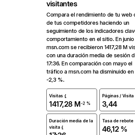
visitantes
Compara el rendimiento de tu web 
de tus competidores haciendo un
seguimiento de los indicadores clav
comportamiento en el sitio. En junio
msn.com se recibieron 1417,28 M vis
con una duración media de sesión 
17:36. En comparación con mayo el
tráfico a msn.com ha disminuido en
-2,3 %.
Visitas
Páginas / Visita
1417,28 M
3,44
-2 %
Duración media de la
Tasa de rebote
visita
46,12 %