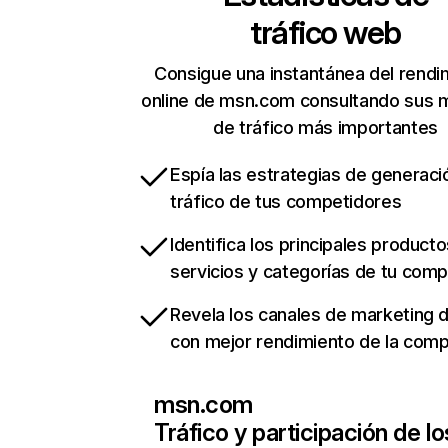
tráfico web
Consigue una instantánea del rendi
online de msn.com consultando sus 
de tráfico más importantes
Espía las estrategias de generaci
tráfico de tus competidores
Identifica los principales producto
servicios y categorías de tu com
Revela los canales de marketing di
con mejor rendimiento de la com
msn.com
Tráfico y participación de lo