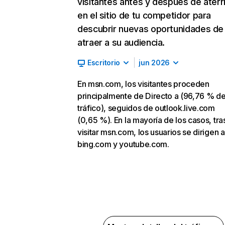
visitantes antes y después de aterr
en el sitio de tu competidor para
descubrir nuevas oportunidades de
atraer a su audiencia.
Escritorio
jun 2026
En msn.com, los visitantes proceden
principalmente de Directo a (96,76 % d
tráfico), seguidos de outlook.live.com
(0,65 %). En la mayoría de los casos, tra
visitar msn.com, los usuarios se dirigen a
bing.com y youtube.com.