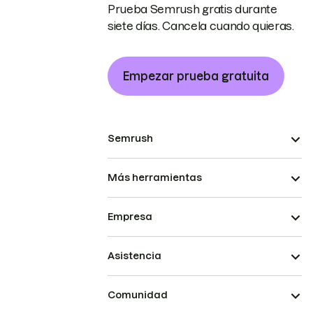
Prueba Semrush gratis durante
siete días. Cancela cuando quieras.
Empezar prueba gratuita
Semrush
Más herramientas
Empresa
Asistencia
Comunidad