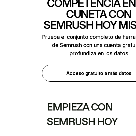
COMPETENCIA EN
CUNETA CON
SEMRUSH HOY MI
Prueba el conjunto completo de herr
de Semrush con una cuenta gratui
profundiza en los datos
Acceso gratuito a más datos
EMPIEZA CON
SEMRUSH HOY