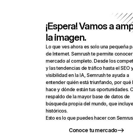
¡Espera! Vamos a amp
la imagen.
Lo que ves ahora es solo una pequeña p
de Internet. Semrush te permite conocer
mercado al completo. Desde los compet
y las tendencias de tráfico hasta el SEO y
visibilidad en la IA, Semrush te ayuda a
entender quién está triunfando, por qué 
hace y dónde están tus oportunidades. C
respaldo de la mayor base de datos de
búsqueda propia del mundo, que incluye
históricos.
Esto es lo que puedes hacer con Semrus
Conoce tu mercado