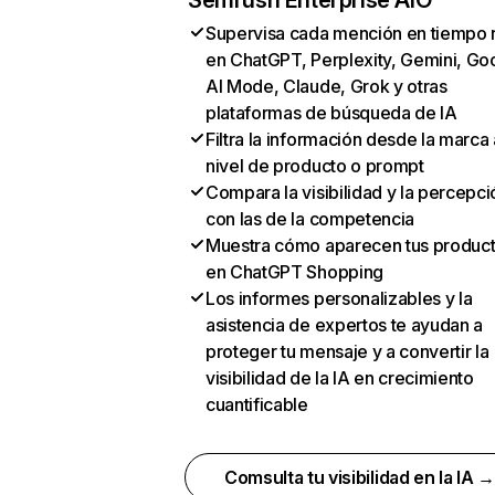
Semrush Enterprise AIO
Supervisa cada mención en tiempo 
en ChatGPT, Perplexity, Gemini, Go
AI Mode, Claude, Grok y otras
plataformas de búsqueda de IA
Filtra la información desde la marca 
nivel de producto o prompt
Compara la visibilidad y la percepci
con las de la competencia
Muestra cómo aparecen tus produc
en ChatGPT Shopping
Los informes personalizables y la
asistencia de expertos te ayudan a
proteger tu mensaje y a convertir la
visibilidad de la IA en crecimiento
cuantificable
Comsulta tu visibilidad en la IA 