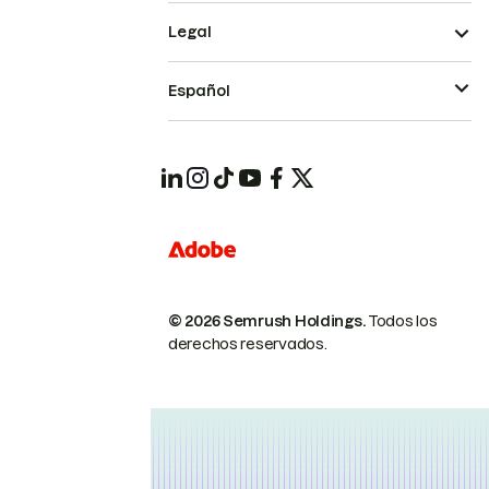
Legal
Español
© 2026 Semrush Holdings.
Todos los
derechos reservados.