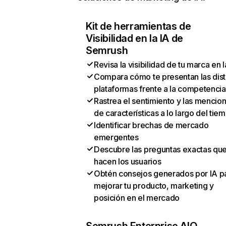
Kit de herramientas de
Visibilidad en la IA de
Semrush
Revisa la visibilidad de tu marca en l
Compara cómo te presentan las dist
plataformas frente a la competencia
Rastrea el sentimiento y las mencio
de características a lo largo del tie
Identificar brechas de mercado
emergentes
Descubre las preguntas exactas qu
hacen los usuarios
Obtén consejos generados por IA p
mejorar tu producto, marketing y
posición en el mercado