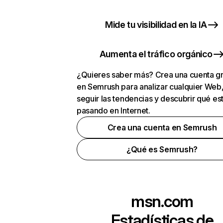
Mide tu visibilidad en la IA
Aumenta el tráfico orgánico
¿Quieres saber más? Crea una cuenta gr
en Semrush para analizar cualquier Web
seguir las tendencias y descubrir qué es
pasando en Internet.
Crea una cuenta en Semrush
¿Qué es Semrush?
msn.com
Estadísticas de