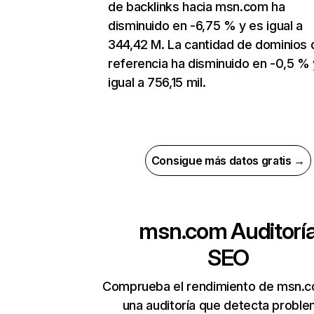
de backlinks hacia msn.com ha
disminuido en -6,75 % y es igual a
344,42 M. La cantidad de dominios 
referencia ha disminuido en -0,5 % 
igual a 756,15 mil.
Consigue más datos gratis →
msn.com
Auditorí
SEO
Comprueba el rendimiento de msn.
una auditoría que detecta probl