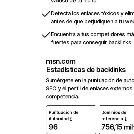
valioso de tu nicho
Detecta los enlaces tóxicos y eli
antes de que perjudiquen a tu we
Encuentra a tus competidores m
fuertes para conseguir backlinks
msn.com
Estadísticas de backlinks
Sumérgete en la puntuación de auto
SEO y el perfil de enlaces externos
competencia.
Puntuación de
Dominios de
Autoridad
referencia
96
756,15 mil