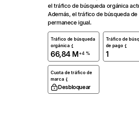
el tráfico de búsqueda orgánica actu
Además, el tráfico de búsqueda de
permanece igual.
Tráfico de búsqueda
Tráfico de bús
orgánica
de pago
66,84 M
1
+4 %
Cuota de tráfico de
marca
Desbloquear