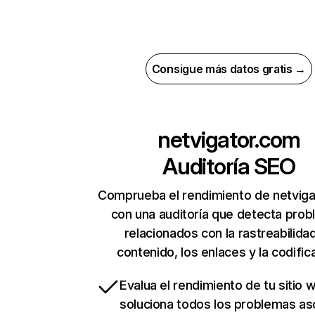
Consigue más datos gratis →
netvigator.com
Auditoría SEO
Comprueba el rendimiento de netvig
con una auditoría que detecta pro
relacionados con la rastreabilidad
contenido, los enlaces y la codific
Evalua el rendimiento de tu sitio 
soluciona todos los problemas a