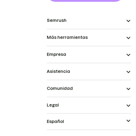
Semrush
Más herramientas
Empresa
Asistencia
Comunidad
Legal
Español