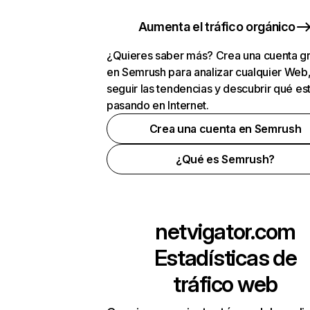
Aumenta el tráfico orgánico
¿Quieres saber más? Crea una cuenta gr
en Semrush para analizar cualquier Web
seguir las tendencias y descubrir qué es
pasando en Internet.
Crea una cuenta en Semrush
¿Qué es Semrush?
netvigator.com
Estadísticas de
tráfico web