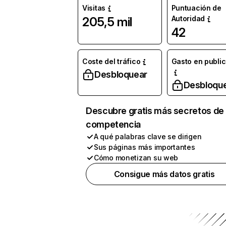
Visitas
Puntuación de
Autoridad
205,5 mil
42
Coste del tráfico
Gasto en publi
Desbloquear
Desbloqu
Descubre gratis más secretos de 
competencia
A qué palabras clave se dirigen
Sus páginas más importantes
Cómo monetizan su web
Consigue más datos gratis