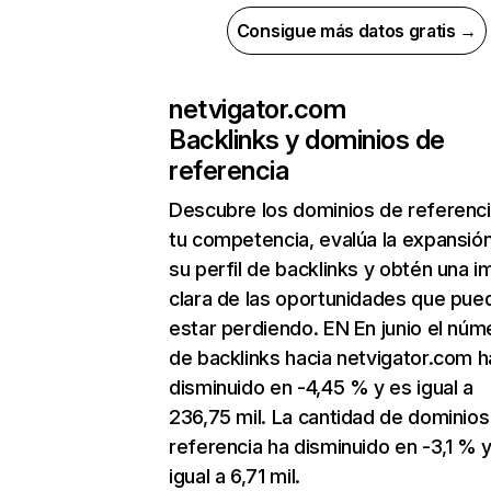
Consigue más datos gratis →
netvigator.com
Backlinks y dominios de
referencia
Descubre los dominios de referenc
tu competencia, evalúa la expansió
su perfil de backlinks y obtén una 
clara de las oportunidades que pue
estar perdiendo. EN En junio el núm
de backlinks hacia netvigator.com h
disminuido en -4,45 % y es igual a
236,75 mil. La cantidad de dominios
referencia ha disminuido en -3,1 % 
igual a 6,71 mil.