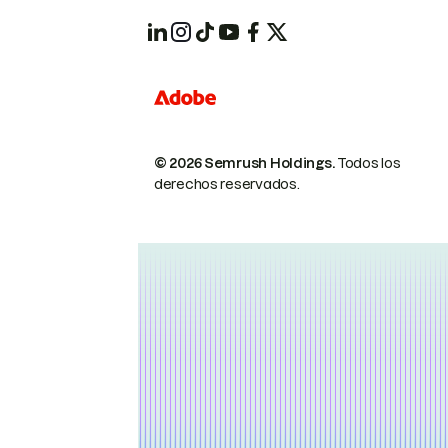
© 2026 Semrush Holdings.
Todos los
derechos reservados.