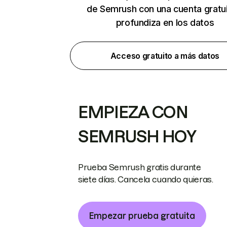
de Semrush con una cuenta gratui
profundiza en los datos
Acceso gratuito a más datos
EMPIEZA CON
SEMRUSH HOY
Prueba Semrush gratis durante
siete días. Cancela cuando quieras.
Empezar prueba gratuita