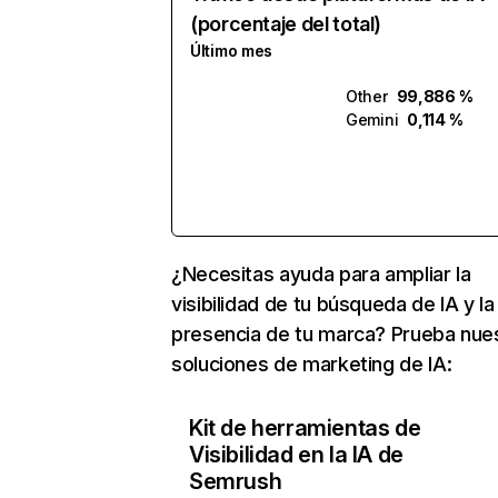
(porcentaje del total)
Último mes
Other
99,886 %
Gemini
0,114 %
¿Necesitas ayuda para ampliar la
visibilidad de tu búsqueda de IA y la
presencia de tu marca? Prueba nue
soluciones de marketing de IA:
Kit de herramientas de
Visibilidad en la IA de
Semrush