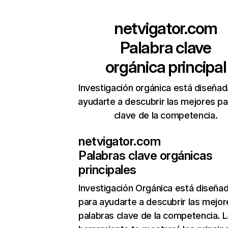
netvigator.com
Palabra clave
orgánica principal
Investigación orgánica está diseñad
ayudarte a descubrir las mejores pa
clave de la competencia.
netvigator.com
Palabras clave orgánicas
principales
Investigación Orgánica
está diseña
para ayudarte a descubrir las mejor
palabras clave de la competencia. L