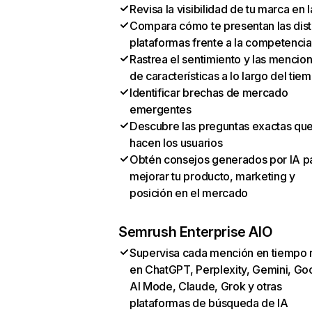
Revisa la visibilidad de tu marca en l
Compara cómo te presentan las dist
plataformas frente a la competencia
Rastrea el sentimiento y las mencio
de características a lo largo del tie
Identificar brechas de mercado
emergentes
Descubre las preguntas exactas qu
hacen los usuarios
Obtén consejos generados por IA p
mejorar tu producto, marketing y
posición en el mercado
Semrush Enterprise AIO
Supervisa cada mención en tiempo 
en ChatGPT, Perplexity, Gemini, Go
AI Mode, Claude, Grok y otras
plataformas de búsqueda de IA