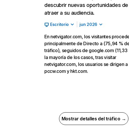
descubrir nuevas oportunidades de
atraer a su audiencia.
Escritorio
jun 2026
En netvigator.com, los visitantes proced
principalmente de Directo a (75,94 % d
tráfico), seguidos de google.com (11,33
la mayoría de los casos, tras visitar
netvigator.com, los usuarios se dirigen a
pccw.com y hkt.com.
Mostrar detalles del tráfico →