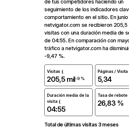
de tus competidores haciendo un
seguimiento de los indicadores clav
comportamiento en el sitio. En junio
netvigator.com se recibieron 205,5 
visitas con una duración media de s
de 04:55. En comparación con mayo
tráfico a netvigator.com ha disminu
-9,47 %.
Visitas
Páginas / Visita
205,5 mil
5,34
-9 %
Duración media de la
Tasa de rebote
visita
26,83 %
04:55
Total de últimas visitas 3 meses