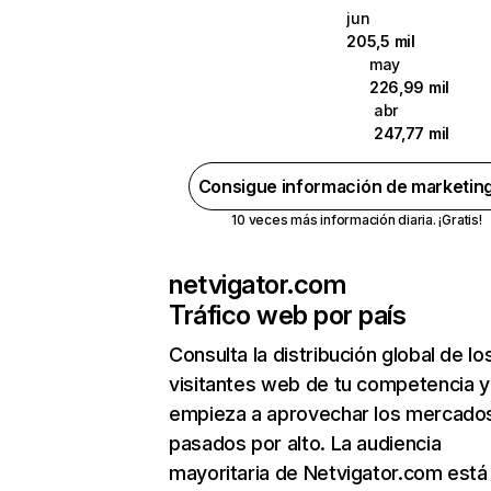
jun
205,5 mil
may
226,99 mil
abr
247,77 mil
Consigue información de marketin
10 veces más información diaria. ¡Gratis!
netvigator.com
Tráfico web por país
Consulta la distribución global de lo
visitantes web de tu competencia y
empieza a aprovechar los mercado
pasados por alto. La audiencia
mayoritaria de Netvigator.com está