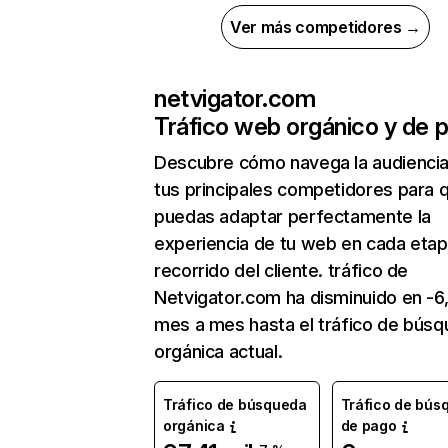
Ver más competidores →
netvigator.com
Tráfico web orgánico y de 
Descubre cómo navega la audienci
tus principales competidores para 
puedas adaptar perfectamente la
experiencia de tu web en cada etap
recorrido del cliente. tráfico de
Netvigator.com ha disminuido en -
mes a mes hasta el tráfico de bús
orgánica actual.
Tráfico de búsqueda
Tráfico de bús
orgánica
de pago