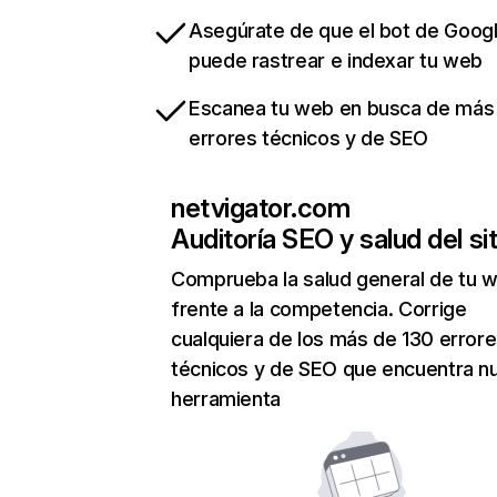
Asegúrate de que el bot de Goog
puede rastrear e indexar tu web
Escanea tu web en busca de más
errores técnicos y de SEO
netvigator.com
Auditoría SEO y salud del sit
Comprueba la salud general de tu 
frente a la competencia. Corrige
cualquiera de los más de 130 error
técnicos y de SEO que encuentra n
herramienta