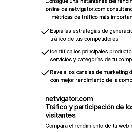
Consigue una instantánea del rendi
online de netvigator.com consultan
métricas de tráfico más importa
Espía las estrategias de generaci
tráfico de tus competidores
Identifica los principales producto
servicios y categorías de tu com
Revela los canales de marketing di
con mejor rendimiento de la com
netvigator.com
Tráfico y participación de lo
visitantes
Compara el rendimiento de tu web 