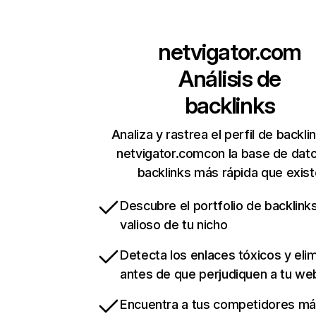
netvigator.com
Análisis de
backlinks
Analiza y rastrea el perfil de backli
netvigator.comcon la base de dat
backlinks más rápida que exist
Descubre el portfolio de backlin
valioso de tu nicho
Detecta los enlaces tóxicos y eli
antes de que perjudiquen a tu we
Encuentra a tus competidores m