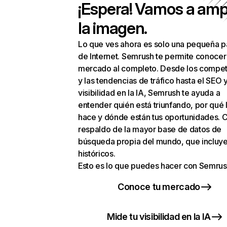
¡Espera! Vamos a amp
la imagen.
Lo que ves ahora es solo una pequeña p
de Internet. Semrush te permite conocer
mercado al completo. Desde los compet
y las tendencias de tráfico hasta el SEO y
visibilidad en la IA, Semrush te ayuda a
entender quién está triunfando, por qué 
hace y dónde están tus oportunidades. C
respaldo de la mayor base de datos de
búsqueda propia del mundo, que incluye
históricos.
Esto es lo que puedes hacer con Semrus
Conoce tu mercado
Mide tu visibilidad en la IA