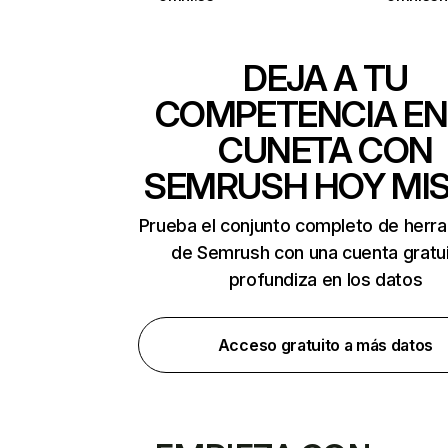
DEJA A TU
COMPETENCIA EN
CUNETA CON
SEMRUSH HOY MI
Prueba el conjunto completo de herr
de Semrush con una cuenta gratui
profundiza en los datos
Acceso gratuito a más datos