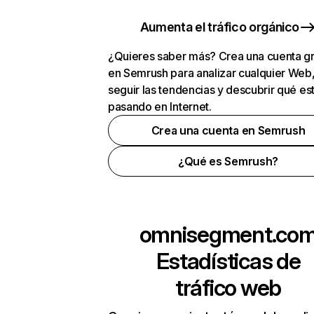
Aumenta el tráfico orgánico
¿Quieres saber más? Crea una cuenta gr
en Semrush para analizar cualquier Web
seguir las tendencias y descubrir qué es
pasando en Internet.
Crea una cuenta en Semrush
¿Qué es Semrush?
omnisegment.co
Estadísticas de
tráfico web