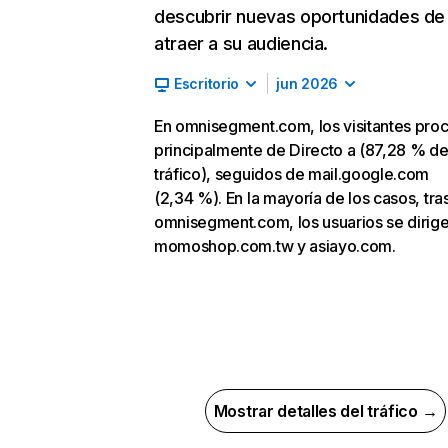
descubrir nuevas oportunidades de
atraer a su audiencia.
Escritorio
jun 2026
En omnisegment.com, los visitantes pro
principalmente de Directo a (87,28 % d
tráfico), seguidos de mail.google.com
(2,34 %). En la mayoría de los casos, tras
omnisegment.com, los usuarios se dirige
momoshop.com.tw y asiayo.com.
Mostrar detalles del tráfico →