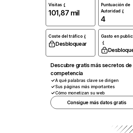
Visitas
Puntuación de
Autoridad
101,87 mil
4
Coste del tráfico
Gasto en publi
Desbloquear
Desbloqu
Descubre gratis más secretos de 
competencia
A qué palabras clave se dirigen
Sus páginas más importantes
Cómo monetizan su web
Consigue más datos gratis