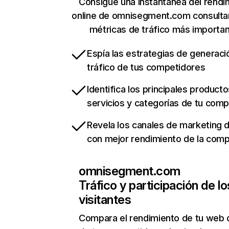
Consigue una instantánea del rendi
online de omnisegment.com consulta
métricas de tráfico más importa
Espía las estrategias de generaci
tráfico de tus competidores
Identifica los principales producto
servicios y categorías de tu com
Revela los canales de marketing di
con mejor rendimiento de la com
omnisegment.com
Tráfico y participación de lo
visitantes
Compara el rendimiento de tu web 