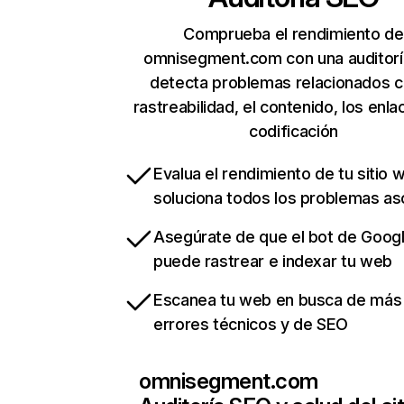
Comprueba el rendimiento de
omnisegment.com con una auditorí
detecta problemas relacionados c
rastreabilidad, el contenido, los enla
codificación
Evalua el rendimiento de tu sitio 
soluciona todos los problemas a
Asegúrate de que el bot de Goog
puede rastrear e indexar tu web
Escanea tu web en busca de más
errores técnicos y de SEO
omnisegment.com