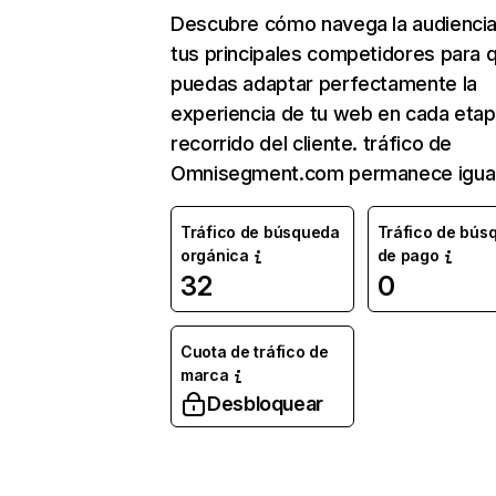
Descubre cómo navega la audienci
tus principales competidores para 
puedas adaptar perfectamente la
experiencia de tu web en cada etap
recorrido del cliente. tráfico de
Omnisegment.com permanece igual
Tráfico de búsqueda
Tráfico de bús
orgánica
de pago
32
0
Cuota de tráfico de
marca
Desbloquear