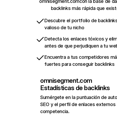
omnisegment.comcon la base de da
backlinks más rápida que exist
Descubre el portfolio de backlin
valioso de tu nicho
Detecta los enlaces tóxicos y eli
antes de que perjudiquen a tu we
Encuentra a tus competidores m
fuertes para conseguir backlinks
omnisegment.com
Estadísticas de backlinks
Sumérgete en la puntuación de auto
SEO y el perfil de enlaces externos
competencia.