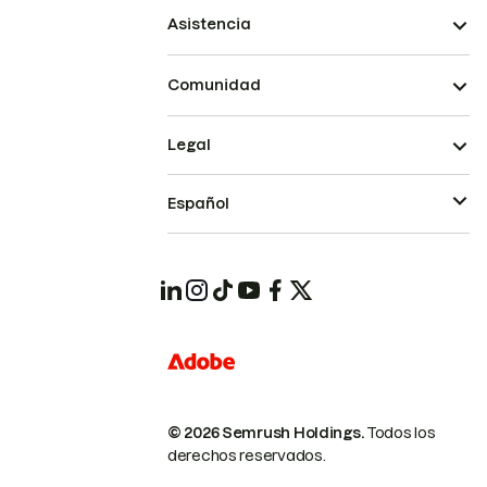
Asistencia
Comunidad
Legal
Español
© 2026 Semrush Holdings.
Todos los
derechos reservados.