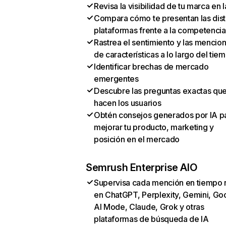
Revisa la visibilidad de tu marca en l
Compara cómo te presentan las dist
plataformas frente a la competencia
Rastrea el sentimiento y las mencio
de características a lo largo del tie
Identificar brechas de mercado
emergentes
Descubre las preguntas exactas qu
hacen los usuarios
Obtén consejos generados por IA p
mejorar tu producto, marketing y
posición en el mercado
Semrush Enterprise AIO
Supervisa cada mención en tiempo 
en ChatGPT, Perplexity, Gemini, Go
AI Mode, Claude, Grok y otras
plataformas de búsqueda de IA