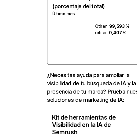
(porcentaje del total)
Último mes
Other
99,593 %
urli.ai
0,407 %
¿Necesitas ayuda para ampliar la
visibilidad de tu búsqueda de IA y la
presencia de tu marca? Prueba nue
soluciones de marketing de IA:
Kit de herramientas de
Visibilidad en la IA de
Semrush