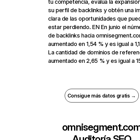
tu competencia, evalúa la expansió
su perfil de backlinks y obtén una 
clara de las oportunidades que pue
estar perdiendo. EN En junio el núm
de backlinks hacia omnisegment.c
aumentado en 1,54 % y es igual a 1,1
La cantidad de dominios de referen
aumentado en 2,65 % y es igual a 1
Consigue más datos gratis →
omnisegment.co
Auditoría SEO