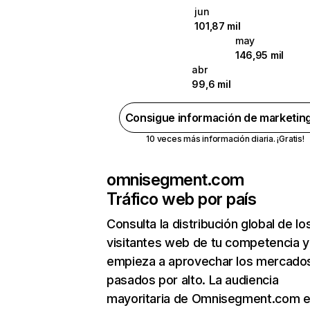
jun
101,87 mil
may
146,95 mil
abr
99,6 mil
Consigue información de marketin
10 veces más información diaria. ¡Gratis!
omnisegment.com
Tráfico web por país
Consulta la distribución global de lo
visitantes web de tu competencia y
empieza a aprovechar los mercado
pasados por alto. La audiencia
mayoritaria de Omnisegment.com e