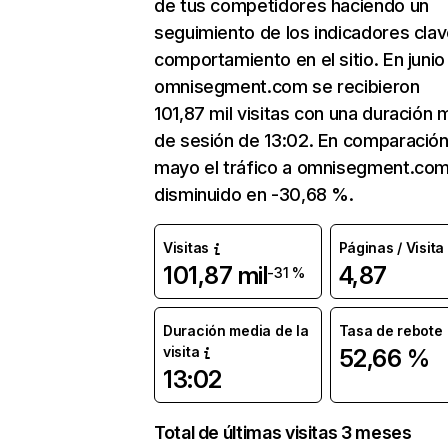
de tus competidores haciendo un
seguimiento de los indicadores clav
comportamiento en el sitio. En junio
omnisegment.com se recibieron
101,87 mil visitas con una duración 
de sesión de 13:02. En comparació
mayo el tráfico a omnisegment.com
disminuido en -30,68 %.
Visitas
Páginas / Visita
101,87 mil
4,87
-31 %
Duración media de la
Tasa de rebote
visita
52,66 %
13:02
Total de últimas visitas 3 meses