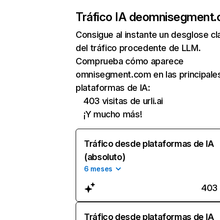
Tráfico IA de
omnisegment
Consigue al instante un desglose cl
del tráfico procedente de LLM.
Comprueba cómo aparece
omnisegment.com en las principale
plataformas de IA:
403 visitas de urli.ai
¡Y mucho más!
Tráfico desde plataformas de IA
(absoluto)
6 meses
403
Tráfico desde plataformas de IA