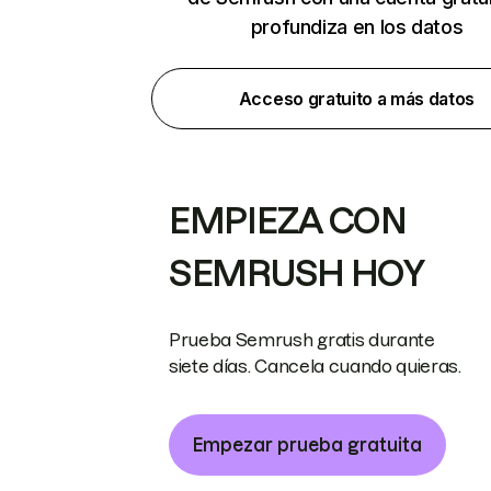
profundiza en los datos
Acceso gratuito a más datos
EMPIEZA CON
SEMRUSH HOY
Prueba Semrush gratis durante
siete días. Cancela cuando quieras.
Empezar prueba gratuita