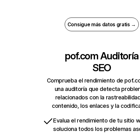
Consigue más datos gratis →
pof.com
Auditoría
SEO
Comprueba el rendimiento de pof.c
una auditoría que detecta probl
relacionados con la rastreabilidad
contenido, los enlaces y la codific
Evalua el rendimiento de tu sitio 
soluciona todos los problemas a