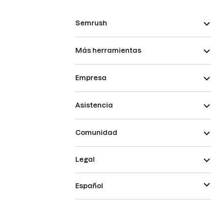
Semrush
Más herramientas
Empresa
Asistencia
Comunidad
Legal
Español