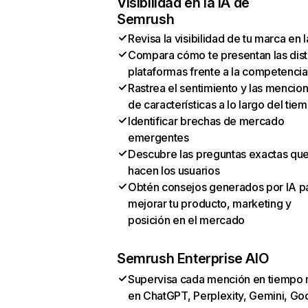
Visibilidad en la IA de
Semrush
Revisa la visibilidad de tu marca en l
Compara cómo te presentan las dist
plataformas frente a la competencia
Rastrea el sentimiento y las mencio
de características a lo largo del tie
Identificar brechas de mercado
emergentes
Descubre las preguntas exactas qu
hacen los usuarios
Obtén consejos generados por IA p
mejorar tu producto, marketing y
posición en el mercado
Semrush Enterprise AIO
Supervisa cada mención en tiempo 
en ChatGPT, Perplexity, Gemini, Go