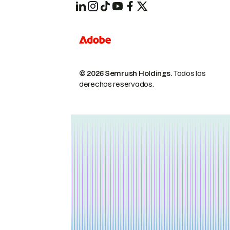
© 2026 Semrush Holdings.
Todos los
derechos reservados.