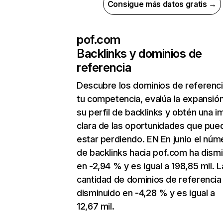
Consigue más datos gratis →
pof.com
Backlinks y dominios de
referencia
Descubre los dominios de referenc
tu competencia, evalúa la expansió
su perfil de backlinks y obtén una 
clara de las oportunidades que pue
estar perdiendo. EN En junio el núm
de backlinks hacia pof.com ha dism
en -2,94 % y es igual a 198,85 mil. L
cantidad de dominios de referencia
disminuido en -4,28 % y es igual a
12,67 mil.