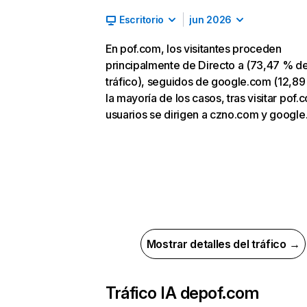
Escritorio
jun 2026
En pof.com, los visitantes proceden
principalmente de Directo a (73,47 % d
tráfico), seguidos de google.com (12,89
la mayoría de los casos, tras visitar pof.
usuarios se dirigen a czno.com y google
Mostrar detalles del tráfico →
Tráfico IA de
pof.com