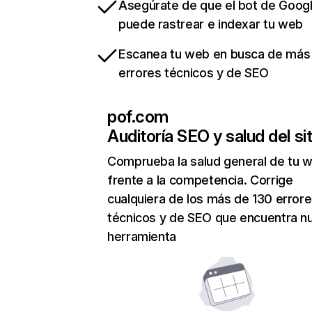
Asegúrate de que el bot de Goog
puede rastrear e indexar tu web
Escanea tu web en busca de más
errores técnicos y de SEO
pof.com
Auditoría SEO y salud del sit
Comprueba la salud general de tu 
frente a la competencia. Corrige
cualquiera de los más de 130 error
técnicos y de SEO que encuentra n
herramienta