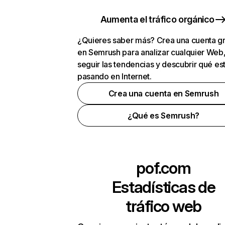
Aumenta el tráfico orgánico
¿Quieres saber más? Crea una cuenta gr
en Semrush para analizar cualquier Web
seguir las tendencias y descubrir qué es
pasando en Internet.
Crea una cuenta en Semrush
¿Qué es Semrush?
pof.com
Estadísticas de
tráfico web