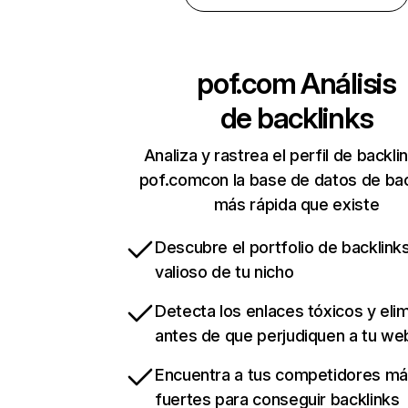
pof.com
Análisis
de backlinks
Analiza y rastrea el perfil de backli
pof.comcon la base de datos de bac
más rápida que existe
Descubre el portfolio de backlin
valioso de tu nicho
Detecta los enlaces tóxicos y eli
antes de que perjudiquen a tu we
Encuentra a tus competidores m
fuertes para conseguir backlinks