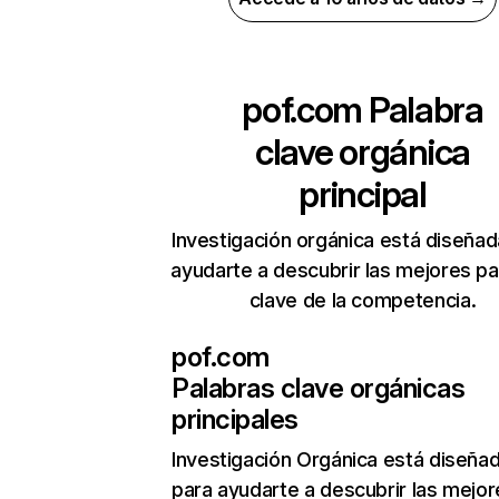
pof.com
Palabra
clave orgánica
principal
Investigación orgánica está diseñad
ayudarte a descubrir las mejores pa
clave de la competencia.
pof.com
Palabras clave orgánicas
principales
Investigación Orgánica
está diseña
para ayudarte a descubrir las mejor