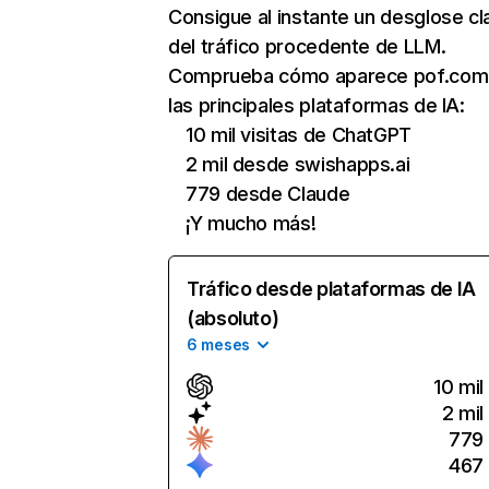
Consigue al instante un desglose cl
del tráfico procedente de LLM.
Comprueba cómo aparece pof.com
las principales plataformas de IA:
10 mil visitas de ChatGPT
2 mil desde swishapps.ai
779 desde Claude
¡Y mucho más!
Tráfico desde plataformas de IA
(absoluto)
6 meses
10 mil
2 mil
779
467