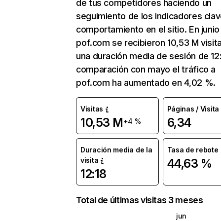
de tus competidores haciendo un
seguimiento de los indicadores clav
comportamiento en el sitio. En junio
pof.com se recibieron 10,53 M visit
una duración media de sesión de 12:
comparación con mayo el tráfico a
pof.com ha aumentado en 4,02 %.
Visitas
Páginas / Visita
10,53 M
6,34
+4 %
Duración media de la
Tasa de rebote
visita
44,63 %
12:18
Total de últimas visitas 3 meses
jun