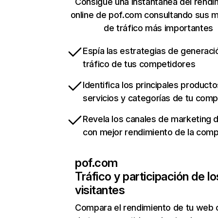
Consigue una instantánea del rendi
online de pof.com consultando sus m
de tráfico más importantes
Espía las estrategias de generaci
tráfico de tus competidores
Identifica los principales producto
servicios y categorías de tu com
Revela los canales de marketing di
con mejor rendimiento de la com
pof.com
Tráfico y participación de lo
visitantes
Compara el rendimiento de tu web 