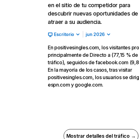
en el sitio de tu competidor para
descubrir nuevas oportunidades de
atraer a su audiencia.
Escritorio
jun 2026
En positivesingles.com, los visitantes p
principalmente de Directo a (77,15 % de
tráfico), seguidos de facebook.com (9,
En la mayoría de los casos, tras visitar
positivesingles.com, los usuarios se diri
espn.com y google.com.
Mostrar detalles del tráfico →