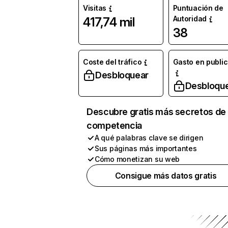
Visitas
Puntuación de
Autoridad
417,74 mil
38
Coste del tráfico
Gasto en publi
Desbloquear
Desbloqu
Descubre gratis más secretos de 
competencia
A qué palabras clave se dirigen
Sus páginas más importantes
Cómo monetizan su web
Consigue más datos gratis