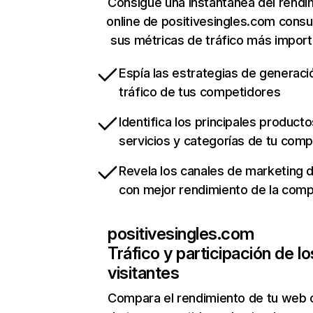
Consigue una instantánea del rendi
online de positivesingles.com consu
sus métricas de tráfico más impor
Espía las estrategias de generaci
tráfico de tus competidores
Identifica los principales producto
servicios y categorías de tu com
Revela los canales de marketing di
con mejor rendimiento de la com
positivesingles.com
Tráfico y participación de lo
visitantes
Compara el rendimiento de tu web 