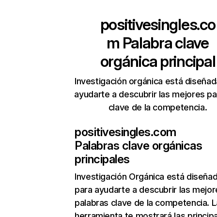
positivesingles.co
m
Palabra clave
orgánica principal
Investigación orgánica está diseñad
ayudarte a descubrir las mejores pa
clave de la competencia.
positivesingles.com
Palabras clave orgánicas
principales
Investigación Orgánica
está diseña
para ayudarte a descubrir las mejor
palabras clave de la competencia. L
herramienta te mostrará las princip