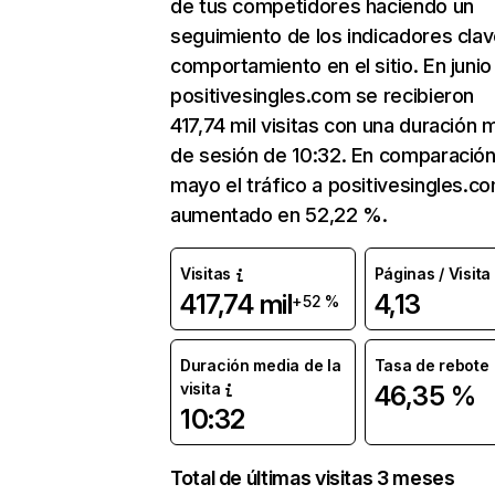
de tus competidores haciendo un
seguimiento de los indicadores clav
comportamiento en el sitio. En junio
positivesingles.com se recibieron
417,74 mil visitas con una duración 
de sesión de 10:32. En comparació
mayo el tráfico a positivesingles.c
aumentado en 52,22 %.
Visitas
Páginas / Visita
417,74 mil
4,13
+52 %
Duración media de la
Tasa de rebote
visita
46,35 %
10:32
Total de últimas visitas 3 meses