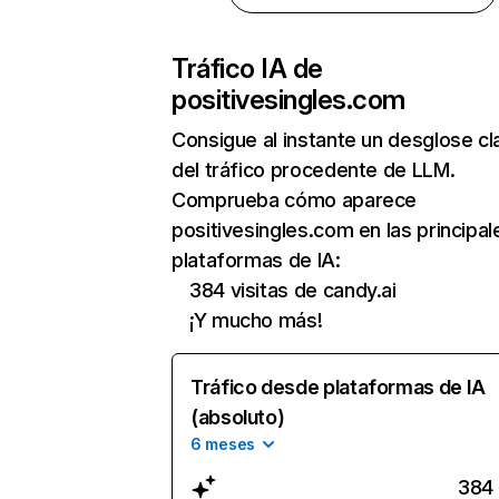
Tráfico IA de
positivesingles.com
Consigue al instante un desglose cl
del tráfico procedente de LLM.
Comprueba cómo aparece
positivesingles.com en las principal
plataformas de IA:
384 visitas de candy.ai
¡Y mucho más!
Tráfico desde plataformas de IA
(absoluto)
6 meses
384