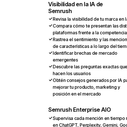
Visibilidad en la IA de
Semrush
Revisa la visibilidad de tu marca en l
Compara cómo te presentan las dist
plataformas frente a la competencia
Rastrea el sentimiento y las mencio
de características a lo largo del tie
Identificar brechas de mercado
emergentes
Descubre las preguntas exactas qu
hacen los usuarios
Obtén consejos generados por IA p
mejorar tu producto, marketing y
posición en el mercado
Semrush Enterprise AIO
Supervisa cada mención en tiempo 
en ChatGPT, Perplexity, Gemini, Go