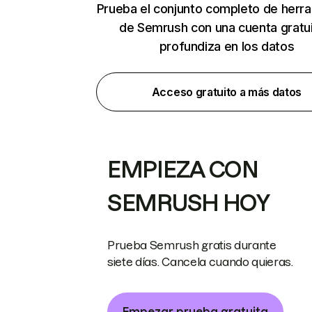
Prueba el conjunto completo de herr
de Semrush con una cuenta gratui
profundiza en los datos
Acceso gratuito a más datos
EMPIEZA CON
SEMRUSH HOY
Prueba Semrush gratis durante
siete días. Cancela cuando quieras.