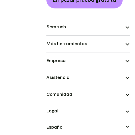
Empezar prueba gratuita
Semrush
Más herramientas
Empresa
Asistencia
Comunidad
Legal
Español