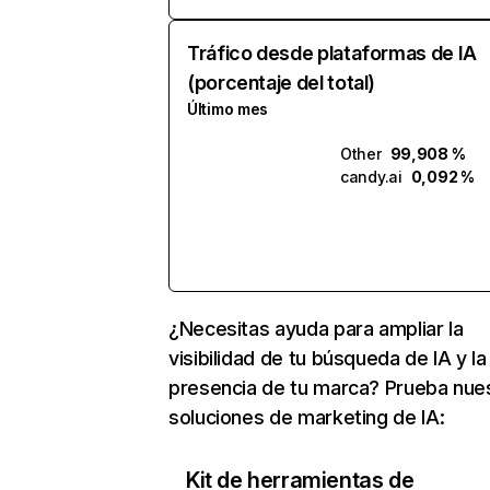
Tráfico desde plataformas de IA
(porcentaje del total)
Último mes
Other
99,908 %
candy.ai
0,092 %
¿Necesitas ayuda para ampliar la
visibilidad de tu búsqueda de IA y la
presencia de tu marca? Prueba nue
soluciones de marketing de IA:
Kit de herramientas de