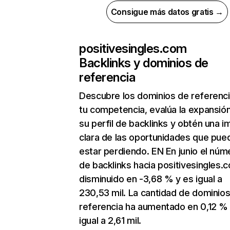
Consigue más datos gratis →
positivesingles.com
Backlinks y dominios de
referencia
Descubre los dominios de referenc
tu competencia, evalúa la expansió
su perfil de backlinks y obtén una 
clara de las oportunidades que pue
estar perdiendo. EN En junio el núm
de backlinks hacia positivesingles.
disminuido en -3,68 % y es igual a
230,53 mil. La cantidad de dominio
referencia ha aumentado en 0,12 %
igual a 2,61 mil.