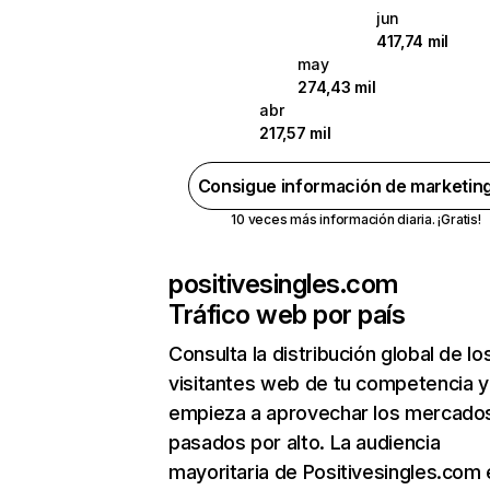
jun
417,74 mil
may
274,43 mil
abr
217,57 mil
Consigue información de marketin
10 veces más información diaria. ¡Gratis!
positivesingles.com
Tráfico web por país
Consulta la distribución global de lo
visitantes web de tu competencia y
empieza a aprovechar los mercado
pasados por alto. La audiencia
mayoritaria de Positivesingles.com 