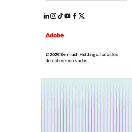
© 2026 Semrush Holdings.
Todos los
derechos reservados.