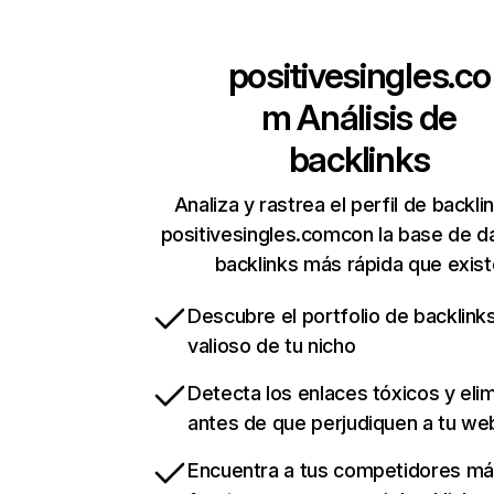
positivesingles.co
m
Análisis de
backlinks
Analiza y rastrea el perfil de backli
positivesingles.comcon la base de d
backlinks más rápida que exist
Descubre el portfolio de backlin
valioso de tu nicho
Detecta los enlaces tóxicos y eli
antes de que perjudiquen a tu we
Encuentra a tus competidores m