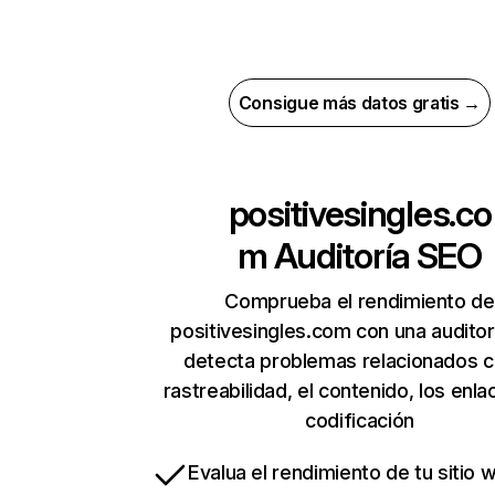
Consigue más datos gratis →
positivesingles.co
m
Auditoría SEO
Comprueba el rendimiento de
positivesingles.com con una auditor
detecta problemas relacionados c
rastreabilidad, el contenido, los enla
codificación
Evalua el rendimiento de tu sitio 