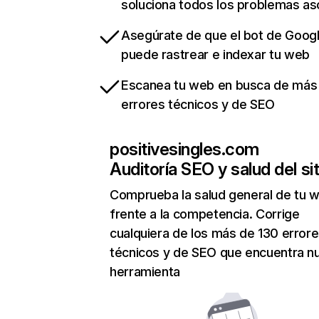
soluciona todos los problemas a
Asegúrate de que el bot de Goog
puede rastrear e indexar tu web
Escanea tu web en busca de más
errores técnicos y de SEO
positivesingles.com
Auditoría SEO y salud del sit
Comprueba la salud general de tu 
frente a la competencia. Corrige
cualquiera de los más de 130 error
técnicos y de SEO que encuentra n
herramienta