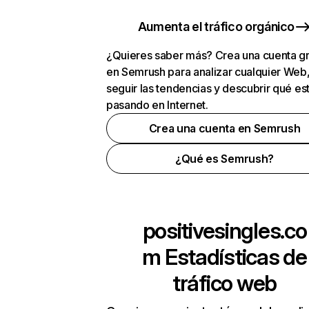
Aumenta el tráfico orgánico
¿Quieres saber más? Crea una cuenta gr
en Semrush para analizar cualquier Web
seguir las tendencias y descubrir qué es
pasando en Internet.
Crea una cuenta en Semrush
¿Qué es Semrush?
positivesingles.co
m
Estadísticas de
tráfico web