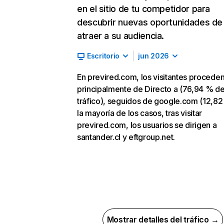
en el sitio de tu competidor para
descubrir nuevas oportunidades de
atraer a su audiencia.
Escritorio
jun 2026
En previred.com, los visitantes procede
principalmente de Directo a (76,94 % d
tráfico), seguidos de google.com (12,82
la mayoría de los casos, tras visitar
previred.com, los usuarios se dirigen a
santander.cl y eftgroup.net.
Mostrar detalles del tráfico →