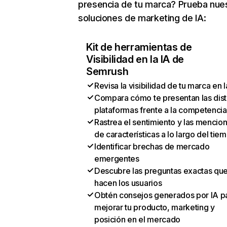
presencia de tu marca? Prueba nue
soluciones de marketing de IA:
Kit de herramientas de
Visibilidad en la IA de
Semrush
Revisa la visibilidad de tu marca en l
Compara cómo te presentan las dist
plataformas frente a la competencia
Rastrea el sentimiento y las mencio
de características a lo largo del tie
Identificar brechas de mercado
emergentes
Descubre las preguntas exactas qu
hacen los usuarios
Obtén consejos generados por IA p
mejorar tu producto, marketing y
posición en el mercado