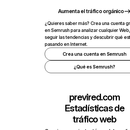
Aumenta el tráfico orgánico
¿Quieres saber más? Crea una cuenta gr
en Semrush para analizar cualquier Web
seguir las tendencias y descubrir qué es
pasando en Internet.
Crea una cuenta en Semrush
¿Qué es Semrush?
previred.com
Estadísticas de
tráfico web