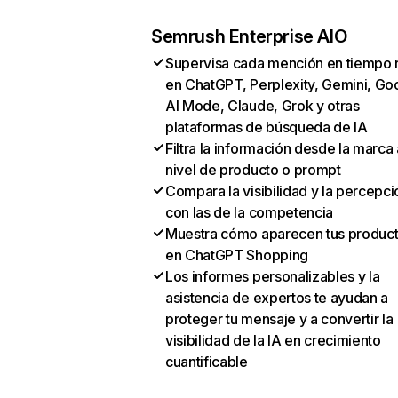
Semrush Enterprise AIO
Supervisa cada mención en tiempo 
en ChatGPT, Perplexity, Gemini, Go
AI Mode, Claude, Grok y otras
plataformas de búsqueda de IA
Filtra la información desde la marca 
nivel de producto o prompt
Compara la visibilidad y la percepci
con las de la competencia
Muestra cómo aparecen tus produc
en ChatGPT Shopping
Los informes personalizables y la
asistencia de expertos te ayudan a
proteger tu mensaje y a convertir la
visibilidad de la IA en crecimiento
cuantificable