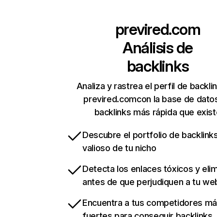
previred.com
Análisis de
backlinks
Analiza y rastrea el perfil de backli
previred.comcon la base de dato
backlinks más rápida que exist
Descubre el portfolio de backlin
valioso de tu nicho
Detecta los enlaces tóxicos y eli
antes de que perjudiquen a tu we
Encuentra a tus competidores m
fuertes para conseguir backlinks