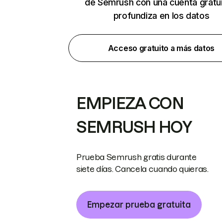
de Semrush con una cuenta gratui
profundiza en los datos
Acceso gratuito a más datos
EMPIEZA CON
SEMRUSH HOY
Prueba Semrush gratis durante
siete días. Cancela cuando quieras.
Empezar prueba gratuita