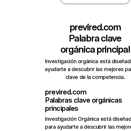
previred.com
Palabra clave
orgánica principal
Investigación orgánica está diseñad
ayudarte a descubrir las mejores pa
clave de la competencia.
previred.com
Palabras clave orgánicas
principales
Investigación Orgánica
está diseña
para ayudarte a descubrir las mejor