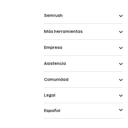
Semrush
Más herramientas
Empresa
Asistencia
Comunidad
Legal
Español