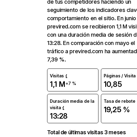
de tus competidores haciendo un
seguimiento de los indicadores clav
comportamiento en el sitio. En junio
previred.com se recibieron 1,1 M vis
con una duración media de sesión 
13:28. En comparación con mayo el
tráfico a previred.com ha aumenta
7,39 %.
Visitas
Páginas / Visita
1,1 M
10,85
+7 %
Duración media de la
Tasa de rebote
visita
19,25 %
13:28
Total de últimas visitas 3 meses