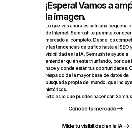
¡Espera! Vamos a amp
la imagen.
Lo que ves ahora es solo una pequeña p
de Internet. Semrush te permite conocer
mercado al completo. Desde los compet
y las tendencias de tráfico hasta el SEO y
visibilidad en la IA, Semrush te ayuda a
entender quién está triunfando, por qué 
hace y dónde están tus oportunidades. C
respaldo de la mayor base de datos de
búsqueda propia del mundo, que incluye
históricos.
Esto es lo que puedes hacer con Semrus
Conoce tu mercado
Mide tu visibilidad en la IA