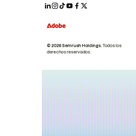
© 2026 Semrush Holdings.
Todos los
derechos reservados.