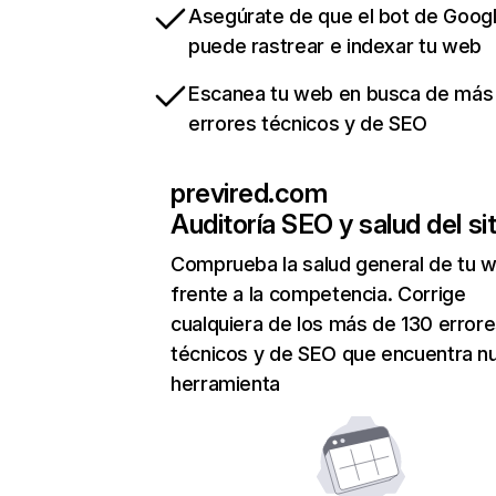
Asegúrate de que el bot de Goog
puede rastrear e indexar tu web
Escanea tu web en busca de más
errores técnicos y de SEO
previred.com
Auditoría SEO y salud del sit
Comprueba la salud general de tu 
frente a la competencia. Corrige
cualquiera de los más de 130 error
técnicos y de SEO que encuentra n
herramienta