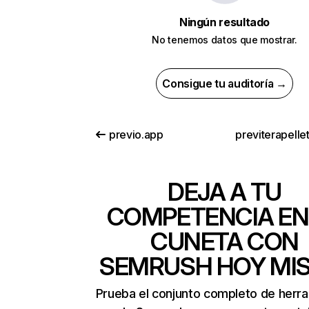
Ningún resultado
No tenemos datos que mostrar.
Consigue tu auditoría →
previo.app
previterapellett
DEJA A TU
COMPETENCIA EN
CUNETA CON
SEMRUSH HOY MI
Prueba el conjunto completo de herr