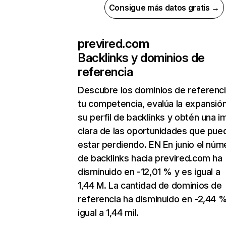
Consigue más datos gratis →
previred.com
Backlinks y dominios de
referencia
Descubre los dominios de referenc
tu competencia, evalúa la expansió
su perfil de backlinks y obtén una 
clara de las oportunidades que pue
estar perdiendo. EN En junio el núm
de backlinks hacia previred.com ha
disminuido en -12,01 % y es igual a
1,44 M. La cantidad de dominios de
referencia ha disminuido en -2,44 %
igual a 1,44 mil.