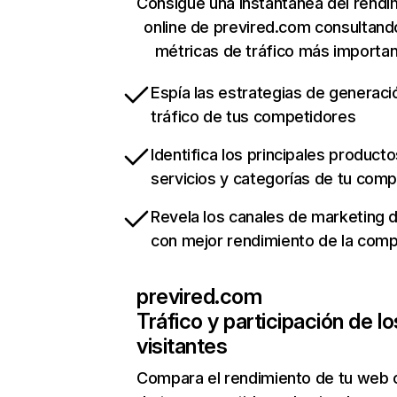
Consigue una instantánea del rendi
online de previred.com consultand
métricas de tráfico más importa
Espía las estrategias de generaci
tráfico de tus competidores
Identifica los principales producto
servicios y categorías de tu com
Revela los canales de marketing di
con mejor rendimiento de la com
previred.com
Tráfico y participación de lo
visitantes
Compara el rendimiento de tu web 