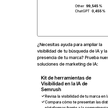
Other
99,545 %
ChatGPT
0,455 %
¿Necesitas ayuda para ampliar la
visibilidad de tu búsqueda de IA y la
presencia de tu marca? Prueba nue
soluciones de marketing de IA:
Kit de herramientas de
Visibilidad en la IA de
Semrush
Revisa la visibilidad de tu marca en l
Compara cómo te presentan las dist
plataformas frente a la competencia