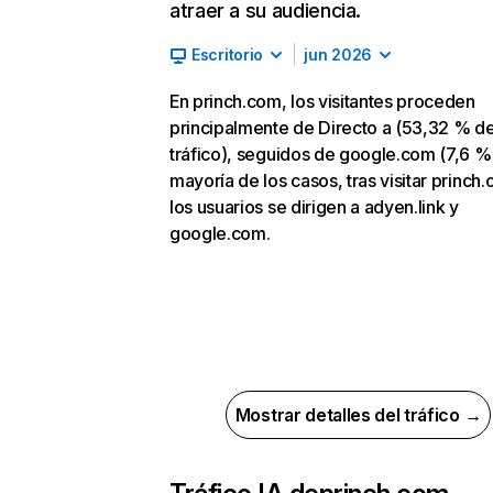
atraer a su audiencia.
Escritorio
jun 2026
En princh.com, los visitantes proceden
principalmente de Directo a (53,32 % d
tráfico), seguidos de google.com (7,6 %)
mayoría de los casos, tras visitar princh
los usuarios se dirigen a adyen.link y
google.com.
Mostrar detalles del tráfico →