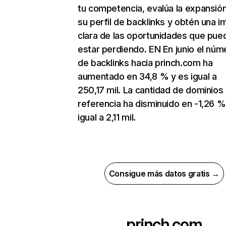
tu competencia, evalúa la expansió
su perfil de backlinks y obtén una 
clara de las oportunidades que pue
estar perdiendo. EN En junio el núm
de backlinks hacia princh.com ha
aumentado en 34,8 % y es igual a
250,17 mil. La cantidad de dominios
referencia ha disminuido en -1,26 %
igual a 2,11 mil.
Consigue más datos gratis →
princh.com