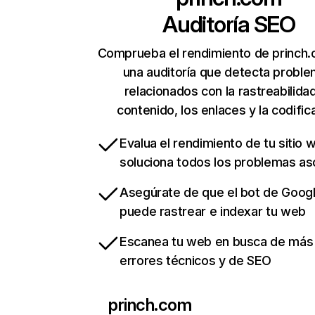
Auditoría SEO
Comprueba el rendimiento de princh
una auditoría que detecta probl
relacionados con la rastreabilidad
contenido, los enlaces y la codific
Evalua el rendimiento de tu sitio 
soluciona todos los problemas a
Asegúrate de que el bot de Goog
puede rastrear e indexar tu web
Escanea tu web en busca de más
errores técnicos y de SEO
princh.com