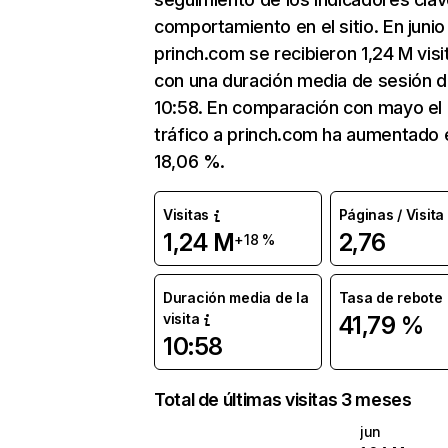
comportamiento en el sitio. En junio
princh.com se recibieron 1,24 M visi
con una duración media de sesión 
10:58. En comparación con mayo el
tráfico a princh.com ha aumentado 
18,06 %.
Visitas
Páginas / Visita
1,24 M
2,76
+18 %
Duración media de la
Tasa de rebote
visita
41,79 %
10:58
Total de últimas visitas 3 meses
jun