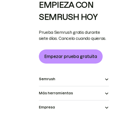
EMPIEZA CON
SEMRUSH HOY
Prueba Semrush gratis durante
siete días. Cancela cuando quieras.
Empezar prueba gratuita
Semrush
Más herramientas
Empresa