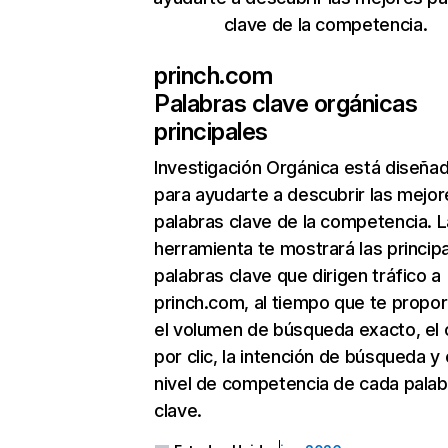
clave de la competencia.
princh.com
Palabras clave orgánicas
principales
Investigación Orgánica
está diseña
para ayudarte a descubrir las mejor
palabras clave de la competencia. L
herramienta te mostrará las princip
palabras clave que dirigen tráfico a
princh.com, al tiempo que te propo
el volumen de búsqueda exacto, el 
por clic, la intención de búsqueda y 
nivel de competencia de cada palab
clave.