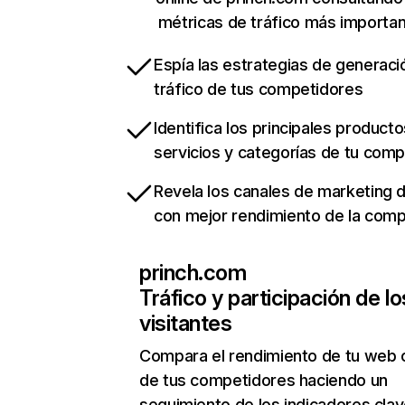
métricas de tráfico más importa
Espía las estrategias de generaci
tráfico de tus competidores
Identifica los principales producto
servicios y categorías de tu com
Revela los canales de marketing di
con mejor rendimiento de la com
princh.com
Tráfico y participación de lo
visitantes
Compara el rendimiento de tu web 
de tus competidores haciendo un
seguimiento de los indicadores clav