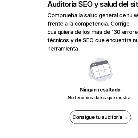
Auditoría SEO y salud del sit
Comprueba la salud general de tu 
frente a la competencia. Corrige
cualquiera de los más de 130 error
técnicos y de SEO que encuentra n
herramienta
Ningún resultado
No tenemos datos que mostrar.
Consigue tu auditoría →