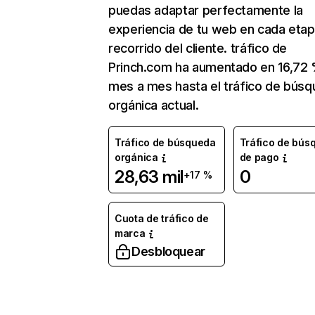
puedas adaptar perfectamente la
experiencia de tu web en cada etap
recorrido del cliente. tráfico de
Princh.com ha aumentado en 16,72
mes a mes hasta el tráfico de bús
orgánica actual.
Tráfico de búsqueda
Tráfico de bús
orgánica
de pago
28,63 mil
0
+17 %
Cuota de tráfico de
marca
Desbloquear