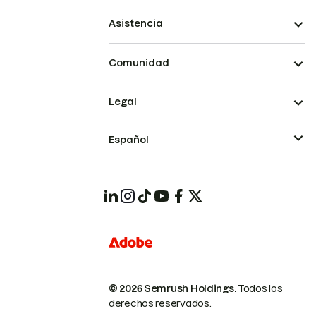
Asistencia
Comunidad
Legal
Español
© 2026 Semrush Holdings.
Todos los
derechos reservados.