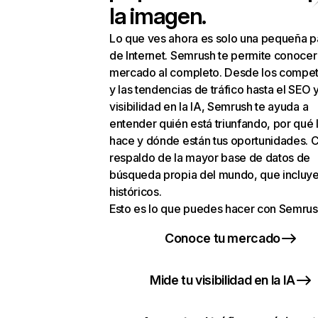
la imagen.
Lo que ves ahora es solo una pequeña p
de Internet. Semrush te permite conocer
mercado al completo. Desde los compet
y las tendencias de tráfico hasta el SEO y
visibilidad en la IA, Semrush te ayuda a
entender quién está triunfando, por qué 
hace y dónde están tus oportunidades. C
respaldo de la mayor base de datos de
búsqueda propia del mundo, que incluye
históricos.
Esto es lo que puedes hacer con Semrus
Conoce tu mercado
Mide tu visibilidad en la IA