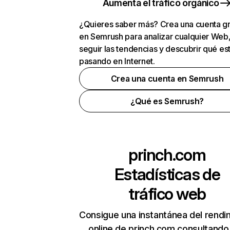
Aumenta el tráfico orgánico
¿Quieres saber más? Crea una cuenta gr
en Semrush para analizar cualquier Web
seguir las tendencias y descubrir qué es
pasando en Internet.
Crea una cuenta en Semrush
¿Qué es Semrush?
princh.com
Estadísticas de
tráfico web
Consigue una instantánea del rendi
online de princh.com consultando