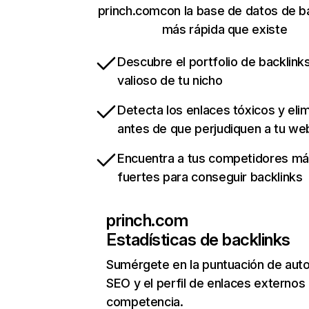
princh.comcon la base de datos de b
más rápida que existe
Descubre el portfolio de backlin
valioso de tu nicho
Detecta los enlaces tóxicos y eli
antes de que perjudiquen a tu we
Encuentra a tus competidores m
fuertes para conseguir backlinks
princh.com
Estadísticas de backlinks
Sumérgete en la puntuación de auto
SEO y el perfil de enlaces externos
competencia.