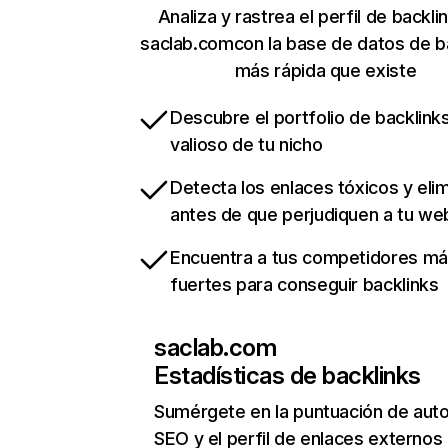
Analiza y rastrea el perfil de backli
saclab.comcon la base de datos de b
más rápida que existe
Descubre el portfolio de backlin
valioso de tu nicho
Detecta los enlaces tóxicos y eli
antes de que perjudiquen a tu we
Encuentra a tus competidores m
fuertes para conseguir backlinks
saclab.com
Estadísticas de backlinks
Sumérgete en la puntuación de auto
SEO y el perfil de enlaces externos