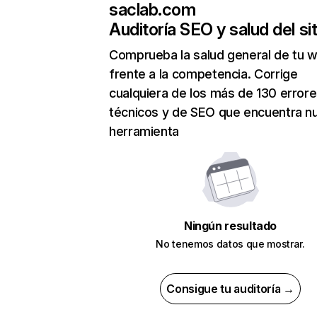
saclab.com
Auditoría SEO y salud del sit
Comprueba la salud general de tu 
frente a la competencia. Corrige
cualquiera de los más de 130 error
técnicos y de SEO que encuentra n
herramienta
Ningún resultado
No tenemos datos que mostrar.
Consigue tu auditoría →