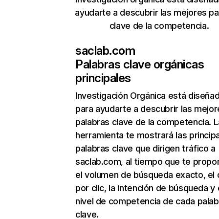
ayudarte a descubrir las mejores pa
clave de la competencia.
saclab.com
Palabras clave orgánicas
principales
Investigación Orgánica
está diseña
para ayudarte a descubrir las mejor
palabras clave de la competencia. L
herramienta te mostrará las princip
palabras clave que dirigen tráfico a
saclab.com, al tiempo que te propo
el volumen de búsqueda exacto, el 
por clic, la intención de búsqueda y 
nivel de competencia de cada palab
clave.