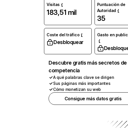
Visitas
Puntuación de
Autoridad
183,51 mil
35
Coste del tráfico
Gasto en publi
Desbloquear
Desbloqu
Descubre gratis más secretos de 
competencia
A qué palabras clave se dirigen
Sus páginas más importantes
Cómo monetizan su web
Consigue más datos gratis