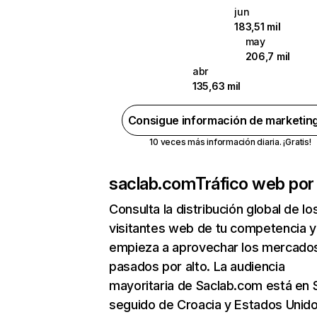
jun
183,51 mil
may
206,7 mil
abr
135,63 mil
Consigue información de marketin
10 veces más información diaria. ¡Gratis!
saclab.com
Tráfico web por
Consulta la distribución global de lo
visitantes web de tu competencia y
empieza a aprovechar los mercado
pasados por alto. La audiencia
mayoritaria de Saclab.com está en 
seguido de Croacia y Estados Unido