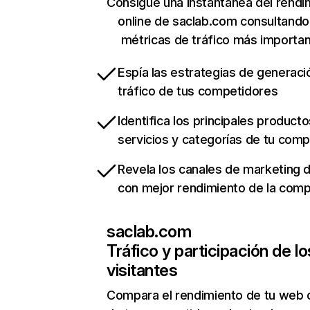
Consigue una instantánea del rendi
online de saclab.com consultando
métricas de tráfico más importa
Espía las estrategias de generaci
tráfico de tus competidores
Identifica los principales producto
servicios y categorías de tu com
Revela los canales de marketing di
con mejor rendimiento de la com
saclab.com
Tráfico y participación de lo
visitantes
Compara el rendimiento de tu web 