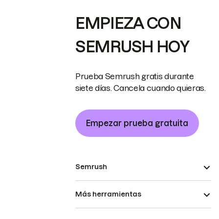
EMPIEZA CON
SEMRUSH HOY
Prueba Semrush gratis durante
siete días. Cancela cuando quieras.
Empezar prueba gratuita
Semrush
Más herramientas