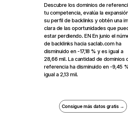
Descubre los dominios de referenc
tu competencia, evalúa la expansió
su perfil de backlinks y obtén una 
clara de las oportunidades que pue
estar perdiendo. EN En junio el núm
de backlinks hacia saclab.com ha
disminuido en -17,18 % y es igual a
28,66 mil. La cantidad de dominios 
referencia ha disminuido en -9,45 
igual a 2,13 mil.
Consigue más datos gratis →