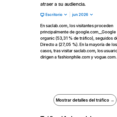
atraer a su audiencia.
Escritorio
jun 2026
En saclab.com, los visitantes proceden
principalmente de google.com__Google
organic (53,31 % de tráfico), seguidos d
Directo a (27,05 %). En la mayoría de los
casos, tras visitar saclab.com, los usuari
dirigen a fashionphile.com y vogue.com.
Mostrar detalles del tráfico →