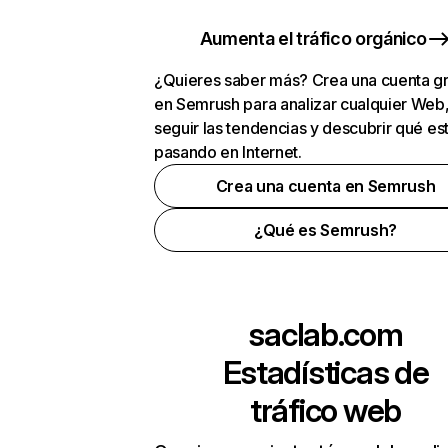
Aumenta el tráfico orgánico
¿Quieres saber más? Crea una cuenta gr
en Semrush para analizar cualquier Web
seguir las tendencias y descubrir qué es
pasando en Internet.
Crea una cuenta en Semrush
¿Qué es Semrush?
saclab.com
Estadísticas de
tráfico web