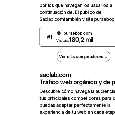
por los que navegan los usuarios a
continuación de. El público de
Saclab.comtambién visita pursebop
pursebop.com
#
1
180,2 mil
Visitas:
Ver más competidores →
saclab.com
Tráfico web orgánico y de 
Descubre cómo navega la audienci
tus principales competidores para 
puedas adaptar perfectamente la
experiencia de tu web en cada etap