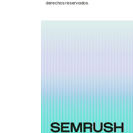
derechos reservados.