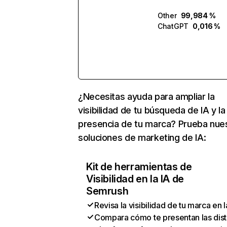
Other
99,984 %
ChatGPT
0,016 %
¿Necesitas ayuda para ampliar la
visibilidad de tu búsqueda de IA y la
presencia de tu marca? Prueba nue
soluciones de marketing de IA:
Kit de herramientas de
Visibilidad en la IA de
Semrush
Revisa la visibilidad de tu marca en l
Compara cómo te presentan las dist