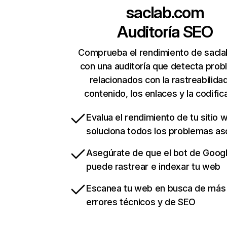
saclab.com
Auditoría SEO
Comprueba el rendimiento de sacl
con una auditoría que detecta pro
relacionados con la rastreabilidad
contenido, los enlaces y la codific
Evalua el rendimiento de tu sitio 
soluciona todos los problemas a
Asegúrate de que el bot de Goog
puede rastrear e indexar tu web
Escanea tu web en busca de más
errores técnicos y de SEO