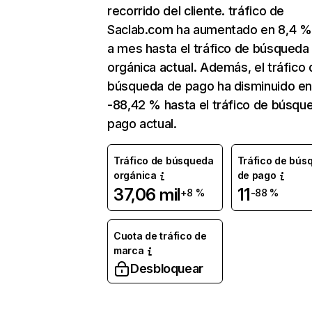
recorrido del cliente. tráfico de
Saclab.com ha aumentado en 8,4 
a mes hasta el tráfico de búsqueda
orgánica actual. Además, el tráfico 
búsqueda de pago ha disminuido e
-88,42 % hasta el tráfico de búsqu
pago actual.
Tráfico de búsqueda
Tráfico de bús
orgánica
de pago
37,06 mil
11
+8 %
-88 %
Cuota de tráfico de
marca
Desbloquear