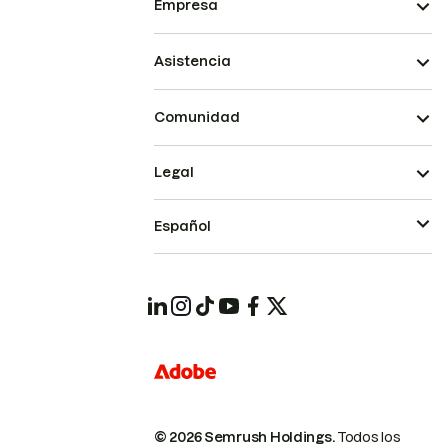
Empresa
Asistencia
Comunidad
Legal
Español
© 2026 Semrush Holdings.
Todos los