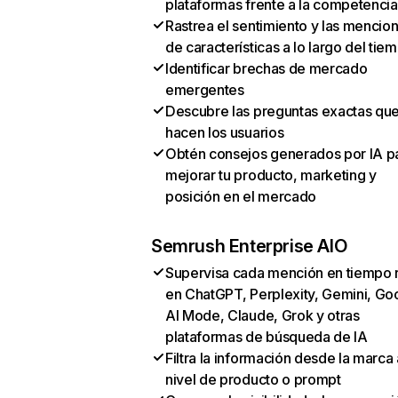
plataformas frente a la competencia
Rastrea el sentimiento y las mencio
de características a lo largo del tie
Identificar brechas de mercado
emergentes
Descubre las preguntas exactas qu
hacen los usuarios
Obtén consejos generados por IA p
mejorar tu producto, marketing y
posición en el mercado
Semrush Enterprise AIO
Supervisa cada mención en tiempo 
en ChatGPT, Perplexity, Gemini, Go
AI Mode, Claude, Grok y otras
plataformas de búsqueda de IA
Filtra la información desde la marca 
nivel de producto o prompt