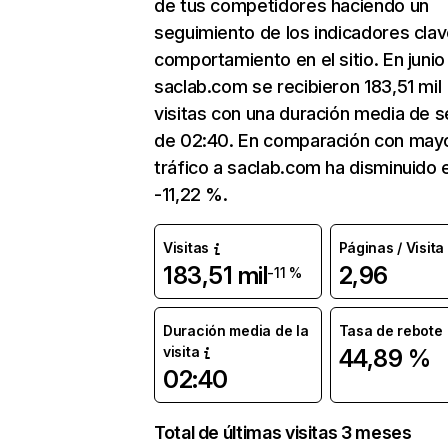
de tus competidores haciendo un
seguimiento de los indicadores clav
comportamiento en el sitio. En junio
saclab.com se recibieron 183,51 mil
visitas con una duración media de s
de 02:40. En comparación con mayo
tráfico a saclab.com ha disminuido 
-11,22 %.
Visitas
Páginas / Visita
183,51 mil
2,96
-11 %
Duración media de la
Tasa de rebote
visita
44,89 %
02:40
Total de últimas visitas 3 meses