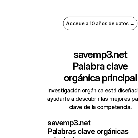
Accede a 10 años de datos →
savemp3.net
Palabra clave
orgánica principal
Investigación orgánica está diseñad
ayudarte a descubrir las mejores pa
clave de la competencia.
savemp3.net
Palabras clave orgánicas