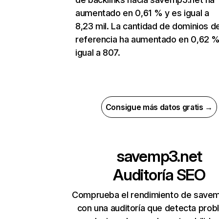
aumentado en 0,61 % y es igual a
8,23 mil. La cantidad de dominios d
referencia ha aumentado en 0,62 %
igual a 807.
Consigue más datos gratis →
savemp3.net
Auditoría SEO
Comprueba el rendimiento de save
con una auditoría que detecta pro