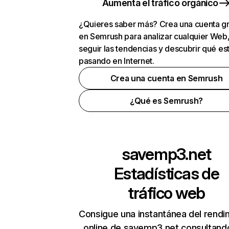
Aumenta el tráfico orgánico
¿Quieres saber más? Crea una cuenta gr
en Semrush para analizar cualquier Web
seguir las tendencias y descubrir qué es
pasando en Internet.
Crea una cuenta en Semrush
¿Qué es Semrush?
savemp3.net
Estadísticas de
tráfico web
Consigue una instantánea del rendi
online de savemp3.net consultand