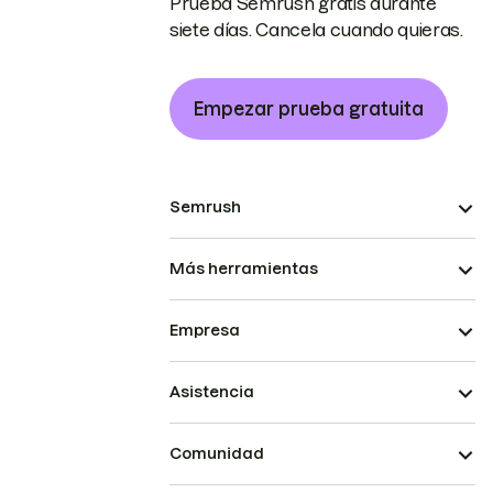
Prueba Semrush gratis durante
siete días. Cancela cuando quieras.
Empezar prueba gratuita
Semrush
Más herramientas
Empresa
Asistencia
Comunidad