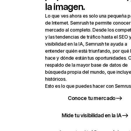
la imagen.
Lo que ves ahora es solo una pequeña p
de Internet. Semrush te permite conocer
mercado al completo. Desde los compet
y las tendencias de tráfico hasta el SEO y
visibilidad en la IA, Semrush te ayuda a
entender quién está triunfando, por qué 
hace y dónde están tus oportunidades. C
respaldo de la mayor base de datos de
búsqueda propia del mundo, que incluye
históricos.
Esto es lo que puedes hacer con Semrus
Conoce tu mercado
Mide tu visibilidad en la IA