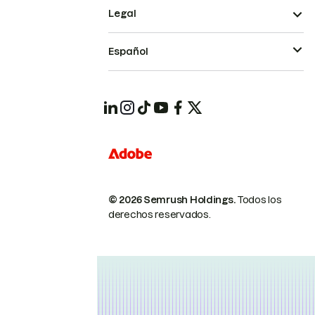
Legal
Español
© 2026 Semrush Holdings.
Todos los
derechos reservados.