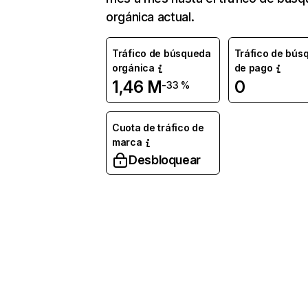
orgánica actual.
Tráfico de búsqueda
Tráfico de bús
orgánica
de pago
1,46 M
0
-33 %
Cuota de tráfico de
marca
Desbloquear