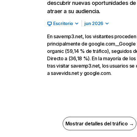
descubrir nuevas oportunidades de
atraer a su audiencia.
Escritorio
jun 2026
En savemp3.net, los visitantes proceden
principalmente de google.com__Google
organic (59,14 % de tráfico), seguidos d
Directo a (36,18 %). En la mayoría de los
tras visitar savemp3.net, los usuarios se 
a savevids.net y google.com.
Mostrar detalles del tráfico →