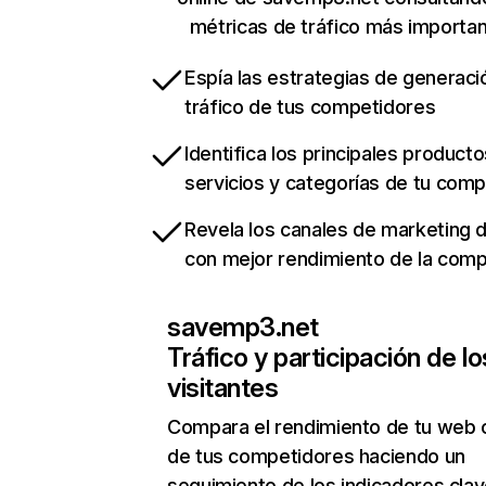
métricas de tráfico más importa
Espía las estrategias de generaci
tráfico de tus competidores
Identifica los principales producto
servicios y categorías de tu com
Revela los canales de marketing di
con mejor rendimiento de la com
savemp3.net
Tráfico y participación de lo
visitantes
Compara el rendimiento de tu web 
de tus competidores haciendo un
seguimiento de los indicadores clav