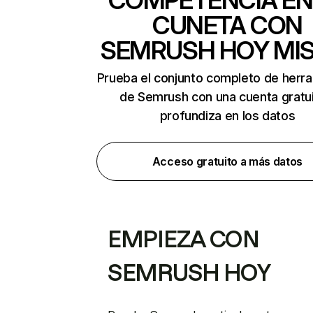
COMPETENCIA EN
CUNETA CON
SEMRUSH HOY MI
Prueba el conjunto completo de herr
de Semrush con una cuenta gratui
profundiza en los datos
Acceso gratuito a más datos
EMPIEZA CON
SEMRUSH HOY