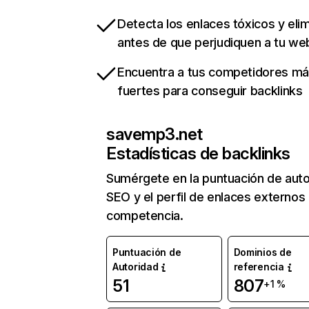
Detecta los enlaces tóxicos y eli
antes de que perjudiquen a tu we
Encuentra a tus competidores m
fuertes para conseguir backlinks
savemp3.net
Estadísticas de backlinks
Sumérgete en la puntuación de auto
SEO y el perfil de enlaces externos
competencia.
Puntuación de
Dominios de
Autoridad
referencia
51
807
+1 %