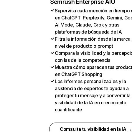
Semrush Enterprise AIO
Supervisa cada mención en tiempo 
en ChatGPT, Perplexity, Gemini, Go
AI Mode, Claude, Grok y otras
plataformas de búsqueda de IA
Filtra la información desde la marca 
nivel de producto o prompt
Compara la visibilidad y la percepci
con las de la competencia
Muestra cómo aparecen tus produc
en ChatGPT Shopping
Los informes personalizables y la
asistencia de expertos te ayudan a
proteger tu mensaje y a convertir la
visibilidad de la IA en crecimiento
cuantificable
Comsulta tu visibilidad en la IA 