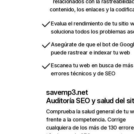
relacionados con la rastreabilidad
contenido, los enlaces y la codific
Evalua el rendimiento de tu sitio 
soluciona todos los problemas a
Asegúrate de que el bot de Goog
puede rastrear e indexar tu web
Escanea tu web en busca de más
errores técnicos y de SEO
savemp3.net
Auditoría SEO y salud del sit
Comprueba la salud general de tu 
frente a la competencia. Corrige
cualquiera de los más de 130 error