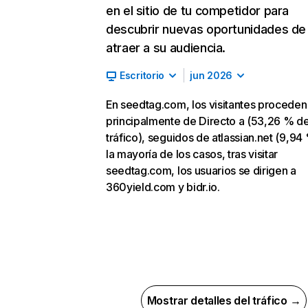
en el sitio de tu competidor para
descubrir nuevas oportunidades de
atraer a su audiencia.
Escritorio
jun 2026
En seedtag.com, los visitantes proceden
principalmente de Directo a (53,26 % d
tráfico), seguidos de atlassian.net (9,94 
la mayoría de los casos, tras visitar
seedtag.com, los usuarios se dirigen a
360yield.com y bidr.io.
Mostrar detalles del tráfico →