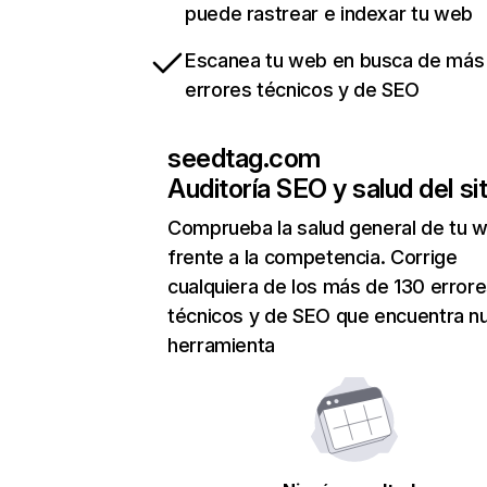
puede rastrear e indexar tu web
Escanea tu web en busca de más
errores técnicos y de SEO
seedtag.com
Auditoría SEO y salud del sit
Comprueba la salud general de tu 
frente a la competencia. Corrige
cualquiera de los más de 130 error
técnicos y de SEO que encuentra n
herramienta