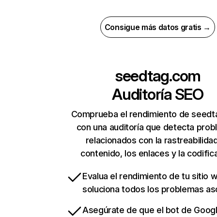
Consigue más datos gratis →
seedtag.com
Auditoría SEO
Comprueba el rendimiento de seed
con una auditoría que detecta pro
relacionados con la rastreabilidad
contenido, los enlaces y la codific
Evalua el rendimiento de tu sitio 
soluciona todos los problemas a
Asegúrate de que el bot de Goog