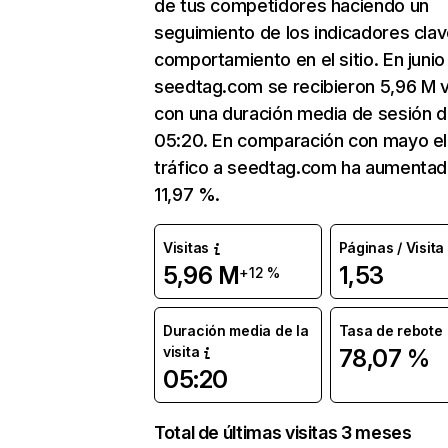
de tus competidores haciendo un
seguimiento de los indicadores clav
comportamiento en el sitio. En junio
seedtag.com se recibieron 5,96 M v
con una duración media de sesión 
05:20. En comparación con mayo el
tráfico a seedtag.com ha aumentad
11,97 %.
Visitas
Páginas / Visita
5,96 M
1,53
+12 %
Duración media de la
Tasa de rebote
visita
78,07 %
05:20
Total de últimas visitas 3 meses