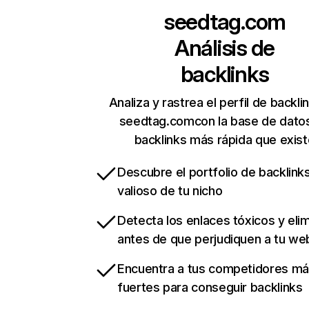
seedtag.com
Análisis de
backlinks
Analiza y rastrea el perfil de backli
seedtag.comcon la base de dato
backlinks más rápida que exist
Descubre el portfolio de backlin
valioso de tu nicho
Detecta los enlaces tóxicos y eli
antes de que perjudiquen a tu we
Encuentra a tus competidores m
fuertes para conseguir backlinks