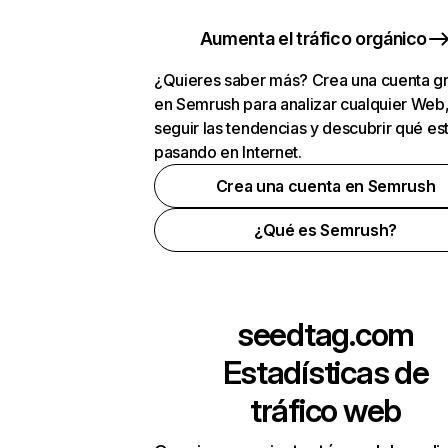
Aumenta el tráfico orgánico
¿Quieres saber más? Crea una cuenta gr
en Semrush para analizar cualquier Web
seguir las tendencias y descubrir qué es
pasando en Internet.
Crea una cuenta en Semrush
¿Qué es Semrush?
seedtag.com
Estadísticas de
tráfico web