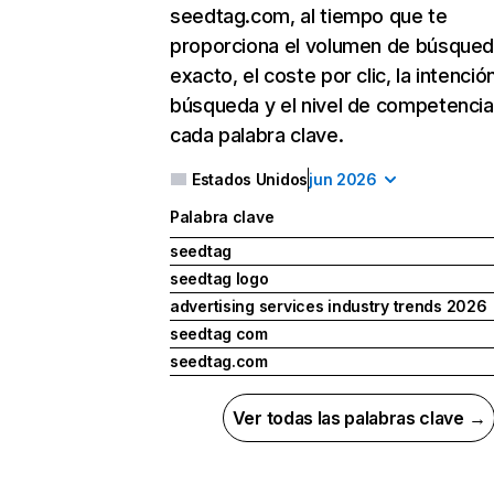
seedtag.com, al tiempo que te
proporciona el volumen de búsque
exacto, el coste por clic, la intenció
búsqueda y el nivel de competencia
cada palabra clave.
Estados Unidos
jun 2026
Palabra clave
seedtag
seedtag logo
advertising services industry trends 2026
seedtag com
seedtag.com
Ver todas las palabras clave →