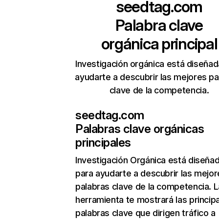
seedtag.com
Palabra clave
orgánica principal
Investigación orgánica está diseñad
ayudarte a descubrir las mejores pa
clave de la competencia.
seedtag.com
Palabras clave orgánicas
principales
Investigación Orgánica
está diseña
para ayudarte a descubrir las mejor
palabras clave de la competencia. L
herramienta te mostrará las princip
palabras clave que dirigen tráfico a