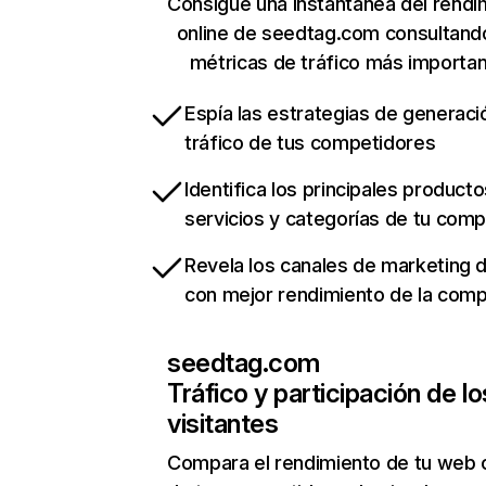
Consigue una instantánea del rendi
online de seedtag.com consultand
métricas de tráfico más importa
Espía las estrategias de generaci
tráfico de tus competidores
Identifica los principales producto
servicios y categorías de tu com
Revela los canales de marketing di
con mejor rendimiento de la com
seedtag.com
Tráfico y participación de lo
visitantes
Compara el rendimiento de tu web 