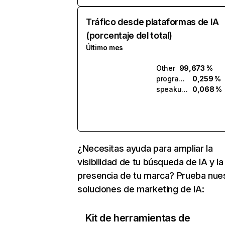
Tráfico desde plataformas de IA
(porcentaje del total)
Último mes
Other
99,673 %
programmaticx.ai
0,259 %
speakup.ai
0,068 %
¿Necesitas ayuda para ampliar la
visibilidad de tu búsqueda de IA y la
presencia de tu marca? Prueba nue
soluciones de marketing de IA:
Kit de herramientas de