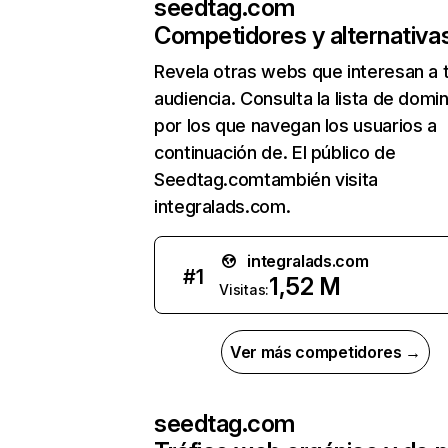
seedtag.com
Competidores y alternativa
Revela otras webs que interesan a 
audiencia. Consulta la lista de domi
por los que navegan los usuarios a
continuación de. El público de
Seedtag.comtambién visita
integralads.com.
integralads.com
#
1
1,52 M
Visitas:
Ver más competidores →
seedtag.com