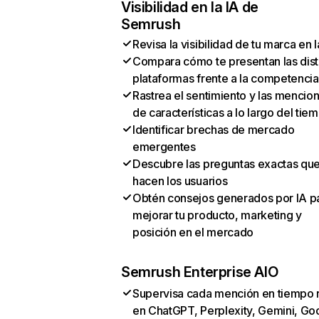
Visibilidad en la IA de
Semrush
Revisa la visibilidad de tu marca en l
Compara cómo te presentan las dist
plataformas frente a la competencia
Rastrea el sentimiento y las mencio
de características a lo largo del tie
Identificar brechas de mercado
emergentes
Descubre las preguntas exactas qu
hacen los usuarios
Obtén consejos generados por IA p
mejorar tu producto, marketing y
posición en el mercado
Semrush Enterprise AIO
Supervisa cada mención en tiempo 
en ChatGPT, Perplexity, Gemini, Go