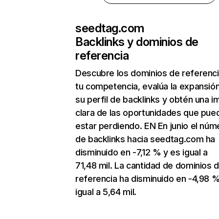
seedtag.com
Backlinks y dominios de
referencia
Descubre los dominios de referenc
tu competencia, evalúa la expansió
su perfil de backlinks y obtén una 
clara de las oportunidades que pue
estar perdiendo. EN En junio el núm
de backlinks hacia seedtag.com ha
disminuido en -7,12 % y es igual a
71,48 mil. La cantidad de dominios 
referencia ha disminuido en -4,98 %
igual a 5,64 mil.