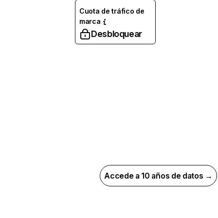
Cuota de tráfico de
marca
Desbloquear
Accede a 10 años de datos →