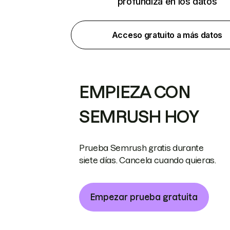
profundiza en los datos
Acceso gratuito a más datos
EMPIEZA CON
SEMRUSH HOY
Prueba Semrush gratis durante
siete días. Cancela cuando quieras.
Empezar prueba gratuita