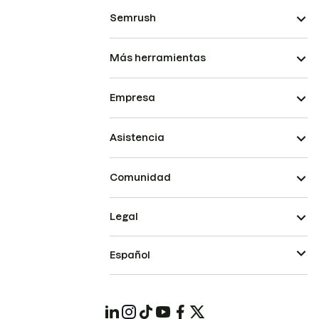
Semrush
Más herramientas
Empresa
Asistencia
Comunidad
Legal
Español