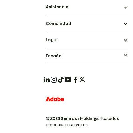
Asistencia
Comunidad
Legal
Español
© 2026 Semrush Holdings.
Todos los
derechos reservados.