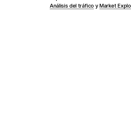
Análisis del tráfico
y
Market Explo