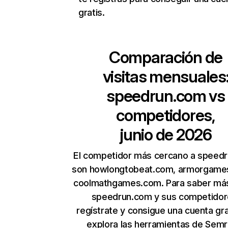
gratis.
Comparación de
visitas mensuales
speedrun.com
vs
competidores,
junio de 2026
El competidor más cercano a speed
son howlongtobeat.com, armorgame
coolmathgames.com. Para saber má
speedrun.com y sus competidor
regístrate y consigue una cuenta gra
explora las herramientas de Sem