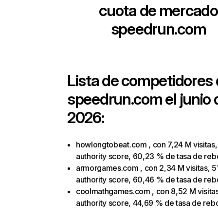
cuota de mercado
speedrun.com
Lista de competidores
speedrun.com
el junio 
2026:
howlongtobeat.com , con 7,24 M visitas,
authority score, 60,23 % de tasa de reb
armorgames.com , con 2,34 M visitas, 5
authority score, 60,46 % de tasa de reb
coolmathgames.com , con 8,52 M visitas
authority score, 44,69 % de tasa de reb