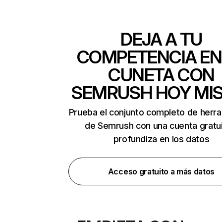
DEJA A TU
COMPETENCIA EN
CUNETA CON
SEMRUSH HOY MI
Prueba el conjunto completo de herr
de Semrush con una cuenta gratui
profundiza en los datos
Acceso gratuito a más datos