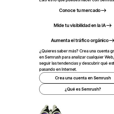
Conoce tu mercado
Mide tu visibilidad en la IA
Aumenta el tráfico orgánico
¿Quieres saber más? Crea una cuenta gr
en Semrush para analizar cualquier Web
seguir las tendencias y descubrir qué es
pasando en Internet.
Crea una cuenta en Semrush
¿Qué es Semrush?