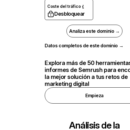
Coste del tráfico
Desbloquear
Analiza este dominio →
Datos completos de este dominio →
Explora más de 50 herramienta
informes de Semrush para enco
la mejor solución a tus retos de
marketing digital
Empieza
Análisis de la